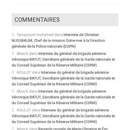
COMMENTAIRES
Tamazount mohamed
dans
Interview de Christian
NUSSBAUM, Chef de la mission Outre-mer à la Direction
générale de la Police nationale (DGPN)
Miss K
dans
Interview du général de brigade aérienne
Véronique BATUT, Secrétaire générale de la Garde nationale et
du Conseil Supérieur de la Réserve Militaire (CSRM)
ROULOT
dans
Interview du général de brigade aérienne
Véronique BATUT, Secrétaire générale de la Garde nationale et
du Conseil Supérieur de la Réserve Militaire (CSRM)
Miss K
dans
Interview du général de brigade aérienne
Véronique BATUT, Secrétaire générale de la Garde nationale et
du Conseil Supérieur de la Réserve Militaire (CSRM)
ROULOT
dans
Interview du général de brigade aérienne
Véronique BATUT, Secrétaire générale de la Garde nationale et
du Conseil Supérieur de la Réserve Militaire (CSRM)
Miss K
dans
Regards croisés de Marie-Christine et Éric