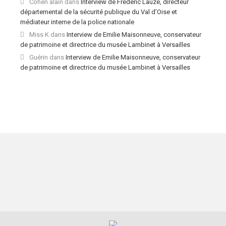
Cohen alain
dans
Interview de Frédéric Lauze, directeur
départemental de la sécurité publique du Val d’Oise et
médiateur interne de la police nationale
Miss K
dans
Interview de Emilie Maisonneuve, conservateur
de patrimoine et directrice du musée Lambinet à Versailles
Guérin
dans
Interview de Emilie Maisonneuve, conservateur
de patrimoine et directrice du musée Lambinet à Versailles