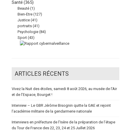
Santé
(365)
Beauté
(1)
Bien-Etre
(127)
Justice
(41)
portraits
(41)
Psychologie
(84)
Sport
(43)
ARTICLES RÉCENTS
Vivez la Nuit des étoiles, samedi 8 août 2026, au musée de l’Air
et de l’Espace, Bourget !
Interview – Le GBR Jérôme Bisognin quitte la GAE et rejoint
l’académie militaire de la gendarmerie nationale
Interviews en préfecture de l’Isère de la préparation de l’étape
du Tour de France des 22, 23, 24 et 25 Juillet 2026