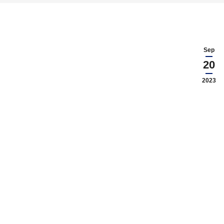
Sep
20
2023