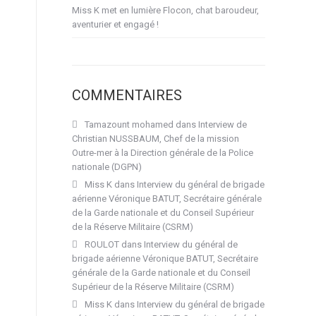
Miss K met en lumière Flocon, chat baroudeur,
aventurier et engagé !
COMMENTAIRES
Tamazount mohamed
dans
Interview de
Christian NUSSBAUM, Chef de la mission
Outre-mer à la Direction générale de la Police
nationale (DGPN)
Miss K
dans
Interview du général de brigade
aérienne Véronique BATUT, Secrétaire générale
de la Garde nationale et du Conseil Supérieur
de la Réserve Militaire (CSRM)
ROULOT
dans
Interview du général de
brigade aérienne Véronique BATUT, Secrétaire
générale de la Garde nationale et du Conseil
Supérieur de la Réserve Militaire (CSRM)
Miss K
dans
Interview du général de brigade