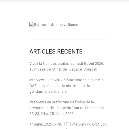
ARTICLES RÉCENTS
Vivez la Nuit des étoiles, samedi 8 août 2026,
au musée de l’Air et de l’Espace, Bourget !
Interview – Le GBR Jérôme Bisognin quitte la
GAE et rejoint l’académie militaire de la
gendarmerie nationale
Interviews en préfecture de l’Isère de la
préparation de l’étape du Tour de France des
22, 23, 24 et 25 Juillet 2026
14 juillet 2026, 5H30 🇫🇷 Interview du GCA Loïc