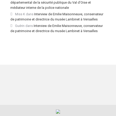
départemental de la sécurité publique du Val d’Oise et
médiateur interne de la police nationale
Miss K
dans
Interview de Emilie Maisonneuve, conservateur
de patrimoine et directrice du musée Lambinet à Versailles
Guérin
dans
Interview de Emilie Maisonneuve, conservateur
de patrimoine et directrice du musée Lambinet à Versailles