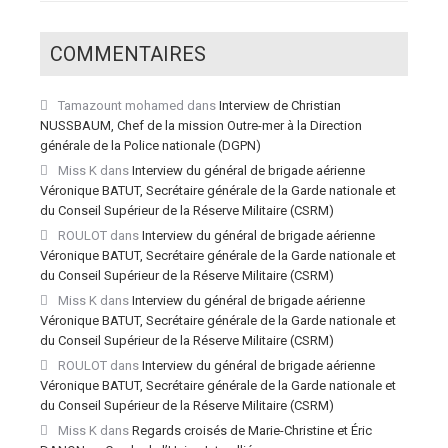
COMMENTAIRES
Tamazount mohamed
dans
Interview de Christian
NUSSBAUM, Chef de la mission Outre-mer à la Direction
générale de la Police nationale (DGPN)
Miss K
dans
Interview du général de brigade aérienne
Véronique BATUT, Secrétaire générale de la Garde nationale et
du Conseil Supérieur de la Réserve Militaire (CSRM)
ROULOT
dans
Interview du général de brigade aérienne
Véronique BATUT, Secrétaire générale de la Garde nationale et
du Conseil Supérieur de la Réserve Militaire (CSRM)
Miss K
dans
Interview du général de brigade aérienne
Véronique BATUT, Secrétaire générale de la Garde nationale et
du Conseil Supérieur de la Réserve Militaire (CSRM)
ROULOT
dans
Interview du général de brigade aérienne
Véronique BATUT, Secrétaire générale de la Garde nationale et
du Conseil Supérieur de la Réserve Militaire (CSRM)
Miss K
dans
Regards croisés de Marie-Christine et Éric