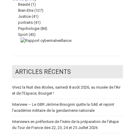
Beauté
(1)
Bien-Etre
(127)
Justice
(41)
portraits
(41)
Psychologie
(84)
Sport
(43)
ARTICLES RÉCENTS
Vivez la Nuit des étoiles, samedi 8 août 2026, au musée de l’Air
et de l’Espace, Bourget !
Interview – Le GBR Jérôme Bisognin quitte la GAE et rejoint
l’académie militaire de la gendarmerie nationale
Interviews en préfecture de l’Isère de la préparation de l’étape
du Tour de France des 22, 23, 24 et 25 Juillet 2026