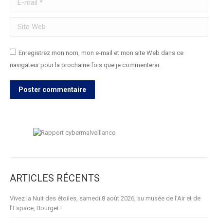
Site Web
Enregistrez mon nom, mon e-mail et mon site Web dans ce
navigateur pour la prochaine fois que je commenterai.
Poster commentaire
ARTICLES RÉCENTS
Vivez la Nuit des étoiles, samedi 8 août 2026, au musée de l’Air et de
l’Espace, Bourget !