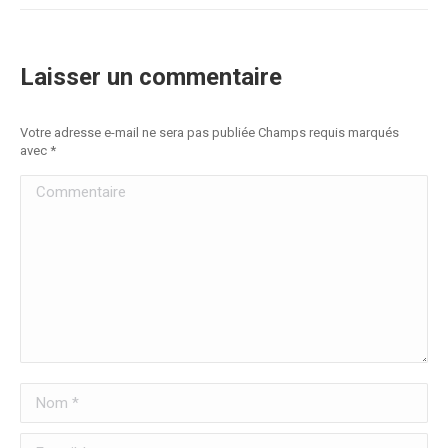
Laisser un commentaire
Votre adresse e-mail ne sera pas publiée Champs requis marqués
avec
*
Commentaire
Nom *
E-mail *