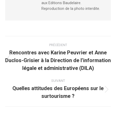
aux Editions Baudelaire.
Reproduction de la photo interdite.
PRÉCÉDENT
Rencontres avec Karine Peuvrier et Anne
Duclos-Grisier à la Direction de l’information
légale et administrative (DILA)
SUIVANT
Quelles attitudes des Européens sur le
surtourisme ?