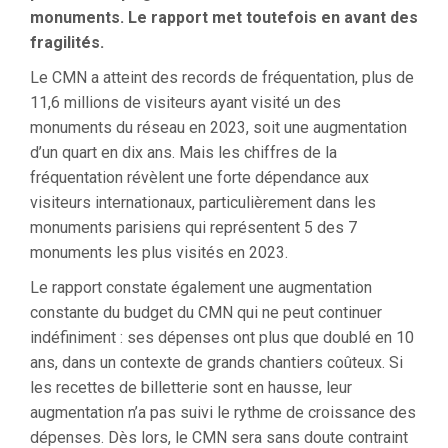
monuments. Le rapport met toutefois en avant des
fragilités.
Le CMN a atteint des records de fréquentation, plus de
11,6 millions de visiteurs ayant visité un des
monuments du réseau en 2023, soit une augmentation
d’un quart en dix ans. Mais les chiffres de la
fréquentation révèlent une forte dépendance aux
visiteurs internationaux, particulièrement dans les
monuments parisiens qui représentent 5 des 7
monuments les plus visités en 2023.
Le rapport constate également une augmentation
constante du budget du CMN qui ne peut continuer
indéfiniment : ses dépenses ont plus que doublé en 10
ans, dans un contexte de grands chantiers coûteux. Si
les recettes de billetterie sont en hausse, leur
augmentation n’a pas suivi le rythme de croissance des
dépenses. Dès lors, le CMN sera sans doute contraint