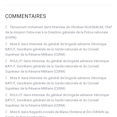
COMMENTAIRES
Tamazount mohamed
dans
Interview de Christian NUSSBAUM, Chef
de la mission Outre-mer à la Direction générale de la Police nationale
(DGPN)
Miss K
dans
Interview du général de brigade aérienne Véronique
BATUT, Secrétaire générale de la Garde nationale et du Conseil
Supérieur de la Réserve Militaire (CSRM)
ROULOT
dans
Interview du général de brigade aérienne Véronique
BATUT, Secrétaire générale de la Garde nationale et du Conseil
Supérieur de la Réserve Militaire (CSRM)
Miss K
dans
Interview du général de brigade aérienne Véronique
BATUT, Secrétaire générale de la Garde nationale et du Conseil
Supérieur de la Réserve Militaire (CSRM)
ROULOT
dans
Interview du général de brigade aérienne Véronique
BATUT, Secrétaire générale de la Garde nationale et du Conseil
Supérieur de la Réserve Militaire (CSRM)
Miss K
dans
Regards croisés de Marie-Christine et Éric DANON au