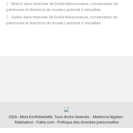
Miss K
dans
Interview de Emilie Maisonneuve, conservateur de
patrimoine et directrice du musée Lambinet à Versailles
Guérin
dans
Interview de Emilie Maisonneuve, conservateur de
patrimoine et directrice du musée Lambinet à Versailles
2026 - Miss Konfidentielle. Tous droits réservés. -
Mentions légales
-
Réalisation : Fiatte.com
-
Politique des données personnelles