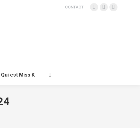
CONTACT
Qui est Miss K
24