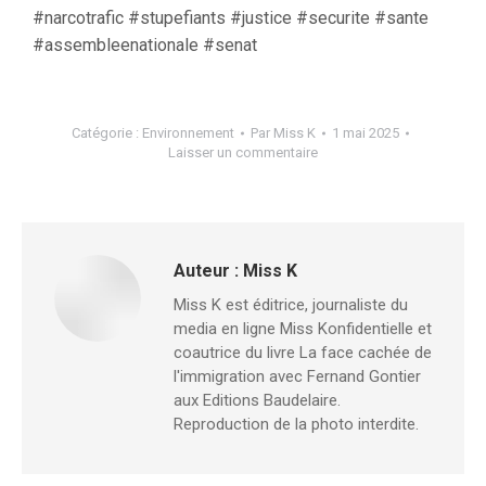
#narcotrafic #stupefiants #justice #securite #sante
#assembleenationale #senat
Catégorie :
Environnement
Par
Miss K
1 mai 2025
Laisser un commentaire
Auteur :
Miss K
Miss K est éditrice, journaliste du
media en ligne Miss Konfidentielle et
coautrice du livre La face cachée de
l'immigration avec Fernand Gontier
aux Editions Baudelaire.
Reproduction de la photo interdite.