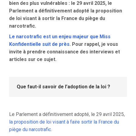
bien des plus vulnérables : le 29 avril 2025, le
Parlement a définitivement adopté la proposition
de loi visant à sortir la France du piège du
narcotrafic.
Le narcotrafic est un enjeu majeur que Miss
Konfidentielle suit de près
. Pour rappel, je vous
invite à prendre connaissance des interviews et
articles sur ce sujet.
Que faut-il savoir de l’adoption de la loi ?
Le Parlement a définitivement adopté, le 29 avril 2025,
la proposition de loi visant à faire sortir la France du
piège du narcotrafic
.