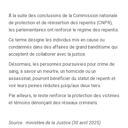
À la suite des conclusions de la Commission nationale
de protection et de réinsertion des repentis (CNPR),
les parlementaires ont renforcé le régime des repentis.
Ce terme désigne les individus mis en cause ou
condamnés dans des affaires de grand banditisme qui
acceptent de collaborer avec la justice.
Désormais, les personnes poursuivies pour crime de
sang, à savoir un meurtre, un homicide ou un
assassinat, pourront bénéficier du statut de repenti et
voir leurs peines réduites jusqu’aux deux tiers.
Par ailleurs, le texte renforce la protection des victimes
et témoins dénonçant des réseaux criminels.
Source : ministère de la Justice (30 avril 2025)