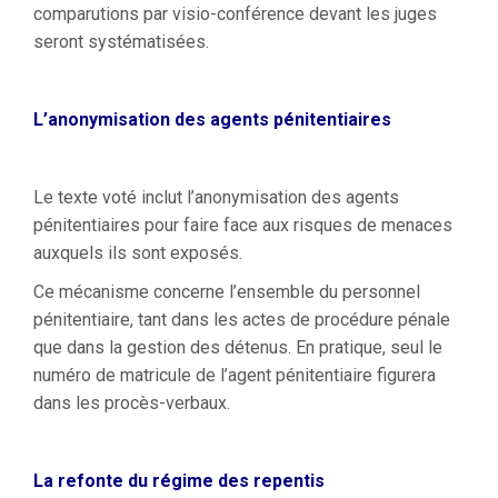
comparutions par visio-conférence devant les juges
seront systématisées.
L’anonymisation des agents pénitentiaires
Le texte voté inclut l’anonymisation des agents
pénitentiaires pour faire face aux risques de menaces
auxquels ils sont exposés.
Ce mécanisme concerne l’ensemble du personnel
pénitentiaire, tant dans les actes de procédure pénale
que dans la gestion des détenus. En pratique, seul le
numéro de matricule de l’agent pénitentiaire figurera
dans les procès-verbaux.
La refonte du régime des repentis