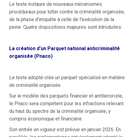
Le texte instaure de nouveaux mécanismes
procéduraux pour lutter contre la criminalité organisée,
de la phase d’enquête à celle de l’exécution de la
peine. Quatre dispositions majeures sont introduites.
La création d’un Parquet national anticriminalité
organisée (Pnaco)
Le texte adopté crée un parquet spécialisé en matière
de criminalité organisée.
Sur le modèle des parquets financier et antiterroriste,
le Pnaco sera compétent pour les infractions relevant
du haut du spectre de la criminalité organisée, y
compris économique et financière.
Son entrée en vigueur est prévue en janvier 2026. En