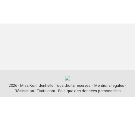
2026 - Miss Konfidentielle. Tous droits réservés. -
Mentions légales
-
Réalisation : Fiatte.com
-
Politique des données personnelles