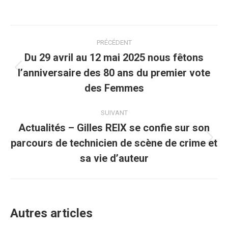
PRÉCÉDENT
Du 29 avril au 12 mai 2025 nous fêtons
l’anniversaire des 80 ans du premier vote
des Femmes
SUIVANT
Actualités – Gilles REIX se confie sur son
parcours de technicien de scène de crime et
sa vie d’auteur
Autres articles