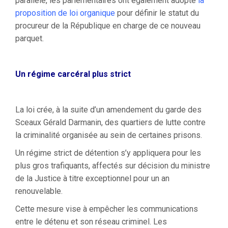
parallèle, les parlementaires ont également adopté
la
proposition de loi organique
pour définir le statut du
procureur de la République en charge de ce nouveau
parquet.
Un régime carcéral plus strict
La loi crée, à la suite d’un amendement du garde des
Sceaux Gérald Darmanin, des quartiers de lutte contre
la criminalité organisée au sein de certaines prisons.
Un régime strict de détention s’y appliquera pour les
plus gros trafiquants, affectés sur décision du ministre
de la Justice à titre exceptionnel pour un an
renouvelable.
Cette mesure vise à empêcher les communications
entre le détenu et son réseau criminel. Les