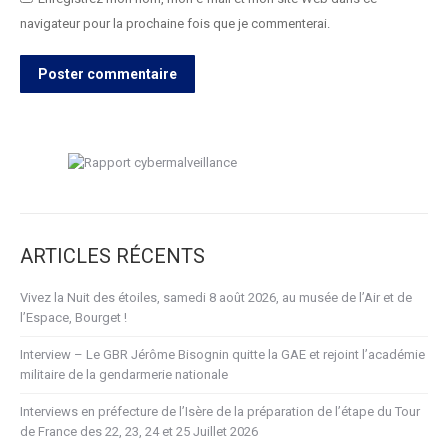
navigateur pour la prochaine fois que je commenterai.
Poster commentaire
ARTICLES RÉCENTS
Vivez la Nuit des étoiles, samedi 8 août 2026, au musée de l’Air et de
l’Espace, Bourget !
Interview – Le GBR Jérôme Bisognin quitte la GAE et rejoint l’académie
militaire de la gendarmerie nationale
Interviews en préfecture de l’Isère de la préparation de l’étape du Tour
de France des 22, 23, 24 et 25 Juillet 2026