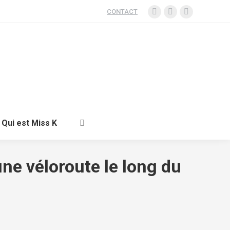
CONTACT
Qui est Miss K
ne véloroute le long du