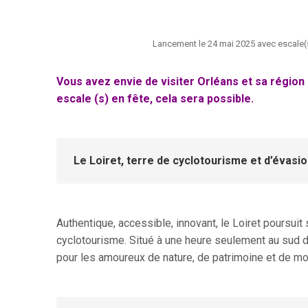
Lancement le 24 mai 2025 avec escale(s
Vous avez envie de visiter Orléans et sa région 
escale (s) en fête, cela sera possible.
Le Loiret, terre de cyclotourisme et d’évasio
Authentique, accessible, innovant, le Loiret poursu
cyclotourisme. Situé à une heure seulement au sud de
pour les amoureux de nature, de patrimoine et de mo