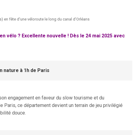
) en fête d'une véloroute le long du canal d’Orléans
en vélo ? Excellente nouvelle ! Dès le 24 mai 2025 avec
n nature à 1h de Paris
it son engagement en faveur du slow tourisme et du
 Paris, ce département devient un terrain de jeu privilégié
bilité douce.