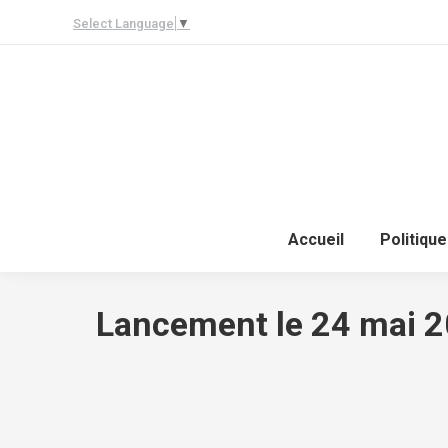
Select Language
▼
Accueil
Politique
Lancement le 24 mai 20