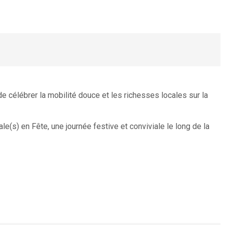
célébrer la mobilité douce et les richesses locales sur la
le(s) en Fête, une journée festive et conviviale le long de la