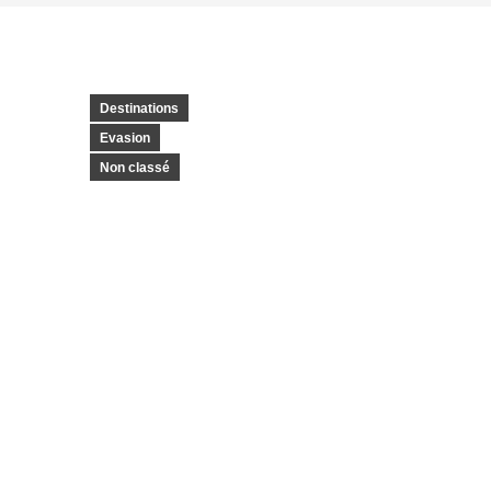
Destinations
Evasion
Non classé