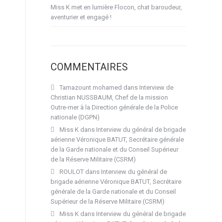
Miss K met en lumière Flocon, chat baroudeur,
aventurier et engagé !
COMMENTAIRES
Tamazount mohamed
dans
Interview de
Christian NUSSBAUM, Chef de la mission
Outre-mer à la Direction générale de la Police
nationale (DGPN)
Miss K
dans
Interview du général de brigade
aérienne Véronique BATUT, Secrétaire générale
de la Garde nationale et du Conseil Supérieur
de la Réserve Militaire (CSRM)
ROULOT
dans
Interview du général de
brigade aérienne Véronique BATUT, Secrétaire
générale de la Garde nationale et du Conseil
Supérieur de la Réserve Militaire (CSRM)
Miss K
dans
Interview du général de brigade