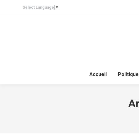
Select Language
▼
Accueil
Politique
Ar