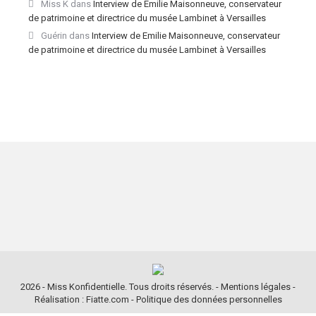
Miss K
dans
Interview de Emilie Maisonneuve, conservateur
de patrimoine et directrice du musée Lambinet à Versailles
Guérin
dans
Interview de Emilie Maisonneuve, conservateur
de patrimoine et directrice du musée Lambinet à Versailles
2026 - Miss Konfidentielle. Tous droits réservés. -
Mentions légales
-
Réalisation : Fiatte.com
-
Politique des données personnelles