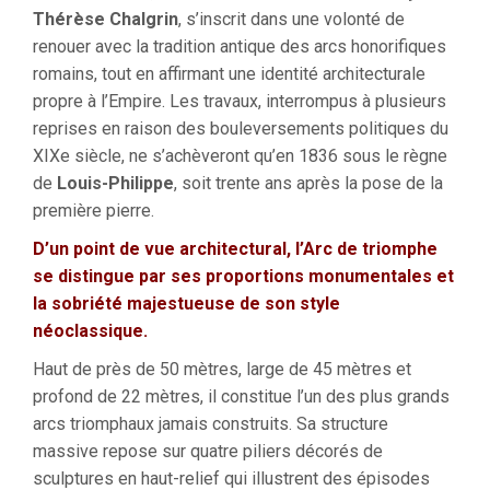
Thérèse Chalgrin
, s’inscrit dans une volonté de
renouer avec la tradition antique des arcs honorifiques
romains, tout en affirmant une identité architecturale
propre à l’Empire. Les travaux, interrompus à plusieurs
reprises en raison des bouleversements politiques du
XIXe siècle, ne s’achèveront qu’en 1836 sous le règne
de
Louis-Philippe
, soit trente ans après la pose de la
première pierre.
D’un point de vue architectural, l’Arc de triomphe
se distingue par ses proportions monumentales et
la sobriété majestueuse de son style
néoclassique.
Haut de près de 50 mètres, large de 45 mètres et
profond de 22 mètres, il constitue l’un des plus grands
arcs triomphaux jamais construits. Sa structure
massive repose sur quatre piliers décorés de
sculptures en haut-relief qui illustrent des épisodes