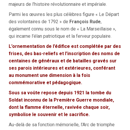
majeurs de l’histoire révolutionnaire et impériale.
Parmi les œuvres les plus célèbres figure « Le Départ
des volontaires de 1792 » de
François Rude
,
également connu sous le nom de « La Marseillaise »,
qui incarne l’élan patriotique et la ferveur populaire.
L’ornementation de l’édifice est complétée par des
frises, des bas-reliefs et l’inscription des noms de
centaines de généraux et de batailles gravés sur
ses parois intérieures et extérieures, conférant
au monument une dimension à la fois
commémorative et pédagogique.
Sous sa voûte repose depuis 1921 la tombe du
Soldat inconnu de la Première Guerre mondiale,
dont la flamme éternelle, ravivée chaque soir,
symbolise le souvenir et le sacrifice.
Au-delà de sa fonction mémorielle, l’Arc de triomphe