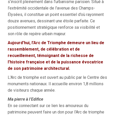
s’inscrit pleinement dans l’urbanisme parisien. Situé à
l’extrémité occidentale de l’avenue des Champs-
Élysées, il constitue un point essentiel d’où rayonnent
douze avenues, dessinant une étoile parfaite. Ce
positionnement stratégique renforce sa visibilité et
son rôle de repère urbain majeur.
Aujourd’hui, l’Arc de Triomphe demeure un lieu de
rassemblement, de célébration et de
recueillement, témoignant de la richesse de
l’histoire française et de la puissance évocatrice
de son patrimoine architectural.
L’Arc de triomphe est ouvert au public par le Centre des
monuments nationaux. Il accueille environ 1,8 millions
de visiteurs chaque année.
Ma pierre à l’Edifice
En se connectant sur ce lien les amoureux du
patrimoine peuvent faire un don pour l’Arc de triomphe