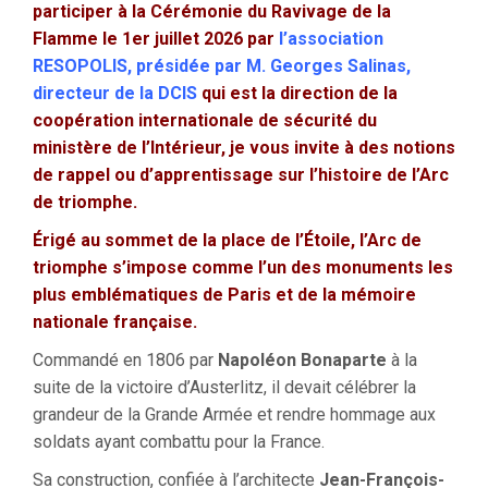
participer à la Cérémonie du Ravivage de la
Flamme le 1er juillet 2026 par
l’association
RESOPOLIS, présidée par M. Georges Salinas,
directeur de la DCIS
qui est la
direction de la
coopération internationale de sécurité du
ministère de l’Intérieur, je vous invite à des notions
de rappel ou d’apprentissage sur l’histoire de l’Arc
de triomphe.
Érigé au sommet de la place de l’Étoile, l’Arc de
triomphe s’impose comme l’un des monuments les
plus emblématiques de Paris et de la mémoire
nationale française.
Commandé en 1806 par
Napoléon Bonaparte
à la
suite de la victoire d’Austerlitz, il devait célébrer la
grandeur de la Grande Armée et rendre hommage aux
soldats ayant combattu pour la France.
Sa construction, confiée à l’architecte
Jean-François-