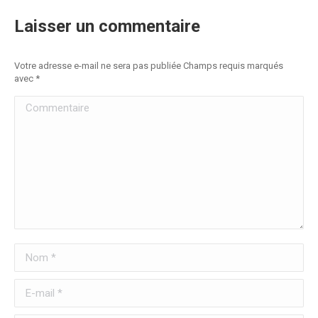
Laisser un commentaire
Votre adresse e-mail ne sera pas publiée Champs requis marqués
avec
*
Commentaire
Nom *
E-mail *