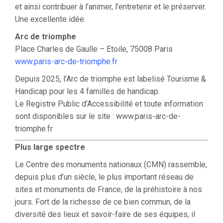
et ainsi contribuer à l’animer, l’entretenir et le préserver.
Une excellente idée.
Arc de triomphe
Place Charles de Gaulle – Etoile, 75008 Paris
www.paris-arc-de-triomphe.fr
Depuis 2025, l’Arc de triomphe est labelisé Tourisme &
Handicap pour les 4 familles de handicap.
Le Registre Public d’Accessibilité et toute information
sont disponibles sur le site : www.paris-arc-de-
triomphe.fr
Plus large spectre
Le Centre des monuments nationaux (CMN) rassemble,
depuis plus d’un siècle, le plus important réseau de
sites et monuments de France, de la préhistoire à nos
jours. Fort de la richesse de ce bien commun, de la
diversité des lieux et savoir-faire de ses équipes, il