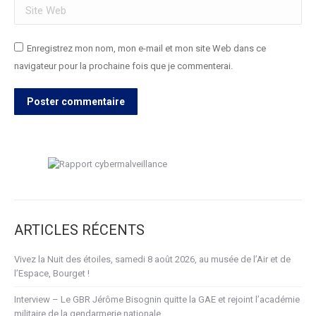
Site Web
Enregistrez mon nom, mon e-mail et mon site Web dans ce
navigateur pour la prochaine fois que je commenterai.
Poster commentaire
ARTICLES RÉCENTS
Vivez la Nuit des étoiles, samedi 8 août 2026, au musée de l’Air et de
l’Espace, Bourget !
Interview – Le GBR Jérôme Bisognin quitte la GAE et rejoint l’académie
militaire de la gendarmerie nationale