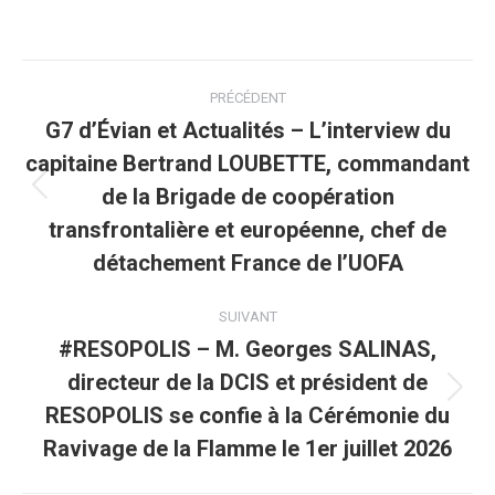
PRÉCÉDENT
G7 d’Évian et Actualités – L’interview du
capitaine Bertrand LOUBETTE, commandant
de la Brigade de coopération
transfrontalière et européenne, chef de
détachement France de l’UOFA
SUIVANT
#RESOPOLIS – M. Georges SALINAS,
directeur de la DCIS et président de
RESOPOLIS se confie à la Cérémonie du
Ravivage de la Flamme le 1er juillet 2026