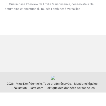
Guérin
dans
Interview de Emilie Maisonneuve, conservateur de
patrimoine et directrice du musée Lambinet à Versailles
2026 - Miss Konfidentielle. Tous droits réservés. -
Mentions légales
-
Réalisation : Fiatte.com
-
Politique des données personnelles