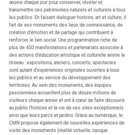
œuvre chaque jour pour conserver, révéler et
transmettre ces patrimoines naturels et culturels à tous
les publics. En faisant dialoguer histoire, art et culture, il
fait de ses monuments des lieux de connaissance, de
création d’émotion et de partage qui contribuent à
renforcer le lien social. Une programmation riche de
plus de 450 manifestations et partenariats associée à
des actions d’éducation artistique et culturelle anime le
réseau : expositions, ateliers, concerts, spectacles
sont autant d’expériences originales ouvertes à tous
les publics et au service du développement des
territoires. Au sein des monuments, des équipes
passionnées accueillent plus de douze millions de
visiteurs chaque année et ont à cœur de faire découvrir
au public l’histoire et la vie de ces sites exceptionnels
ainsi que leurs parcs et jardins. Grâce au numérique, le
CMN propose également de nouvelles expériences de
visite des monuments (réalité virtuelle, casque