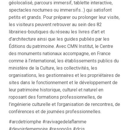
géolocalisé, parcours immersif, tablette interactive,
spectacles nocturnes ou immersifs…) qui satisfont
petits et grands. Pour préparer ou prolonger leur visite,
les visiteurs peuvent retrouver au sein des 82
librairies-boutiques du réseau les livres d’art et
d’architecture ainsi que les guides publiés par les
Éditions du patrimoine. Avec CMN Institut, le Centre
des monuments nationaux accompagne, en France
comme à l’international, les établissements publics du
ministère de la Culture, les collectivités, les
organisations, les gestionnaires et les propriétaires de
sites dans le fonctionnement et le développement de
leur patrimoine historique, culturel et naturel en
roposant des formations professionnelles, de
l’ingénierie culturelle et l’organisation de rencontres, de
conférences et de journées professionnelles.
#arcdetriomphe #ravivagedelaflamme
#devoirdememoire #resopolis #dcis