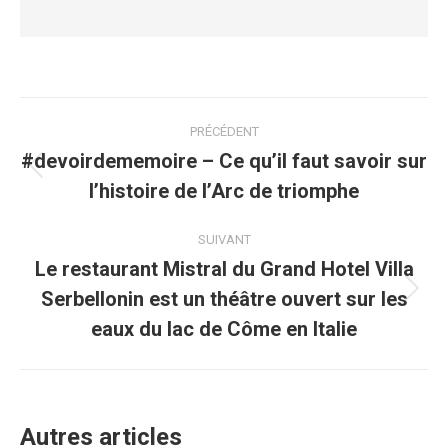
PRÉCÉDENT
#devoirdememoire – Ce qu’il faut savoir sur
l’histoire de l’Arc de triomphe
SUIVANT
Le restaurant Mistral du Grand Hotel Villa
Serbellonin est un théâtre ouvert sur les
eaux du lac de Côme en Italie
Autres articles