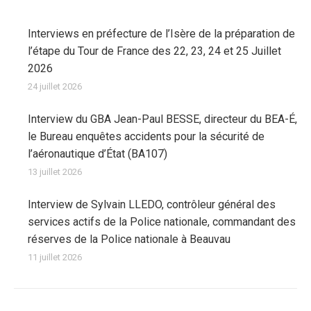
Interviews en préfecture de l’Isère de la préparation de
l’étape du Tour de France des 22, 23, 24 et 25 Juillet
2026
24 juillet 2026
Interview du GBA Jean-Paul BESSE, directeur du BEA-É,
le Bureau enquêtes accidents pour la sécurité de
l’aéronautique d’État (BA107)
13 juillet 2026
Interview de Sylvain LLEDO, contrôleur général des
services actifs de la Police nationale, commandant des
réserves de la Police nationale à Beauvau
11 juillet 2026