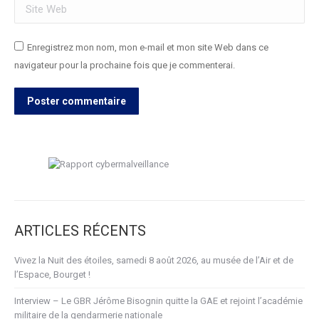
Site Web
Enregistrez mon nom, mon e-mail et mon site Web dans ce
navigateur pour la prochaine fois que je commenterai.
Poster commentaire
ARTICLES RÉCENTS
Vivez la Nuit des étoiles, samedi 8 août 2026, au musée de l’Air et de
l’Espace, Bourget !
Interview – Le GBR Jérôme Bisognin quitte la GAE et rejoint l’académie
militaire de la gendarmerie nationale