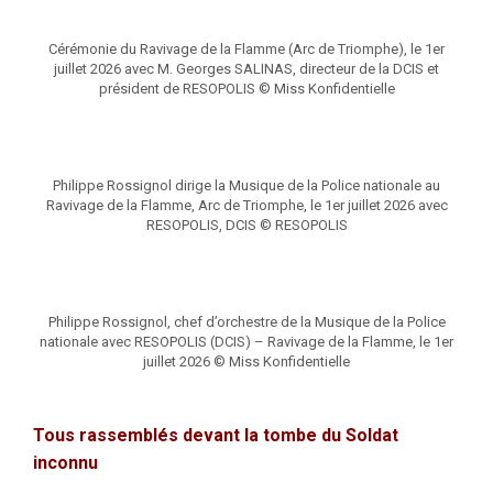
Cérémonie du Ravivage de la Flamme (Arc de Triomphe), le 1er
juillet 2026 avec M. Georges SALINAS, directeur de la DCIS et
président de RESOPOLIS © Miss Konfidentielle
Philippe Rossignol dirige la Musique de la Police nationale au
Ravivage de la Flamme, Arc de Triomphe, le 1er juillet 2026 avec
RESOPOLIS, DCIS © RESOPOLIS
Philippe Rossignol, chef d’orchestre de la Musique de la Police
nationale avec RESOPOLIS (DCIS) – Ravivage de la Flamme, le 1er
juillet 2026 © Miss Konfidentielle
Tous rassemblés devant la tombe du Soldat
inconnu