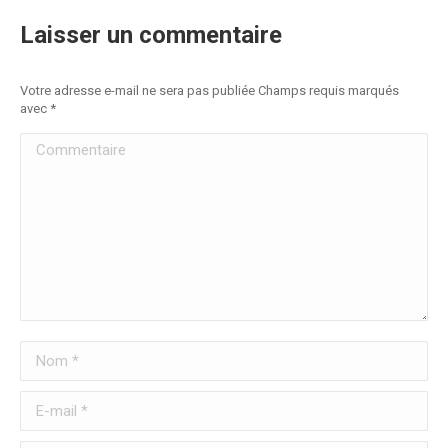
Laisser un commentaire
Votre adresse e-mail ne sera pas publiée Champs requis marqués
avec
*
Commentaire
Nom *
E-mail *