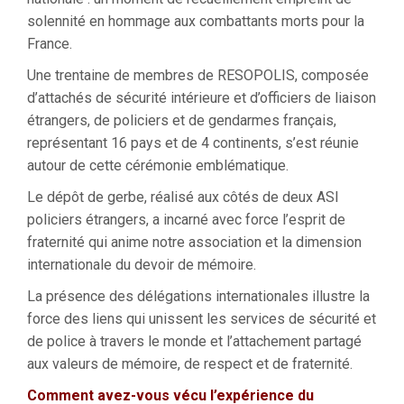
solennité en hommage aux combattants morts pour la
France.
Une trentaine de membres de RESOPOLIS, composée
d’attachés de sécurité intérieure et d’officiers de liaison
étrangers, de policiers et de gendarmes français,
représentant 16 pays et de 4 continents, s’est réunie
autour de cette cérémonie emblématique.
Le dépôt de gerbe, réalisé aux côtés de deux ASI
policiers étrangers, a incarné avec force l’esprit de
fraternité qui anime notre association et la dimension
internationale du devoir de mémoire.
La présence des délégations internationales illustre la
force des liens qui unissent les services de sécurité et
de police à travers le monde et l’attachement partagé
aux valeurs de mémoire, de respect et de fraternité.
Comment avez-vous vécu l’expérience du