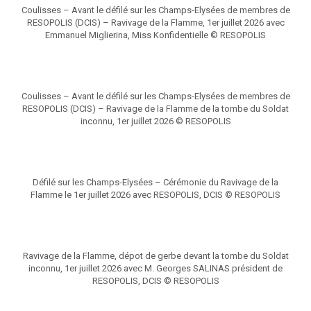
Coulisses – Avant le défilé sur les Champs-Elysées de membres de
RESOPOLIS (DCIS) – Ravivage de la Flamme, 1er juillet 2026 avec
Emmanuel Miglierina, Miss Konfidentielle © RESOPOLIS
Coulisses – Avant le défilé sur les Champs-Elysées de membres de
RESOPOLIS (DCIS) – Ravivage de la Flamme de la tombe du Soldat
inconnu, 1er juillet 2026 © RESOPOLIS
Défilé sur les Champs-Elysées – Cérémonie du Ravivage de la
Flamme le 1er juillet 2026 avec RESOPOLIS, DCIS © RESOPOLIS
Ravivage de la Flamme, dépot de gerbe devant la tombe du Soldat
inconnu, 1er juillet 2026 avec M. Georges SALINAS président de
RESOPOLIS, DCIS © RESOPOLIS