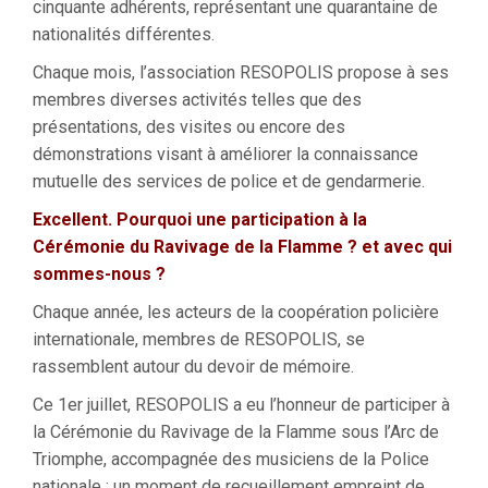
cinquante adhérents, représentant une quarantaine de
nationalités différentes.
Chaque mois, l’association RESOPOLIS propose à ses
membres diverses activités telles que des
présentations, des visites ou encore des
démonstrations visant à améliorer la connaissance
mutuelle des services de police et de gendarmerie.
Excellent. Pourquoi une participation à la
Cérémonie du Ravivage de la Flamme ? et avec qui
sommes-nous ?
Chaque année, les acteurs de la coopération policière
internationale, membres de RESOPOLIS, se
rassemblent autour du devoir de mémoire.
Ce 1er juillet, RESOPOLIS a eu l’honneur de participer à
la Cérémonie du Ravivage de la Flamme sous l’Arc de
Triomphe, accompagnée des musiciens de la Police
nationale : un moment de recueillement empreint de