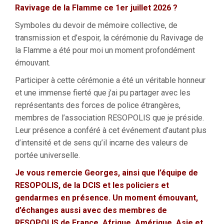
Ravivage de la Flamme ce 1er juillet 2026 ?
Symboles du devoir de mémoire collective, de
transmission et d’espoir, la cérémonie du Ravivage de
la Flamme a été pour moi un moment profondément
émouvant.
Participer à cette cérémonie a été un véritable honneur
et une immense fierté que j’ai pu partager avec les
représentants des forces de police étrangères,
membres de l’association RESOPOLIS que je préside.
Leur présence a conféré à cet événement d’autant plus
d’intensité et de sens qu’il incarne des valeurs de
portée universelle.
Je vous remercie Georges, ainsi que l’équipe de
RESOPOLIS, de la DCIS et les policiers et
gendarmes en présence. Un moment émouvant,
d’échanges aussi avec des membres de
RESOPOLIS de France, Afrique, Amérique, Asie et