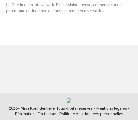
Guérin
dans
Interview de Emilie Maisonneuve, conservateur de
patrimoine et directrice du musée Lambinet à Versailles
2026 - Miss Konfidentielle. Tous droits réservés. -
Mentions légales
-
Réalisation : Fiatte.com
-
Politique des données personnelles