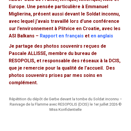
Europe. Une pensée particulière à Emmanuel
Miglierina, présent aussi devant le Soldat inconnu,
avec lequel j’avais travaillé lors d’une conférence
sur l’environnement à Plitvice en Croatie, avec les
ASI Balkans –
Rapport en français
et
en anglais
Je partage des photos souvenirs reçues de
Pascale ALLISSE, membre du bureau de
RESOPOLIS, et responsable des réseaux à la DCIS,
que je remercie pour la qualité de l’accueil. Des
photos souvenirs prises par mes soins en
complément.
Répétition du dépôt de Gerbe devant la tombe du Soldat inconnu –
Ravivage de la Flamme avec RESOPOLIS (DCIS) le 1er juillet 2026 ©
Miss Konfidentielle