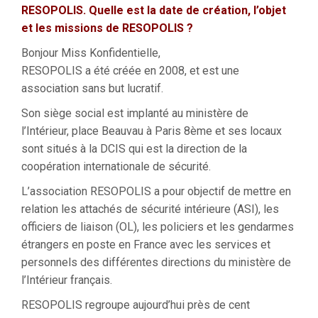
RESOPOLIS.
Quelle est la date de création, l’objet
et les missions de RESOPOLIS ?
Bonjour Miss Konfidentielle,
RESOPOLIS a été créée en 2008, et est une
association sans but lucratif.
Son siège social est implanté au ministère de
l’Intérieur, place Beauvau à Paris 8ème et ses locaux
sont situés à la DCIS qui est la direction de la
coopération internationale de sécurité.
L’association RESOPOLIS a pour objectif de mettre en
relation les attachés de sécurité intérieure (ASI), les
officiers de liaison (OL), les policiers et les gendarmes
étrangers en poste en France avec les services et
personnels des différentes directions du ministère de
l’Intérieur français.
RESOPOLIS regroupe aujourd’hui près de cent