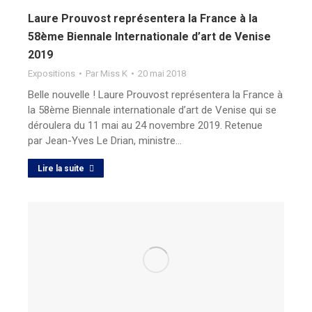
Laure Prouvost représentera la France à la
58ème Biennale Internationale d’art de Venise
2019
Expositions
Par
Miss K
20 mai 2018
Belle nouvelle ! Laure Prouvost représentera la France à
la 58ème Biennale internationale d’art de Venise qui se
déroulera du 11 mai au 24 novembre 2019. Retenue
par Jean-Yves Le Drian, ministre…
Lire la suite