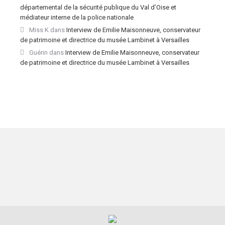
départemental de la sécurité publique du Val d’Oise et
médiateur interne de la police nationale
Miss K
dans
Interview de Emilie Maisonneuve, conservateur
de patrimoine et directrice du musée Lambinet à Versailles
Guérin
dans
Interview de Emilie Maisonneuve, conservateur
de patrimoine et directrice du musée Lambinet à Versailles