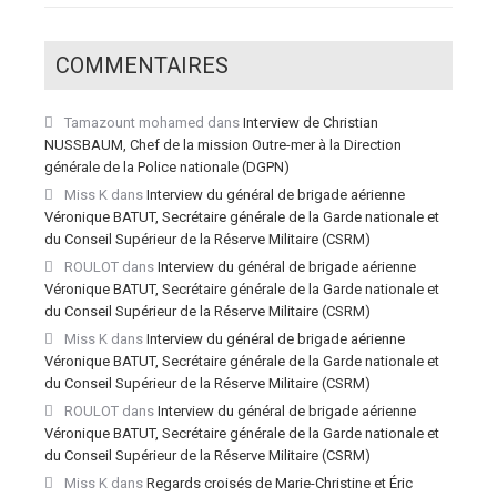
COMMENTAIRES
Tamazount mohamed
dans
Interview de Christian
NUSSBAUM, Chef de la mission Outre-mer à la Direction
générale de la Police nationale (DGPN)
Miss K
dans
Interview du général de brigade aérienne
Véronique BATUT, Secrétaire générale de la Garde nationale et
du Conseil Supérieur de la Réserve Militaire (CSRM)
ROULOT
dans
Interview du général de brigade aérienne
Véronique BATUT, Secrétaire générale de la Garde nationale et
du Conseil Supérieur de la Réserve Militaire (CSRM)
Miss K
dans
Interview du général de brigade aérienne
Véronique BATUT, Secrétaire générale de la Garde nationale et
du Conseil Supérieur de la Réserve Militaire (CSRM)
ROULOT
dans
Interview du général de brigade aérienne
Véronique BATUT, Secrétaire générale de la Garde nationale et
du Conseil Supérieur de la Réserve Militaire (CSRM)
Miss K
dans
Regards croisés de Marie-Christine et Éric