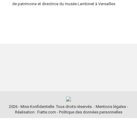
de patrimoine et directrice du musée Lambinet à Versailles
2026 - Miss Konfidentielle. Tous droits réservés. -
Mentions légales
-
Réalisation : Fiatte.com
-
Politique des données personnelles