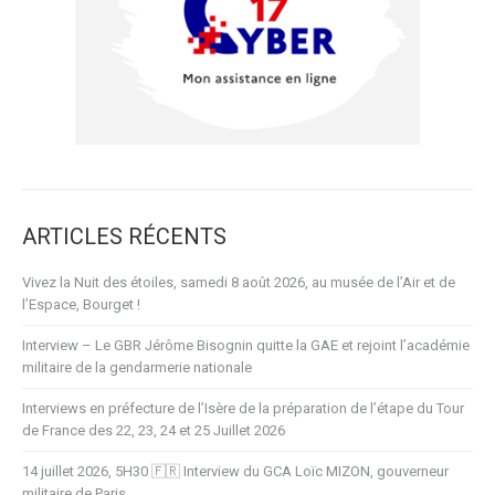
ARTICLES RÉCENTS
Vivez la Nuit des étoiles, samedi 8 août 2026, au musée de l’Air et de
l’Espace, Bourget !
Interview – Le GBR Jérôme Bisognin quitte la GAE et rejoint l’académie
militaire de la gendarmerie nationale
Interviews en préfecture de l’Isère de la préparation de l’étape du Tour
de France des 22, 23, 24 et 25 Juillet 2026
14 juillet 2026, 5H30 🇫🇷 Interview du GCA Loïc MIZON, gouverneur
militaire de Paris