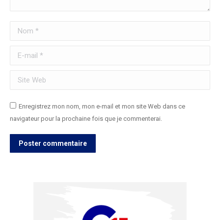
Nom *
E-mail *
Site Web
Enregistrez mon nom, mon e-mail et mon site Web dans ce
navigateur pour la prochaine fois que je commenterai.
Poster commentaire