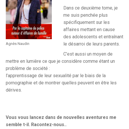
Dans ce deuxième tome, je
me suis penchée plus
spécifiquement sur les
affaires mettant en cause
des adolescents et entraînant
le désarroi de leurs parents.
Agnès Naudin
C’est aussi un moyen de
mettre en lumière ce que je considère comme étant un
problème de société :
l’apprentissage de leur sexualité par le biais de la
pornographie et de montrer quelles peuvent en être les
dérives.
Vous vous lancez dans de nouvelles aventures me
semble t-il. Racontez-nous..