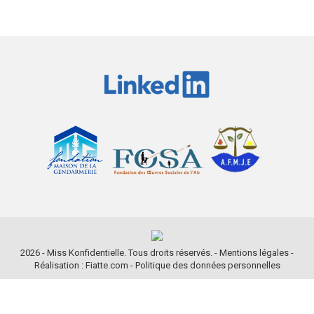
2026 - Miss Konfidentielle. Tous droits réservés. -
Mentions légales
-
Réalisation : Fiatte.com
-
Politique des données personnelles