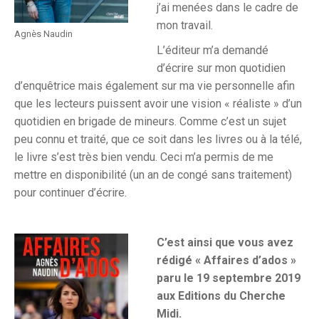
j’ai menées dans le cadre de
mon travail.
Agnès Naudin
L’éditeur m’a demandé
d’écrire sur mon quotidien
d’enquêtrice mais également sur ma vie personnelle afin
que les lecteurs puissent avoir une vision « réaliste » d’un
quotidien en brigade de mineurs.
Comme c’est un sujet
peu connu et traité, que ce soit dans les livres ou à la télé,
le livre s’est très bien vendu.
Ceci m’a permis de me
mettre en disponibilité (un an de congé sans traitement)
pour continuer d’écrire.
C’est ainsi que
vous avez
rédigé « Affaires d’ados »
paru le 19 septembre 2019
aux Editions du Cherche
Midi.