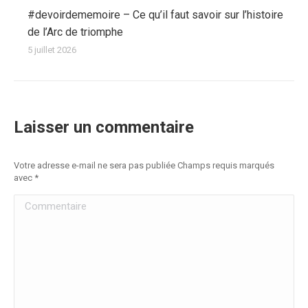
#devoirdememoire – Ce qu’il faut savoir sur l’histoire
de l’Arc de triomphe
5 juillet 2026
Laisser un commentaire
Votre adresse e-mail ne sera pas publiée Champs requis marqués
avec
*
Commentaire