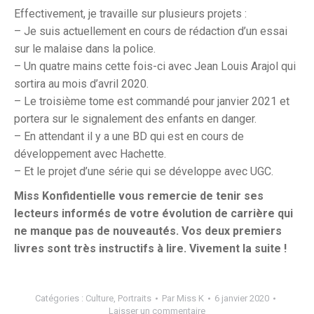
Effectivement, je travaille sur plusieurs projets :
– Je suis actuellement en cours de rédaction d’un essai
sur le malaise dans la police.
– Un quatre mains cette fois-ci avec Jean Louis Arajol qui
sortira au mois d’avril 2020.
– Le troisième tome est commandé pour janvier 2021 et
portera sur le signalement des enfants en danger.
– En attendant il y a une BD qui est en cours de
développement avec Hachette.
– Et le projet d’une série qui se développe avec UGC.
Miss Konfidentielle vous remercie de tenir ses
lecteurs informés de votre évolution de carrière qui
ne manque pas de nouveautés. Vos deux premiers
livres sont très instructifs à lire. Vivement la suite !
Catégories :
Culture
,
Portraits
Par
Miss K
6 janvier 2020
Laisser un commentaire