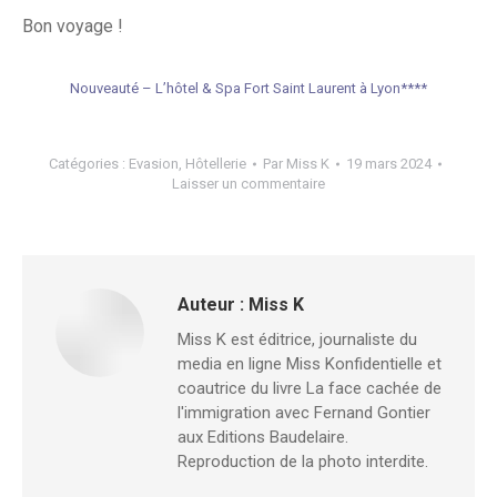
Bon voyage !
Nouveauté – L’hôtel & Spa Fort Saint Laurent à Lyon****
Catégories :
Evasion
,
Hôtellerie
Par
Miss K
19 mars 2024
Laisser un commentaire
Auteur :
Miss K
Miss K est éditrice, journaliste du
media en ligne Miss Konfidentielle et
coautrice du livre La face cachée de
l'immigration avec Fernand Gontier
aux Editions Baudelaire.
Reproduction de la photo interdite.