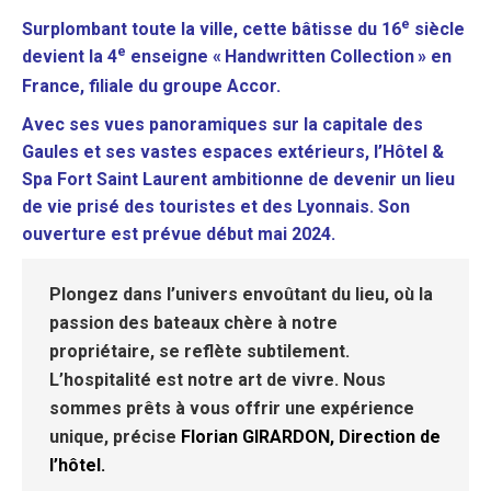
e
Surplombant toute la ville, cette bâtisse du 16
siècle
e
devient la 4
enseigne «
Handwritten Collection
» en
France, filiale du groupe Accor.
Avec ses vues panoramiques sur la capitale des
Gaules et ses vastes espaces extérieurs, l’Hôtel &
Spa Fort Saint Laurent ambitionne de devenir un lieu
de vie prisé des touristes et des Lyonnais. Son
ouverture est prévue début mai 2024.
Plongez dans l’univers envoûtant du lieu, où la
passion des bateaux chère à notre
propriétaire, se reflète subtilement.
L’hospitalité est notre art de vivre. Nous
sommes prêts à vous offrir une expérience
unique, précise
Florian GIRARDON, Direction de
l’hôtel.