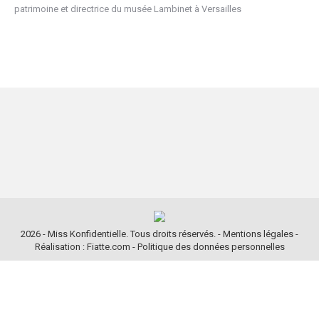
patrimoine et directrice du musée Lambinet à Versailles
2026 - Miss Konfidentielle. Tous droits réservés. -
Mentions légales
-
Réalisation : Fiatte.com
-
Politique des données personnelles