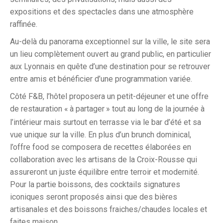
expositions et des spectacles dans une atmosphère
raffinée.
Au-delà du panorama exceptionnel sur la ville, le site sera
un lieu complètement ouvert au grand public, en particulier
aux Lyonnais en quête d’une destination pour se retrouver
entre amis et bénéficier d’une programmation variée.
Côté F&B, l’hôtel proposera un petit-déjeuner et une offre
de restauration «
à partager
» tout au long de la journée à
l’intérieur mais surtout en terrasse via le bar d’été et sa
vue unique sur la ville. En plus d’un brunch dominical,
l’offre food se composera de recettes élaborées en
collaboration avec les artisans de la Croix-Rousse qui
assureront un juste équilibre entre terroir et modernité.
Pour la partie boissons, des cocktails signatures
iconiques seront proposés ainsi que des bières
artisanales et des boissons fraiches/chaudes locales et
faites maison.