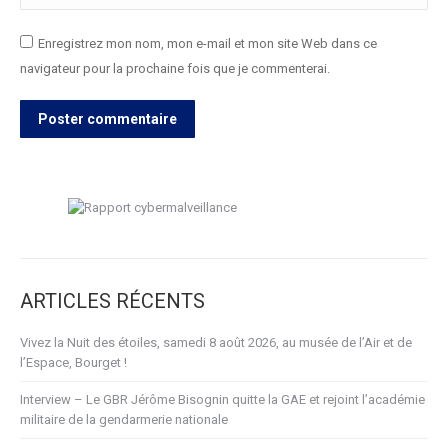
Enregistrez mon nom, mon e-mail et mon site Web dans ce
navigateur pour la prochaine fois que je commenterai.
Poster commentaire
ARTICLES RÉCENTS
Vivez la Nuit des étoiles, samedi 8 août 2026, au musée de l’Air et de
l’Espace, Bourget !
Interview – Le GBR Jérôme Bisognin quitte la GAE et rejoint l’académie
militaire de la gendarmerie nationale