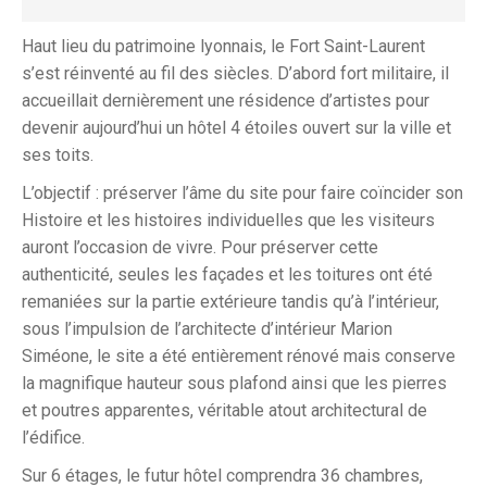
Haut lieu du patrimoine lyonnais, le Fort Saint-Laurent
s’est réinventé au fil des siècles. D’abord fort militaire, il
accueillait dernièrement une résidence d’artistes pour
devenir aujourd’hui un hôtel 4 étoiles ouvert sur la ville et
ses toits.
L’objectif : préserver l’âme du site pour faire coïncider son
Histoire et les histoires individuelles que les visiteurs
auront l’occasion de vivre. Pour préserver cette
authenticité, seules les façades et les toitures ont été
remaniées sur la partie extérieure tandis qu’à l’intérieur,
sous l’impulsion de l’architecte d’intérieur Marion
Siméone, le site a été entièrement rénové mais conserve
la magnifique hauteur sous plafond ainsi que les pierres
et poutres apparentes, véritable atout architectural de
l’édifice.
Sur 6 étages, le futur hôtel comprendra 36 chambres,