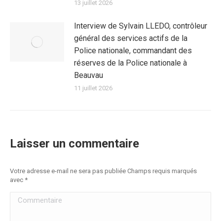
13 juillet 2026
Interview de Sylvain LLEDO, contrôleur
général des services actifs de la
Police nationale, commandant des
réserves de la Police nationale à
Beauvau
11 juillet 2026
Laisser un commentaire
Votre adresse e-mail ne sera pas publiée Champs requis marqués
avec
*
Commentaire