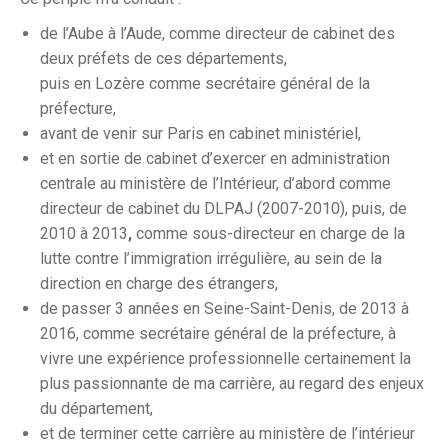
de l’Aube à l’Aude, comme directeur de cabinet des
deux préfets de ces départements,
puis en Lozère comme secrétaire général de la
préfecture,
avant de venir sur Paris en cabinet ministériel,
et en sortie de cabinet d’exercer en administration
centrale au ministère de l’Intérieur, d’abord comme
directeur de cabinet du DLPAJ (2007-2010), puis,
de
2010 à 2013
,
comme sous-directeur en charge de la
lutte contre l’immigration irrégulière, au sein de la
direction en charge des étrangers,
de passer 3 années en Seine-Saint-Denis, de 2013 à
2016, comme secrétaire général de la préfecture, à
vivre une expérience professionnelle certainement la
plus passionnante de ma carrière, au regard des enjeux
du département,
et de terminer cette carrière au ministère de l’intérieur