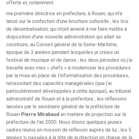
offerte et, notamment :
ma première directrice en préfecture, à Rouen, qui m’a
lancé sur la confection d’une brochure culturelle ; les lois
de décentralisation, qui m’ont amené à me faire mettre à
disposition d’une nouvelle administration qui allait se
construire, au Conseil général de la Seine-Maritime,
époque de 3 années pendant lesquelles je créais un
festival de musique et de danse ; les deux périodes où j’ai
travaillé avec mes « chefs » à moderniser les procédures
par la mise en place de l’informatisation des procédures,
nécessitant des capacités managériales (que j’ai
particulièrement développées à cette époque), au tribunal
administratif de Rouen et à la préfecture ; les réflexions
lancées par le secrétaire général de la préfecture de
Rouen
Pierre Mirabaud
en matière de projection sur la
préfecture de l’an 2000. Nous étions quelques jeunes
cadres réunis en mission de réflexion auprès de lui ; les 5
années ½ passées à la tête de la direction en charge de la