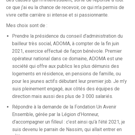
ce que j’ai eu la chance de recevoir, ce qui m’a permis de
vivre cette carrière si intense et si passionnante.
Mes choix sont de :
Prendre la présidence du conseil d’administration du
bailleur très social, ADOMA, à compter de la fin juin
2021, exercice effectué de façon bénévole. Premier
opérateur national dans ce domaine, ADOMA est une
société qui offre aux publics les plus démunis des
logements en résidence, en pensions de famille, ou
pour les jeunes actifs débutant leur premier job. Je m’y
suis pleinement engagé, aux côtés des équipes de
direction mais aussi des plus de 3 000 salariés.
Répondre à la demande de la Fondation Un Avenir
Ensemble, gérée par la Légion d’Honneur,
d’accompagner un filleul : c’est ainsi qu’à l’été 2021, je
suis devenu le parrain de Nassim, qui allait entrer en