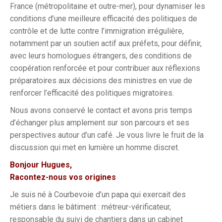
France (métropolitaine et outre-mer), pour dynamiser les
conditions d’une meilleure efficacité des politiques de
contrôle et de lutte contre l’immigration irrégulière,
notamment par un soutien actif aux préfets, pour définir,
avec leurs homologues étrangers, des conditions de
coopération renforcée et pour contribuer aux réflexions
préparatoires aux décisions des ministres en vue de
renforcer l’efficacité des politiques migratoires.
Nous avons conservé le contact et avons pris temps
d’échanger plus amplement sur son parcours et ses
perspectives autour d’un café. Je vous livre le fruit de la
discussion qui met en lumière un homme discret.
Bonjour Hugues,
Racontez-nous vos origines
Je suis né à Courbevoie d’un papa qui exercait des
métiers dans le bâtiment : métreur-vérificateur,
responsable du suivi de chantiers dans un cabinet