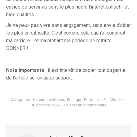
envies de servir au sens le plus noble l’intérêt collectif et
mes qualités.
Je ne peux pas vivre sans engagement, sans envie d’aider
les plus en difficulté. C’est comme cela que j’ai construit
ma carrière… et maintenant ma période de retraite…
DONNER !
Note importante
: il est interdit de copier tout ou partie
de l’article sur un autre support.
Catégories :
Acteurs politiques
,
Politique
,
Portraits
Par
Miss K
30 octobre 2024
Laisser un commentaire