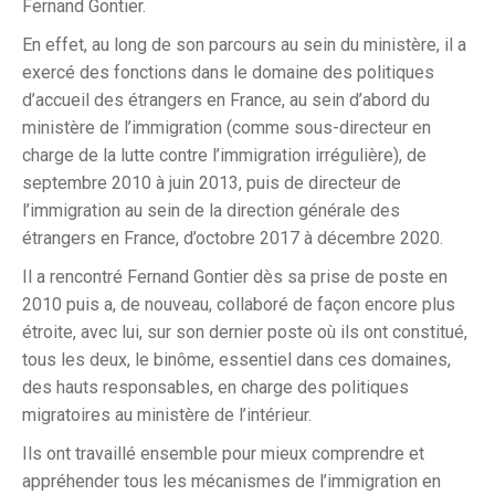
Fernand Gontier.
En effet, au long de son parcours au sein du ministère, il a
exercé des fonctions dans le domaine des politiques
d’accueil des étrangers en France, au sein d’abord du
ministère de l’immigration (comme sous-directeur en
charge de la lutte contre l’immigration irrégulière), de
septembre 2010 à juin 2013, puis de directeur de
l’immigration au sein de la direction générale des
étrangers en France, d’octobre 2017 à décembre 2020.
Il a rencontré Fernand Gontier dès sa prise de poste en
2010 puis a, de nouveau, collaboré de façon encore plus
étroite, avec lui, sur son dernier poste où ils ont constitué,
tous les deux, le binôme, essentiel dans ces domaines,
des hauts responsables, en charge des politiques
migratoires au ministère de l’intérieur.
Ils ont travaillé ensemble pour mieux comprendre et
appréhender tous les mécanismes de l’immigration en