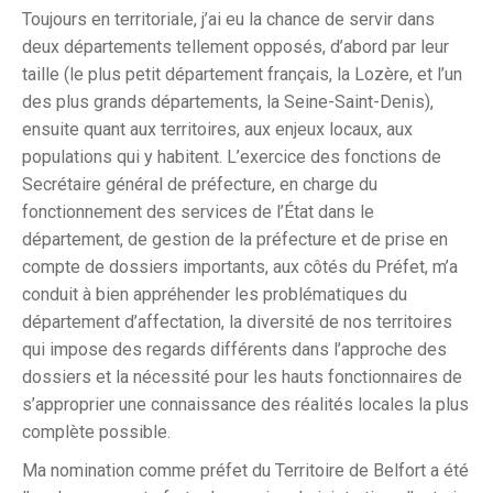
Toujours en territoriale, j’ai eu la chance de servir dans
deux départements tellement opposés, d’abord par leur
taille (le plus petit département français, la Lozère, et l’un
des plus grands départements, la Seine-Saint-Denis),
ensuite quant aux territoires, aux enjeux locaux, aux
populations qui y habitent. L’exercice des fonctions de
Secrétaire général de préfecture, en charge du
fonctionnement des services de l’État dans le
département, de gestion de la préfecture et de prise en
compte de dossiers importants, aux côtés du Préfet, m’a
conduit à bien appréhender les problématiques du
département d’affectation, la diversité de nos territoires
qui impose des regards différents dans l’approche des
dossiers et la nécessité pour les hauts fonctionnaires de
s’approprier une connaissance des réalités locales la plus
complète possible.
Ma nomination comme préfet du Territoire de Belfort a été