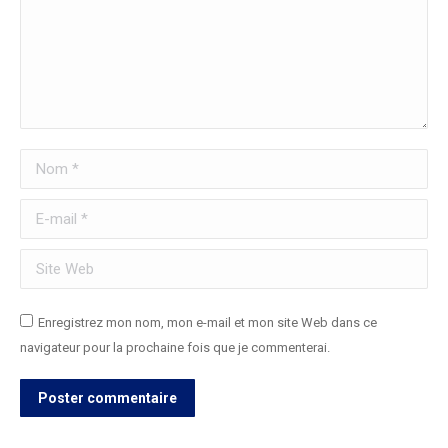
Nom *
E-mail *
Site Web
Enregistrez mon nom, mon e-mail et mon site Web dans ce
navigateur pour la prochaine fois que je commenterai.
Poster commentaire