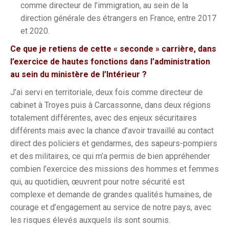
comme directeur de l’immigration, au sein de la
direction générale des étrangers en France, entre 2017
et 2020.
Ce que je retiens de cette « seconde » carrière, dans
l’exercice de hautes fonctions dans l’administration
au sein du ministère de l’Intérieur ?
J’ai servi en territoriale, deux fois comme directeur de
cabinet à Troyes puis à Carcassonne, dans deux régions
totalement différentes, avec des enjeux sécuritaires
différents mais avec la chance d’avoir travaillé au contact
direct des policiers et gendarmes, des sapeurs-pompiers
et des militaires, ce qui m’a permis de bien appréhender
combien l’exercice des missions des hommes et femmes
qui, au quotidien, œuvrent pour notre sécurité est
complexe et demande de grandes qualités humaines, de
courage et d’engagement au service de notre pays, avec
les risques élevés auxquels ils sont soumis.