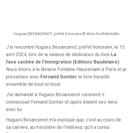
Hugues BESANCENOT, préfet honoraire © Miss Konfidentielle
J’ai rencontré Hugues Besancenot, préfet honoraire, le 15
avril 2024, lors de la séance de dédicaces du livre
La
face cachée de l’immigration
(Editions Baudelaire)
.
Nous étions à la librairie Fontaine Haussmann à Paris et je
présentais avec
Fernand Gontier
le livre travaillé
ensemble de bout en bout.
J’ai demandé à Hugues Besancenot comment il
connaissait Fernand Gontier et quels étaient ses liens
avec lui.
Hugues Besancenot m’a expliqué que,
c’est au cours de
sa carrière, au ministère de l’Intérieur, qu’il a connu