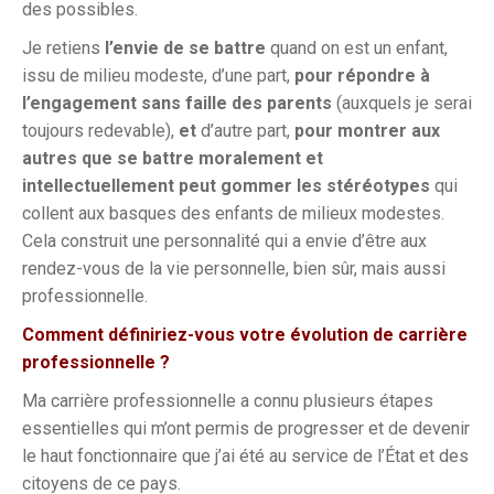
des possibles.
Je retiens
l’envie de se battre
quand on est un enfant,
issu de milieu modeste, d’une part,
pour répondre à
l’engagement sans faille des parents
(auxquels je serai
toujours redevable),
et
d’autre part,
pour
montrer aux
autres que se battre moralement et
intellectuellement peut gommer les stéréotypes
qui
collent aux basques des enfants de milieux modestes.
Cela construit une personnalité qui a envie d’être aux
rendez-vous de la vie personnelle, bien sûr, mais aussi
professionnelle.
Comment définiriez-vous votre évolution de carrière
professionnelle ?
Ma carrière professionnelle a connu plusieurs étapes
essentielles qui m’ont permis de progresser et de devenir
le haut fonctionnaire que j’ai été au service de l’État et des
citoyens de ce pays.