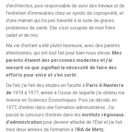
d’architectes, puis responsable de suivi des travaux et de
l’entretien d’immeubles chez un syndic de copropriété, et
d’une maman qui n’a pas travaillé à la suite de graves
problèmes de santé. Elle s’est occupée de mon frère
cadet et de moi.
Ma vie d’enfant a été plutôt heureuse, avec des parents
attentionnés, qui ont tout fait pour bien nous élever.
Mes
parents étaient des personnes modestes et j’ai
mesuré ce que signifiait la nécessité de faire des
efforts pour vivre et s’en sortir.
De fait, j’ai fait des études en faculté à
Paris X-Nanterre
de
1974 à 1977, année à l’issue de laquelle j’ai obtenu ma
licence en Sciences Économiques. Puis j’ai décidé, en
1977, d’entrer dans une formation administrative. J’ai
passé le concours d’entrée dans les
instituts régionaux
d’administration
pour devenir attaché de l’État et j’ai fait
mes deux années de formation à l’
IRA de Metz
,