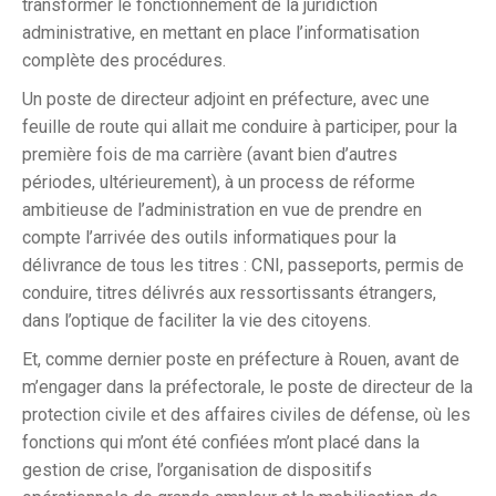
transformer le fonctionnement de la juridiction
administrative, en mettant en place l’informatisation
complète des procédures.
Un poste de directeur adjoint en préfecture, avec une
feuille de route qui allait me conduire à participer, pour la
première fois de ma carrière (avant bien d’autres
périodes, ultérieurement), à un process de réforme
ambitieuse de l’administration en vue de prendre en
compte l’arrivée des outils informatiques pour la
délivrance de tous les titres : CNI, passeports, permis de
conduire, titres délivrés aux ressortissants étrangers,
dans l’optique de faciliter la vie des citoyens.
Et, comme dernier poste en préfecture à Rouen, avant de
m’engager dans la préfectorale, le poste de directeur de la
protection civile et des affaires civiles de défense, où les
fonctions qui m’ont été confiées m’ont placé dans la
gestion de crise, l’organisation de dispositifs