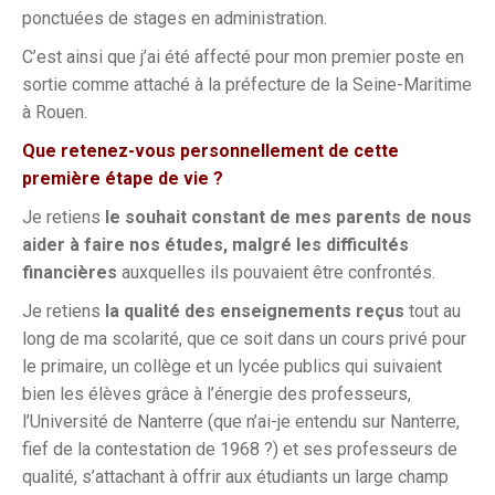
ponctuées de stages en administration.
C’est ainsi que j’ai été affecté pour mon premier poste en
sortie comme attaché à la préfecture de la Seine-Maritime
à Rouen.
Que retenez-vous personnellement de cette
première étape de vie ?
Je retiens
le souhait constant de mes parents de nous
aider à faire nos études, malgré les difficultés
financières
auxquelles ils pouvaient être confrontés.
Je retiens
la qualité des enseignements reçus
tout au
long de ma scolarité, que ce soit dans un cours privé pour
le primaire, un collège et un lycée publics qui suivaient
bien les élèves grâce à l’énergie des professeurs,
l’Université de Nanterre (que n’ai-je entendu sur Nanterre,
fief de la contestation de 1968 ?) et ses professeurs de
qualité, s’attachant à offrir aux étudiants un large champ