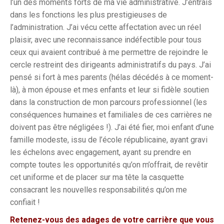
l’un des moments forts de ma vie administrative. J’entrais
dans les fonctions les plus prestigieuses de
l’administration. J’ai vécu cette affectation avec un réel
plaisir, avec une reconnaissance indéfectible pour tous
ceux qui avaient contribué à me permettre de rejoindre le
cercle restreint des dirigeants administratifs du pays. J’ai
pensé si fort à mes parents (hélas décédés à ce moment-
là), à mon épouse et mes enfants et leur si fidèle soutien
dans la construction de mon parcours professionnel (les
conséquences humaines et familiales de ces carrières ne
doivent pas être négligées !). J’ai été fier, moi enfant d’une
famille modeste, issu de l’école républicaine, ayant gravi
les échelons avec engagement, ayant su prendre en
compte toutes les opportunités qu’on m’offrait, de revêtir
cet uniforme et de placer sur ma tête la casquette
consacrant les nouvelles responsabilités qu’on me
confiait !
Retenez-vous des adages de votre carrière que vous