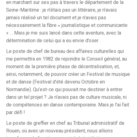
en marchant sur ses pas à travers le département de la
Seine-Maritime : je n’étais pas un littéraire, je n’avais
jamais réalisé un tel document et je n’avais pas
nécessairement la fibre « journalistique et communicante
» … Mais je me suis lancé dans cette aventure, avec la
détermination de celui qui a eu envie d’oser.
Le poste de chef de bureau des affaires culturelles qui
me permettra en 1982 de rejoindre le Conseil général, au
moment de la première phase de décentralisation, et,
ainsi, notamment, de pouvoir créer un Festival de musique
et de danse (Festival d’été devenu Octobre en
Normandie). Qu’est-ce qui pouvait me destiner à entrer
dans un tel projet ? Je n’avais pas de culture musicale, ni
de compétences en danse contemporaine. Mais je l’ai fait
par défi !
Le poste de greffier en chef au Tribunal administratif de
Rouen, où avec un nouveau président, nous allions