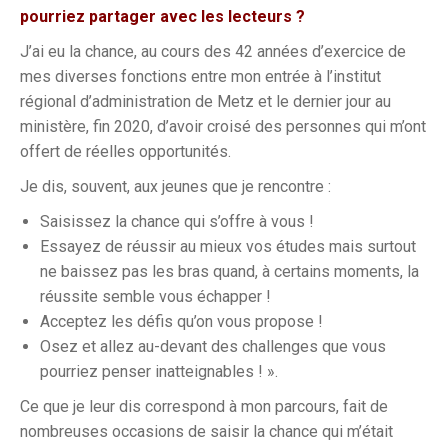
pourriez partager avec les lecteurs ?
J’ai eu la chance, au cours des 42 années d’exercice de
mes diverses fonctions entre mon entrée à l’institut
régional d’administration de Metz et le dernier jour au
ministère, fin 2020, d’avoir croisé des personnes qui m’ont
offert de réelles opportunités.
Je dis, souvent, aux jeunes que je rencontre :
Saisissez la chance qui s’offre à vous !
Essayez de réussir au mieux vos études mais surtout
ne baissez pas les bras quand, à certains moments, la
réussite semble vous échapper !
Acceptez les défis qu’on vous propose !
Osez et allez au-devant des challenges que vous
pourriez penser inatteignables ! ».
Ce que je leur dis correspond à mon parcours, fait de
nombreuses occasions de saisir la chance qui m’était