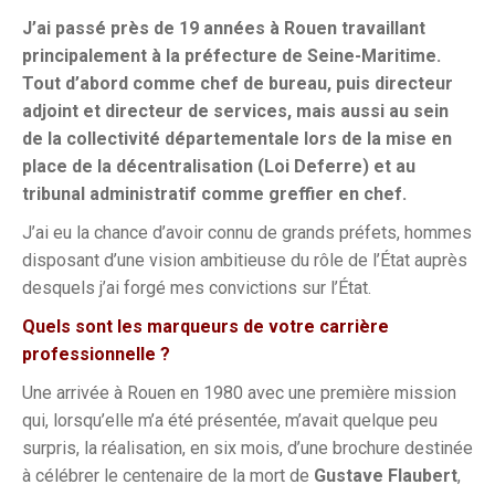
J’ai passé près de 19 années à Rouen travaillant
principalement à la préfecture de Seine-Maritime.
Tout d’abord comme chef de bureau, puis directeur
adjoint et directeur de services, mais aussi au sein
de la collectivité départementale lors de la mise en
place de la décentralisation (Loi Deferre) et au
tribunal administratif comme greffier en chef.
J’ai eu la chance d’avoir connu de grands préfets, hommes
disposant d’une vision ambitieuse du rôle de l’État auprès
desquels j’ai forgé mes convictions sur l’État.
Quels sont les marqueurs de votre carrière
professionnelle ?
Une arrivée à Rouen en 1980 avec une première mission
qui, lorsqu’elle m’a été présentée, m’avait quelque peu
surpris, la réalisation, en six mois, d’une brochure destinée
à célébrer le centenaire de la mort de
Gustave Flaubert
,