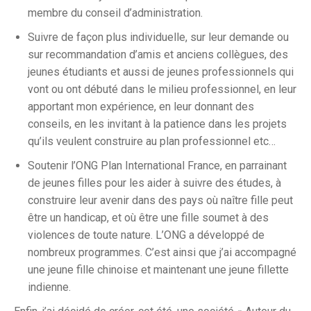
membre du conseil d’administration.
Suivre de façon plus individuelle, sur leur demande ou
sur recommandation d’amis et anciens collègues, des
jeunes étudiants et aussi de jeunes professionnels qui
vont ou ont débuté dans le milieu professionnel, en leur
apportant mon expérience, en leur donnant des
conseils, en les invitant à la patience dans les projets
qu’ils veulent construire au plan professionnel etc…
Soutenir l’ONG Plan International France, en parrainant
de jeunes filles pour les aider à suivre des études, à
construire leur avenir dans des pays où naître fille peut
être un handicap, et où être une fille soumet à des
violences de toute nature. L’ONG a développé de
nombreux programmes. C’est ainsi que j’ai accompagné
une jeune fille chinoise et maintenant une jeune fillette
indienne.