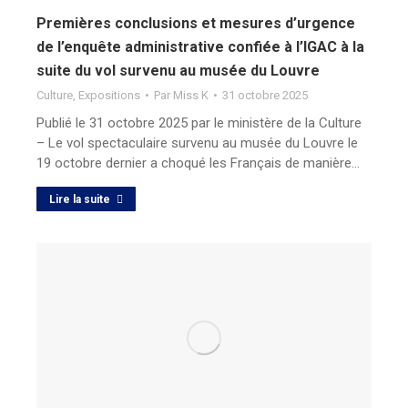
Premières conclusions et mesures d’urgence
de l’enquête administrative confiée à l’IGAC à la
suite du vol survenu au musée du Louvre
Culture
,
Expositions
Par
Miss K
31 octobre 2025
Publié le 31 octobre 2025 par le ministère de la Culture
– Le vol spectaculaire survenu au musée du Louvre le
19 octobre dernier a choqué les Français de manière…
Lire la suite