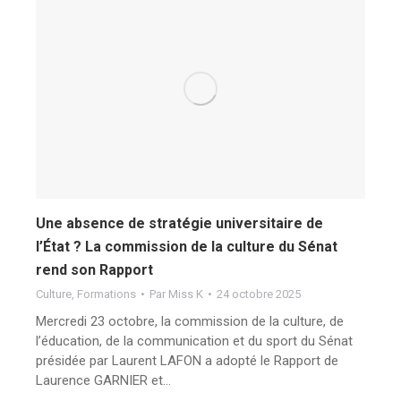
Une absence de stratégie universitaire de
l’État ? La commission de la culture du Sénat
rend son Rapport
Culture
,
Formations
Par
Miss K
24 octobre 2025
Mercredi 23 octobre, la commission de la culture, de
l’éducation, de la communication et du sport du Sénat
présidée par Laurent LAFON a adopté le Rapport de
Laurence GARNIER et…