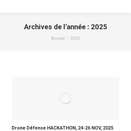
Archives de l’année :
2025
Vous êtes ici :
Accueil
2025
Drone Défense HACKATHON, 24-26 NOV, 2025