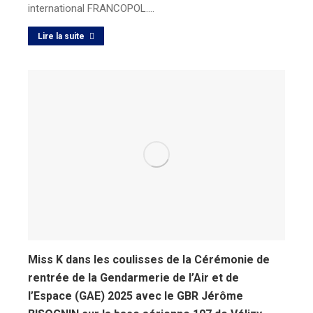
international FRANCOPOL.…
Lire la suite
Miss K dans les coulisses de la Cérémonie de
rentrée de la Gendarmerie de l’Air et de
l’Espace (GAE) 2025 avec le GBR Jérôme