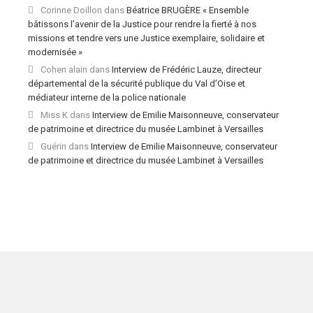
Corinne Doillon
dans
Béatrice BRUGÈRE « Ensemble
bâtissons l’avenir de la Justice pour rendre la fierté à nos
missions et tendre vers une Justice exemplaire, solidaire et
modernisée »
Cohen alain
dans
Interview de Frédéric Lauze, directeur
départemental de la sécurité publique du Val d’Oise et
médiateur interne de la police nationale
Miss K
dans
Interview de Emilie Maisonneuve, conservateur
de patrimoine et directrice du musée Lambinet à Versailles
Guérin
dans
Interview de Emilie Maisonneuve, conservateur
de patrimoine et directrice du musée Lambinet à Versailles