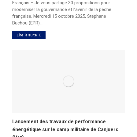
Français – Je vous partage 30 propositions pour
moderniser la gouvernance et l’avenir de la pêche
française. Mercredi 15 octobre 2025, Stéphane
Buchou (EPR)…
Lire la suite
Lancement des travaux de performance
énergétique sur le camp militaire de Canjuers