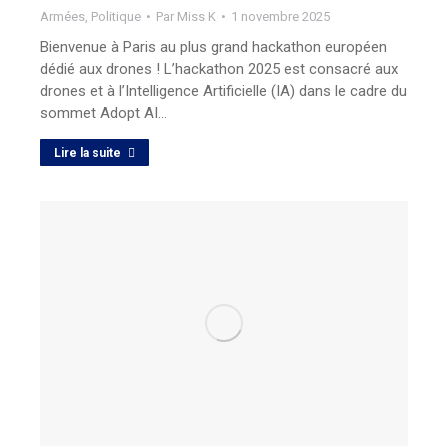
Armées
,
Politique
Par
Miss K
1 novembre 2025
Bienvenue à Paris au plus grand hackathon européen
dédié aux drones ! L’hackathon 2025 est consacré aux
drones et à l’Intelligence Artificielle (IA) dans le cadre du
sommet Adopt AI…
Lire la suite