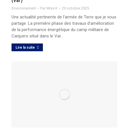
(Var)
Environnement
Par
Miss K
20 octobre 2025
Une actualité pertinente de l’armée de Terre que je vous
partage. La première phase des travaux d’amélioration
de la performance énergétique du camp militaire de
Canjuers situé dans le Var…
Lire la suite