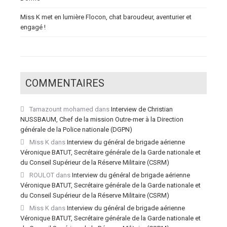
Miss K met en lumière Flocon, chat baroudeur, aventurier et
engagé !
COMMENTAIRES
Tamazount mohamed
dans
Interview de Christian
NUSSBAUM, Chef de la mission Outre-mer à la Direction
générale de la Police nationale (DGPN)
Miss K
dans
Interview du général de brigade aérienne
Véronique BATUT, Secrétaire générale de la Garde nationale et
du Conseil Supérieur de la Réserve Militaire (CSRM)
ROULOT
dans
Interview du général de brigade aérienne
Véronique BATUT, Secrétaire générale de la Garde nationale et
du Conseil Supérieur de la Réserve Militaire (CSRM)
Miss K
dans
Interview du général de brigade aérienne
Véronique BATUT, Secrétaire générale de la Garde nationale et