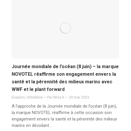
Journée mondiale de l’océan (8 juin) – la marque
NOVOTEL réaffirme son engagement envers la
santé et la pérennité des milieux marins avec
WWF et le plant forward
Evasion
,
Hôtellerie
Par
Miss K
20 mai 2025
A l’approche de la Journée mondiale de l’océan (8 juin),
la marque NOVOTEL réaffirme à cette occasion son
engagement envers la santé et la pérennité des milieux
marins en dévoilant…