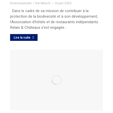
Environnement
Par
Miss K
10 juin 2025
Dans le cadre de sa mission de contribuer à la
protection de la biodiversité et à son développement,
l’Association d’hôtels et de restaurants indépendants
Relais & Châteaux s’est engagée…
Lire la suite