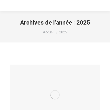
Archives de l’année :
2025
Vous êtes ici :
Accueil
2025