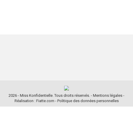
2026 - Miss Konfidentielle. Tous droits réservés. -
Mentions légales
-
Réalisation : Fiatte.com
-
Politique des données personnelles