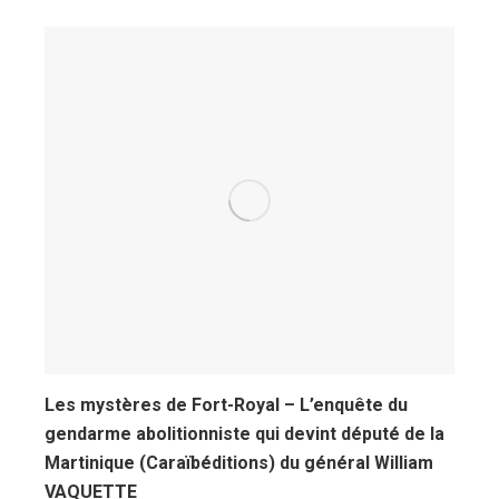
Les mystères de Fort-Royal – L’enquête du
gendarme abolitionniste qui devint député de la
Martinique (Caraïbéditions) du général William
VAQUETTE