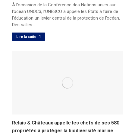
À l’occasion de la Conférence des Nations unies sur
l’océan UNOC3, l’UNESCO a appelé les États à faire de
l’éducation un levier central de la protection de l’océan.
Des salles…
Lire la suite
Relais & Châteaux appelle les chefs de ses 580
propriétés à protéger la biodiversité marine