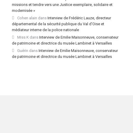
missions et tendre vers une Justice exemplaire, solidaire et
modernisée »
Cohen alain
dans
Interview de Frédéric Lauze, directeur
départemental de la sécurité publique du Val d’Oise et
médiateur interne de la police nationale
Miss K
dans
Interview de Emilie Maisonneuve, conservateur
de patrimoine et directrice du musée Lambinet à Versailles
Guérin
dans
Interview de Emilie Maisonneuve, conservateur
de patrimoine et directrice du musée Lambinet à Versailles