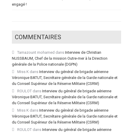
engagé !
COMMENTAIRES
Tamazount mohamed
dans
Interview de Christian
NUSSBAUM, Chef de la mission Outre-mer à la Direction
générale de la Police nationale (DGPN)
Miss K
dans
Interview du général de brigade aérienne
Véronique BATUT, Secrétaire générale de la Garde nationale et
du Conseil Supérieur de la Réserve Militaire (CSRM)
ROULOT
dans
Interview du général de brigade aérienne
Véronique BATUT, Secrétaire générale de la Garde nationale et
du Conseil Supérieur de la Réserve Militaire (CSRM)
Miss K
dans
Interview du général de brigade aérienne
Véronique BATUT, Secrétaire générale de la Garde nationale et
du Conseil Supérieur de la Réserve Militaire (CSRM)
ROULOT
dans
Interview du général de brigade aérienne