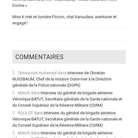
Dorme »
Miss K met en lumière Flocon, chat baroudeur, aventurier et
engagé !
COMMENTAIRES
Tamazount mohamed
dans
Interview de Christian
NUSSBAUM, Chef de la mission Outre-mer à la Direction
générale de la Police nationale (DGPN)
Miss K
dans
Interview du général de brigade aérienne
Véronique BATUT, Secrétaire générale de la Garde nationale et
du Conseil Supérieur de la Réserve Militaire (CSRM)
ROULOT
dans
Interview du général de brigade aérienne
Véronique BATUT, Secrétaire générale de la Garde nationale et
du Conseil Supérieur de la Réserve Militaire (CSRM)
Miss K
dans
Interview du général de brigade aérienne