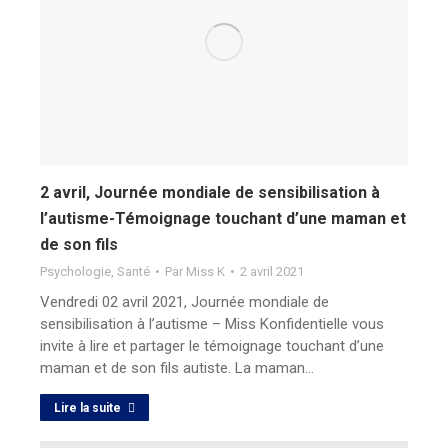
2 avril, Journée mondiale de sensibilisation à
l’autisme-Témoignage touchant d’une maman et
de son fils
Psychologie
,
Santé
Par
Miss K
2 avril 2021
Vendredi 02 avril 2021, Journée mondiale de
sensibilisation à l’autisme – Miss Konfidentielle vous
invite à lire et partager le témoignage touchant d’une
maman et de son fils autiste. La maman…
Lire la suite