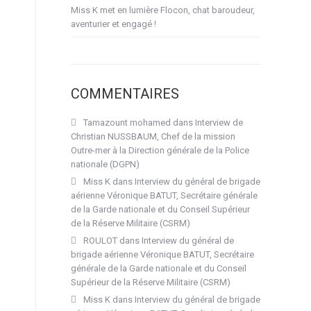
Miss K met en lumière Flocon, chat baroudeur,
aventurier et engagé !
COMMENTAIRES
Tamazount mohamed
dans
Interview de
Christian NUSSBAUM, Chef de la mission
Outre-mer à la Direction générale de la Police
nationale (DGPN)
Miss K
dans
Interview du général de brigade
aérienne Véronique BATUT, Secrétaire générale
de la Garde nationale et du Conseil Supérieur
de la Réserve Militaire (CSRM)
ROULOT
dans
Interview du général de
brigade aérienne Véronique BATUT, Secrétaire
générale de la Garde nationale et du Conseil
Supérieur de la Réserve Militaire (CSRM)
Miss K
dans
Interview du général de brigade