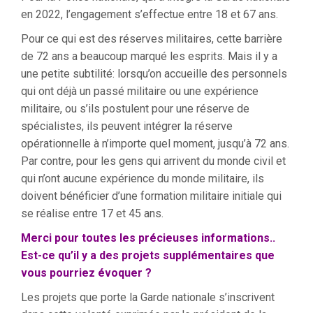
en 2022, l’engagement s’effectue entre 18 et 67 ans.
Pour ce qui est des réserves militaires, cette barrière
de 72 ans a beaucoup marqué les esprits. Mais il y a
une petite subtilité: lorsqu’on accueille des personnels
qui ont déjà un passé militaire ou une expérience
militaire, ou s’ils postulent pour une réserve de
spécialistes, ils peuvent intégrer la réserve
opérationnelle à n’importe quel moment, jusqu’à 72 ans.
Par contre, pour les gens qui arrivent du monde civil et
qui n’ont aucune expérience du monde militaire, ils
doivent bénéficier d’une formation militaire initiale qui
se réalise entre 17 et 45 ans.
Merci pour toutes les précieuses informations..
Est-ce qu’il y a des projets supplémentaires que
vous pourriez évoquer ?
Les projets que porte la Garde nationale s’inscrivent