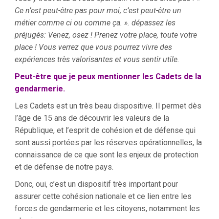
Ce n’est peut-être pas pour moi, c’est peut-être un
métier comme ci ou comme ça. ». dépassez les
préjugés: Venez, osez ! Prenez votre place, toute votre
place ! Vous verrez que vous pourrez vivre des
expériences très valorisantes et vous sentir utile.
Peut-être que je peux mentionner les Cadets de la
gendarmerie.
Les Cadets est un très beau dispositive. Il permet dès
l’âge de 15 ans de découvrir les valeurs de la
République, et l’esprit de cohésion et de défense qui
sont aussi portées par les réserves opérationnelles, la
connaissance de ce que sont les enjeux de protection
et de défense de notre pays.
Donc, oui, c’est un dispositif très important pour
assurer cette cohésion nationale et ce lien entre les
forces de gendarmerie et les citoyens, notamment les