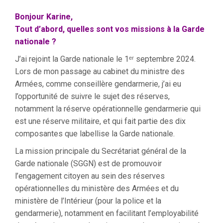
Bonjour Karine,
Tout d’abord, quelles sont vos missions à la Garde
nationale ?
J’ai rejoint la Garde nationale le 1ᵉʳ septembre 2024.
Lors de mon passage au cabinet du ministre des
Armées, comme conseillère gendarmerie, j’ai eu
l’opportunité de suivre le sujet des réserves,
notamment la réserve opérationnelle gendarmerie qui
est une réserve militaire, et qui fait partie des dix
composantes que labellise la Garde nationale.
La mission principale du Secrétariat général de la
Garde nationale (SGGN) est de promouvoir
l’engagement citoyen au sein des réserves
opérationnelles du ministère des Armées et du
ministère de l’Intérieur (pour la police et la
gendarmerie), notamment en facilitant l’employabilité