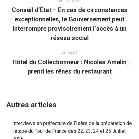
PRÉCÉDENT
Conseil d’État – En cas de circonstances
exceptionnelles, le Gouvernement peut
interrompre provisoirement l’accès à un
réseau social
SUIVANT
Hôtel du Collectionneur : Nicolas Amelin
prend les rênes du restaurant
Autres articles
Interviews en préfecture de l’Isère de la préparation de
l’étape du Tour de France des 22, 23, 24 et 25 Juillet
2026