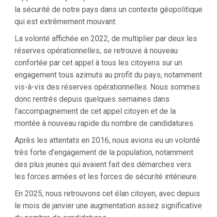
la sécurité de notre pays dans un contexte géopolitique
qui est extrêmement mouvant.
La volonté affichée en 2022, de multiplier par deux les
réserves opérationnelles, se retrouve à nouveau
confortée par cet appel à tous les citoyens sur un
engagement tous azimuts au profit du pays, notamment
vis-à-vis des réserves opérationnelles. Nous sommes
donc rentrés depuis quelques semaines dans
l’accompagnement de cet appel citoyen et de la
montée à nouveau rapide du nombre de candidatures.
Après les attentats en 2016, nous avions eu un volonté
très forte d’engagement de la population, notamment
des plus jeunes qui avaient fait des démarches vers
les forces armées et les forces de sécurité intérieure.
En 2025, nous retrouvons cet élan citoyen, avec depuis
le mois de janvier une augmentation assez significative