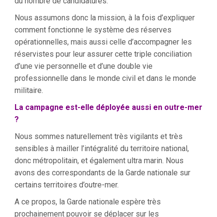
du nombre de candidatures.
Nous assumons donc la mission, à la fois d’expliquer
comment fonctionne le système des réserves
opérationnelles, mais aussi celle d’accompagner les
réservistes pour leur assurer cette triple conciliation
d’une vie personnelle et d’une double vie
professionnelle dans le monde civil et dans le monde
militaire.
La campagne est-elle déployée aussi en outre-mer
?
Nous sommes naturellement très vigilants et très
sensibles à mailler l’intégralité du territoire national,
donc métropolitain, et également ultra marin. Nous
avons des correspondants de la Garde nationale sur
certains territoires d’outre-mer.
A ce propos, la Garde nationale espère très
prochainement pouvoir se déplacer sur les