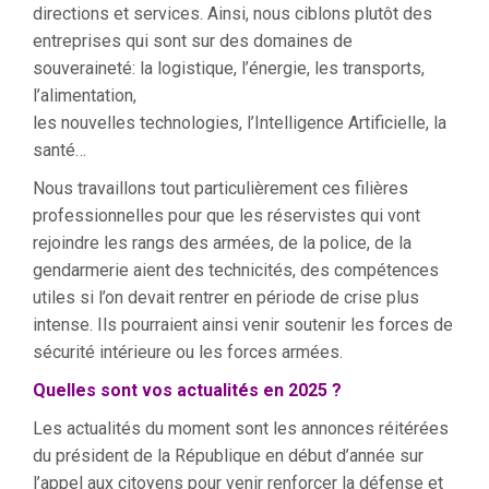
directions et services. Ainsi, nous ciblons plutôt des
entreprises qui sont sur des domaines de
souveraineté: la logistique, l’énergie, les transports,
l’alimentation,
les nouvelles technologies, l’Intelligence Artificielle, la
santé…
Nous travaillons tout particulièrement ces filières
professionnelles pour que les réservistes qui vont
rejoindre les rangs des armées, de la police, de la
gendarmerie aient des technicités, des compétences
utiles si l’on devait rentrer en période de crise plus
intense. Ils pourraient ainsi venir soutenir les forces de
sécurité intérieure ou les forces armées.
Quelles sont vos actualités en 2025 ?
Les actualités du moment sont les annonces réitérées
du président de la République en début d’année sur
l’appel aux citoyens pour venir renforcer la défense et