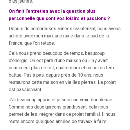
plus jeunes.
On finit l’entretien avec la question plus
personnelle que sont vos loisirs et passions ?
Depuis de nombreuses années maintenant, nous avons
acheté avec mon mari, une ruine dans le sud de la
France, que l’on retape.
Cela nous prend beaucoup de temps, beaucoup
d’énergie. On est parti d’une maison où il n’y avait
quasiment plus de toit, quatre murs et un sol en terre
battue. Pas à pas, depuis près de 10 ans, nous
restaurons cette maison en vieilles pierres. Le projet
est passionnant.
J’ai beaucoup appris et je suis une vraie bricoleuse.
Comme nos deux garçons grandissent, cela nous
permet de les intégrer dans ce projet familial. Il nous
reste encore quelques années de travaux à faire.