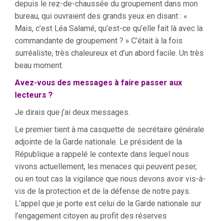
depuis le rez-de-chaussée du groupement dans mon
bureau, qui ouvraient des grands yeux en disant : «
Mais, c’est Léa Salamé, qu’est-ce qu’elle fait là avec la
commandante de groupement ? » C’était à la fois
surréaliste, très chaleureux et d’un abord facile. Un très
beau moment.
Avez-vous des messages à faire passer aux
lecteurs ?
Je dirais que j’ai deux messages.
Le premier tient à ma casquette de secrétaire générale
adjointe de la Garde nationale. Le président de la
République a rappelé le contexte dans lequel nous
vivons actuellement, les menaces qui peuvent peser,
ou en tout cas la vigilance que nous devons avoir vis-à-
vis de la protection et de la défense de notre pays.
L’appel que je porte est celui de la Garde nationale sur
l’engagement citoyen au profit des réserves