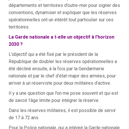
départements et territoires d’outre-mer pour signer des
conventions, dynamiser et expliquer que les réserves
opérationnelles ont un intérêt tout particulier sur ces
territoires.
La Garde nationale a t-elle un objectif à l’horizon
2030 ?
L’objectif qui a été fixé par le président de la
République de doubler les réserves opérationnelles a
été décliné ensuite, à la fois par la Gendarmerie
nationale et par le chef d’état-major des armées, pour
arriver à un réserviste pour deux militaires d’active.
Il y a une question que l’on me pose souvent et qui est
de savoir l’âge limite pour intégrer la réserve.
Dans les réserves militaires, il est possible de servir
de 17 à 72 ans.
Pour la Police nationale, qui a intégré la Garde nationale