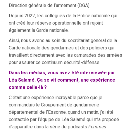
Direction générale de l’armement (DGA).
Depuis 2022, les collègues de la Police nationale qui
ont créé leur réserve opérationnelle ont rejoint
également la Garde nationale.
Ainsi, nous avons au sein du secrétariat général de la
Garde nationale des gendarmes et des policiers qui
travaillent directement avec les camarades des armées
pour assurer ce continuum sécurité-défense.
Dans les médias, vous avez été interviewée par
Léa Salamé. Ça se vit comment, une expérience
comme celle-là ?
C’était une expérience incroyable parce que je
commandais le Groupement de gendarmerie
départemental de l’Essonne, quand un matin, j’ai été
contactée par l’équipe de Léa Salamé qui m’a proposé
d’apparaître dans la série de podcasts
Femmes