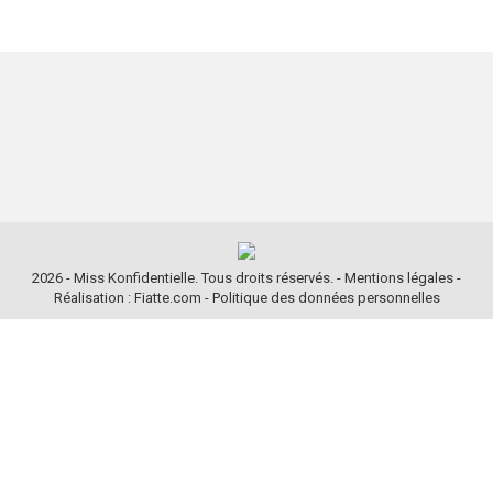
2026 - Miss Konfidentielle. Tous droits réservés. -
Mentions légales
-
Réalisation : Fiatte.com
-
Politique des données personnelles