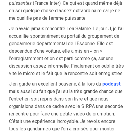
puissantes
(France Inter). Ce qui est quand même déjà
en soi quelque chose d’assez extraordinaire car je ne
me qualifie pas de femme puissante.
Je n’avais jamais rencontré Léa Salamé. Le jour J, je l’ai
accueillie spontanément au portail du groupement de
gendarmerie départemental de l’Essonne. Elle est
descendue d’une voiture, elle a mis en « on »
l’enregistrement et on est parti comme ça, sur une
discussion assez informelle. Finalement on oublie très
vite le micro et le fait que la rencontre soit enregistrée.
J’en garde un excellent souvenir, à la fois du
podcast
,
mais aussi du fait que j’ai eu la très grande chance que
l’entretien soit repris dans son livre et que nous
organisions dans ce cadre avec le SIRPA une seconde
rencontre pour faire une petite video de promotion.
C’était une expérience incroyable. Je revois encore
tous les gendarmes que l’on a croisés pour monter