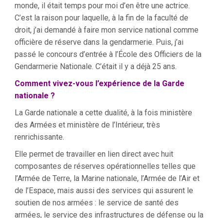
monde, il était temps pour moi d’en être une actrice.
C’est la raison pour laquelle, à la fin de la faculté de
droit, j’ai demandé à faire mon service national comme
officière de réserve dans la gendarmerie. Puis, j’ai
passé le concours d’entrée à l’École des Officiers de la
Gendarmerie Nationale. C’était il y a déjà 25 ans.
Comment vivez-vous l’expérience de la Garde
nationale ?
La Garde nationale a cette dualité, à la fois ministère
des Armées et ministère de l’Intérieur, très
renrichissante.
Elle permet de travailler en lien direct avec huit
composantes de réserves opérationnelles telles que
l’Armée de Terre, la Marine nationale, l’Armée de l’Air et
de l’Espace, mais aussi des services qui assurent le
soutien de nos armées : le service de santé des
armées, le service des infrastructures de défense ou la