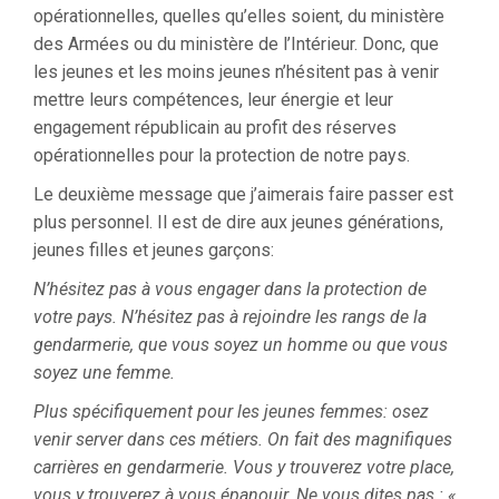
opérationnelles, quelles qu’elles soient, du ministère
des Armées ou du ministère de l’Intérieur. Donc, que
les jeunes et les moins jeunes n’hésitent pas à venir
mettre leurs compétences, leur énergie et leur
engagement républicain au profit des réserves
opérationnelles pour la protection de notre pays.
Le deuxième message que j’aimerais faire passer est
plus personnel. Il est de dire aux jeunes générations,
jeunes filles et jeunes garçons:
N’hésitez pas à vous engager dans la protection de
votre pays. N’hésitez pas à rejoindre les rangs de la
gendarmerie, que vous soyez un homme ou que vous
soyez une femme.
Plus spécifiquement pour les jeunes femmes: osez
venir server dans ces métiers. On fait des magnifiques
carrières en gendarmerie. Vous y trouverez votre place,
vous y trouverez à vous épanouir. Ne vous dites pas : «