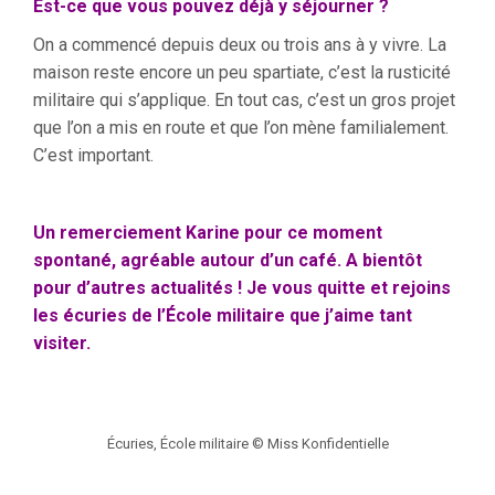
Est-ce que vous pouvez déjà y séjourner ?
On a commencé depuis deux ou trois ans à y vivre. La
maison reste encore un peu spartiate, c’est la rusticité
militaire qui s’applique. En tout cas, c’est un gros projet
que l’on a mis en route et que l’on mène familialement.
C’est important.
Un remerciement Karine pour ce moment
spontané, agréable autour d’un café. A bientôt
pour d’autres actualités ! Je vous quitte et rejoins
les écuries de l’École militaire que j’aime tant
visiter.
Écuries, École militaire © Miss Konfidentielle