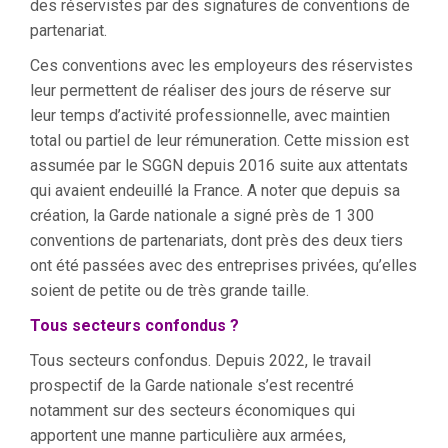
des réservistes par des signatures de conventions de
partenariat.
Ces conventions avec les employeurs des réservistes
leur permettent de réaliser des jours de réserve sur
leur temps d’activité professionnelle, avec maintien
total ou partiel de leur rémuneration. Cette mission est
assumée par le SGGN depuis 2016 suite aux attentats
qui avaient endeuillé la France. A noter que depuis sa
création, la Garde nationale a signé près de 1 300
conventions de partenariats, dont près des deux tiers
ont été passées avec des entreprises privées, qu’elles
soient de petite ou de très grande taille.
Tous secteurs confondus ?
Tous secteurs confondus. Depuis 2022, le travail
prospectif de la Garde nationale s’est recentré
notamment sur des secteurs économiques qui
apportent une manne particulière aux armées,