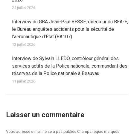
24 juillet 2026
Interview du GBA Jean-Paul BESSE, directeur du BEA-É,
le Bureau enquêtes accidents pour la sécurité de
l’aéronautique d’État (BA107)
13 juillet 2026
Interview de Sylvain LLEDO, contrôleur général des
services actifs de la Police nationale, commandant des
réserves de la Police nationale à Beauvau
11 juillet 2026
Laisser un commentaire
Votre adresse e-mail ne sera pas publiée Champs requis marqués