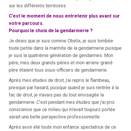
sur les différents territoires.
C’est le moment de nous entretenir plus avant sur
votre parcours.
Pourquoi le choix de la gendarmerie ?
Je dirais que je suis comme Obélix, je suis tombée
toute petite dans la marmite de la gendarmerie puisque
je suis la quatrième génération de gendarmes. Mon
père, mes deux grands-pères et mon arrière-grand-
père étaient tous sous-officiers de gendarmerie.
Après mes études de droit, j’ai repris le flambeau,
presque par hasard, puisque quand je suis rentrée à la
fac de droit, je n’avais pas du tout envisagée la
gendarmerie. C’est pendant mes études que j’ai pris
conscience que ce milieu qui m’avait toujours portée
serait une belle perspective professionnelle.
Après avoir été toute mon enfance spectatrice de ce