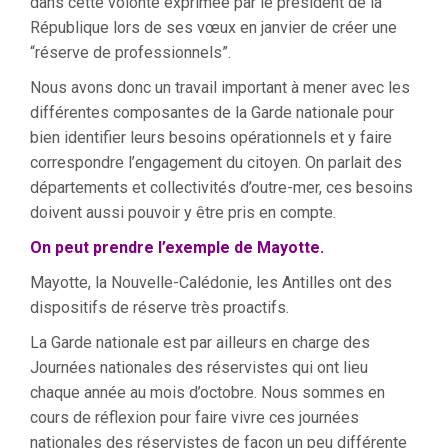
dans cette volonté exprimée par le président de la
République lors de ses vœux en janvier de créer une
“réserve de professionnels”.
Nous avons donc un travail important à mener avec les
différentes composantes de la Garde nationale pour
bien identifier leurs besoins opérationnels et y faire
correspondre l’engagement du citoyen. On parlait des
départements et collectivités d’outre-mer, ces besoins
doivent aussi pouvoir y être pris en compte.
On peut prendre l’exemple de Mayotte.
Mayotte, la Nouvelle-Calédonie, les Antilles ont des
dispositifs de réserve très proactifs.
La Garde nationale est par ailleurs en charge des
Journées nationales des réservistes qui ont lieu
chaque année au mois d’octobre. Nous sommes en
cours de réflexion pour faire vivre ces journées
nationales des réservistes de façon un peu différente