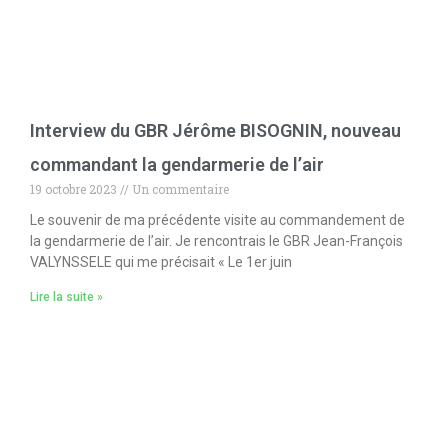
Interview du GBR Jérôme BISOGNIN, nouveau
commandant la gendarmerie de l’air
19 octobre 2023
Un commentaire
Le souvenir de ma précédente visite au commandement de
la gendarmerie de l’air. Je rencontrais le GBR Jean-François
VALYNSSELE qui me précisait « Le 1er juin
Lire la suite »