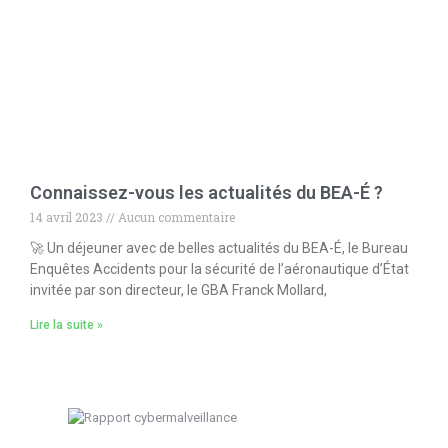
Connaissez-vous les actualités du BEA-É ?
14 avril 2023
Aucun commentaire
🚀 Un déjeuner avec de belles actualités du BEA-É, le Bureau
Enquêtes Accidents pour la sécurité de l’aéronautique d’État
invitée par son directeur, le GBA Franck Mollard,
Lire la suite »