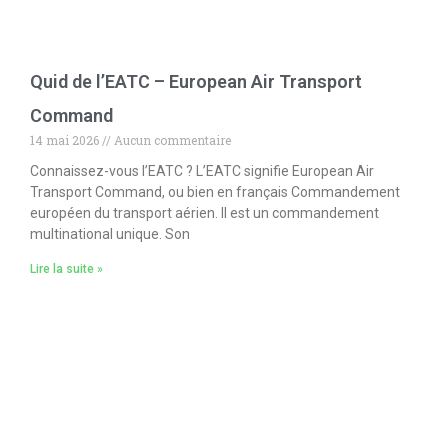
Quid de l’EATC – European Air Transport
Command
14 mai 2026
Aucun commentaire
Connaissez-vous l’EATC ? L’EATC signifie European Air
Transport Command, ou bien en français Commandement
européen du transport aérien. Il est un commandement
multinational unique. Son
Lire la suite »