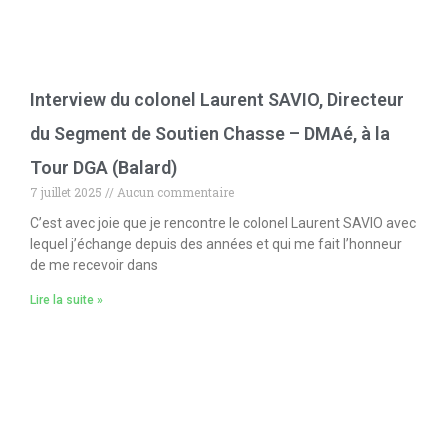
Interview du colonel Laurent SAVIO, Directeur
du Segment de Soutien Chasse – DMAé, à la
Tour DGA (Balard)
7 juillet 2025
Aucun commentaire
C’est avec joie que je rencontre le colonel Laurent SAVIO avec
lequel j’échange depuis des années et qui me fait l’honneur
de me recevoir dans
Lire la suite »