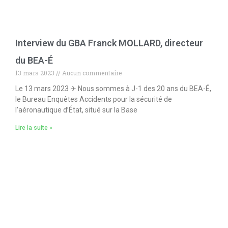
Interview du GBA Franck MOLLARD, directeur
du BEA-É
13 mars 2023
Aucun commentaire
Le 13 mars 2023 ✈ Nous sommes à J-1 des 20 ans du BEA-É,
le Bureau Enquêtes Accidents pour la sécurité de
l’aéronautique d’État, situé sur la Base
Lire la suite »