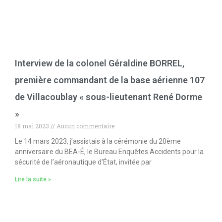
Interview de la colonel Géraldine BORREL,
première commandant de la base aérienne 107
de Villacoublay « sous-lieutenant René Dorme
»
18 mai 2023
Aucun commentaire
Le 14 mars 2023, j’assistais à la cérémonie du 20ème
anniversaire du BEA-É, le Bureau Enquêtes Accidents pour la
sécurité de l’aéronautique d’État, invitée par
Lire la suite »