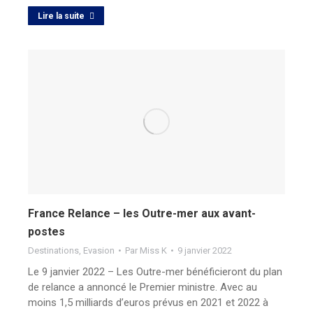
Lire la suite
France Relance – les Outre-mer aux avant-
postes
Destinations
,
Evasion
Par
Miss K
9 janvier 2022
Le 9 janvier 2022 – Les Outre-mer bénéficieront du plan
de relance a annoncé le Premier ministre. Avec au
moins 1,5 milliards d’euros prévus en 2021 et 2022 à