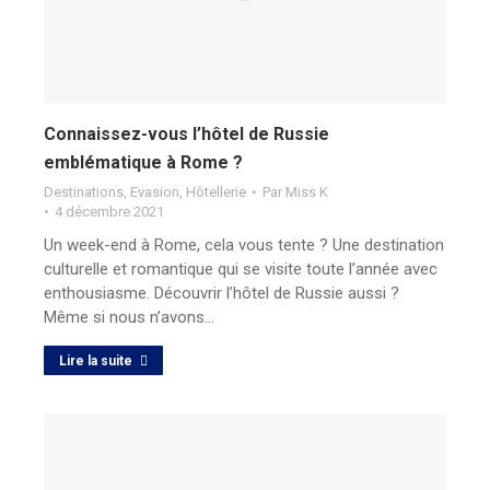
Connaissez-vous l’hôtel de Russie
emblématique à Rome ?
Destinations
,
Evasion
,
Hôtellerie
Par
Miss K
4 décembre 2021
Un week-end à Rome, cela vous tente ? Une destination
culturelle et romantique qui se visite toute l’année avec
enthousiasme. Découvrir l’hôtel de Russie aussi ?
Même si nous n’avons…
Lire la suite