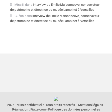
Miss K
dans
Interview de Emilie Maisonneuve, conservateur
de patrimoine et directrice du musée Lambinet à Versailles
Guérin
dans
Interview de Emilie Maisonneuve, conservateur
de patrimoine et directrice du musée Lambinet à Versailles
2026 - Miss Konfidentielle. Tous droits réservés. -
Mentions légales
-
Réalisation : Fiatte.com
-
Politique des données personnelles