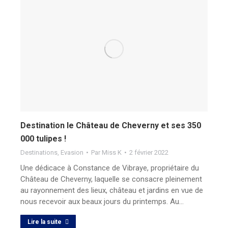
Destination le Château de Cheverny et ses 350
000 tulipes !
Destinations
,
Evasion
Par
Miss K
2 février 2022
Une dédicace à Constance de Vibraye, propriétaire du
Château de Cheverny, laquelle se consacre pleinement
au rayonnement des lieux, château et jardins en vue de
nous recevoir aux beaux jours du printemps. Au…
Lire la suite