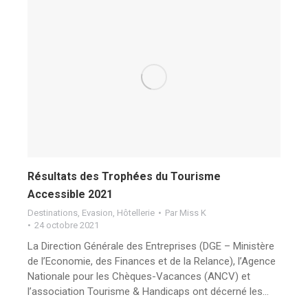
Résultats des Trophées du Tourisme
Accessible 2021
Destinations
,
Evasion
,
Hôtellerie
Par
Miss K
24 octobre 2021
La Direction Générale des Entreprises (DGE – Ministère
de l’Economie, des Finances et de la Relance), l’Agence
Nationale pour les Chèques-Vacances (ANCV) et
l’association Tourisme & Handicaps ont décerné les…