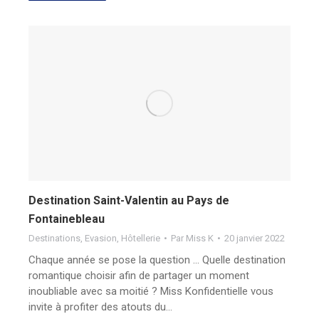
Destination Saint-Valentin au Pays de
Fontainebleau
Destinations
,
Evasion
,
Hôtellerie
Par
Miss K
20 janvier 2022
Chaque année se pose la question … Quelle destination
romantique choisir afin de partager un moment
inoubliable avec sa moitié ? Miss Konfidentielle vous
invite à profiter des atouts du…