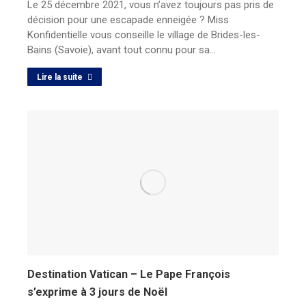
Le 25 décembre 2021, vous n’avez toujours pas pris de
décision pour une escapade enneigée ? Miss
Konfidentielle vous conseille le village de Brides-les-
Bains (Savoie), avant tout connu pour sa…
Lire la suite
Destination Vatican – Le Pape François
s’exprime à 3 jours de Noël