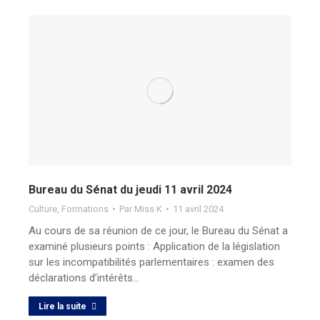
Bureau du Sénat du jeudi 11 avril 2024
Culture
,
Formations
Par
Miss K
11 avril 2024
Au cours de sa réunion de ce jour, le Bureau du Sénat a
examiné plusieurs points : Application de la législation
sur les incompatibilités parlementaires : examen des
déclarations d’intérêts…
Lire la suite