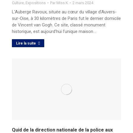
Culture
,
Expositions
Par
Miss K
2 mars 2024
L’Auberge Ravoux, située au cœur du village d’Auvers-
sur-Oise, à 30 kilomètres de Paris fut le dernier domicile
de Vincent van Gogh. Ce site, classé monument
historique, est aujourd’hui l’unique maison…
Lire la suite
Quid de la direction nationale de la police aux