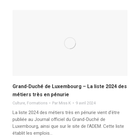
Grand-Duché de Luxembourg – La liste 2024 des
métiers très en pénurie
Culture
,
Formations
Par
Miss K
9 avril 2024
La liste 2024 des métiers très en pénurie vient d’être
publiée au Journal officiel du Grand-Duché de
Luxembourg, ainsi que sur le site de l’ADEM. Cette liste
établit les emplois…