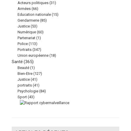
Acteurs politiques
(31)
Armées
(66)
Education nationale
(15)
Gendarmerie
(85)
Justice
(53)
Numérique
(60)
Partenariat
(1)
Police
(113)
Portraits
(347)
Union européenne
(18)
Santé
(365)
Beauté
(1)
Bien-Etre
(127)
Justice
(41)
portraits
(41)
Psychologie
(84)
Sport
(43)