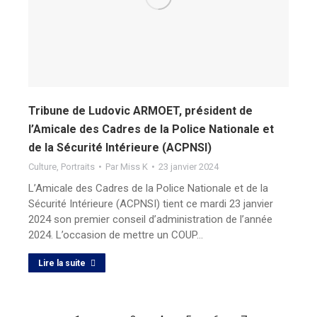
Tribune de Ludovic ARMOET, président de
l’Amicale des Cadres de la Police Nationale et
de la Sécurité Intérieure (ACPNSI)
Culture
,
Portraits
Par
Miss K
23 janvier 2024
L’Amicale des Cadres de la Police Nationale et de la
Sécurité Intérieure (ACPNSI) tient ce mardi 23 janvier
2024 son premier conseil d’administration de l’année
2024. L’occasion de mettre un COUP…
Lire la suite