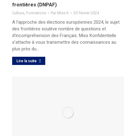
frontières (DNPAF)
Culture
,
Formations
Par
Miss K
25 février 2024
A l’approche des élections européennes 2024, le sujet
des frontières soulève nombre de questions et
d’incompréhension des Français. Miss Konfidentielle
s’attache à vous transmettre des connaissances au
plus près du…
Lire la suite