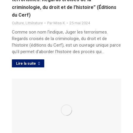
criminologie, du droit et de l’histoire” (Éditions
du Cerf)
Culture
,
Littérature
Par
Miss K
25 mai 2024
Comme son nom l’indique, Juger les terrorismes.
Regards croisés de la criminologie, du droit et de
l’histoire (éditions du Cerf), est un ouvrage unique parce
qu’il permet d’aborder l’histoire des procès qui…
Lire la suite