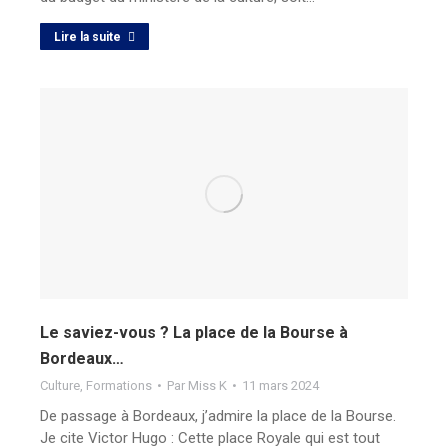
Lire la suite
Le saviez-vous ? La place de la Bourse à
Bordeaux…
Culture
,
Formations
Par
Miss K
11 mars 2024
De passage à Bordeaux, j’admire la place de la Bourse.
Je cite Victor Hugo : Cette place Royale qui est tout