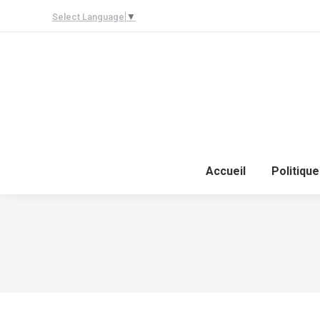
Select Language
▼
Accueil
Politique