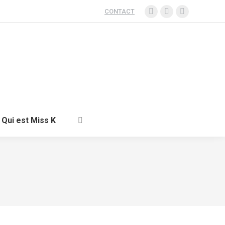
CONTACT
Qui est Miss K