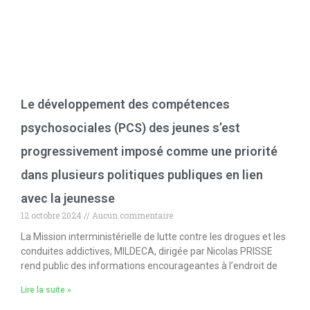
Le développement des compétences
psychosociales (PCS) des jeunes s’est
progressivement imposé comme une priorité
dans plusieurs politiques publiques en lien
avec la jeunesse
12 octobre 2024
Aucun commentaire
La Mission interministérielle de lutte contre les drogues et les
conduites addictives, MILDECA, dirigée par Nicolas PRISSE
rend public des informations encourageantes à l’endroit de
Lire la suite »