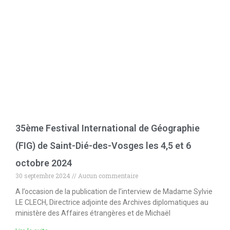
35ème Festival International de Géographie
(FIG) de Saint-Dié-des-Vosges les 4,5 et 6
octobre 2024
30 septembre 2024
Aucun commentaire
A l’occasion de la publication de l’interview de Madame Sylvie
LE CLECH, Directrice adjointe des Archives diplomatiques au
ministère des Affaires étrangères et de Michaël