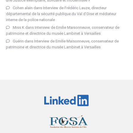
une Justice exemplaire, solidaire et modernisée »
Cohen alain
dans
Interview de Frédéric Lauze, directeur
départemental de la sécurité publique du Val d’Oise et médiateur
interne de la police nationale
Miss K
dans
Interview de Emilie Maisonneuve, conservateur de
patrimoine et directrice du musée Lambinet à Versailles
Guérin
dans
Interview de Emilie Maisonneuve, conservateur de
patrimoine et directrice du musée Lambinet à Versailles