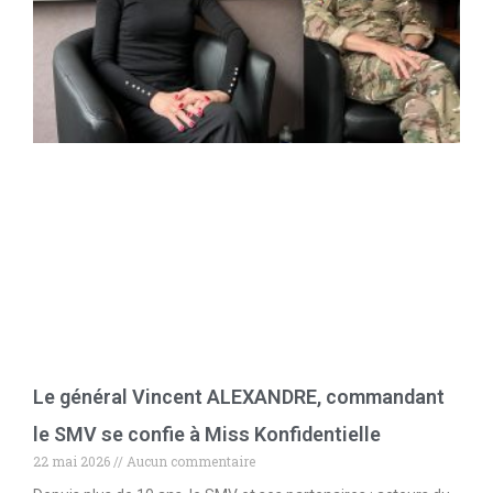
Le général Vincent ALEXANDRE, commandant
le SMV se confie à Miss Konfidentielle
22 mai 2026
Aucun commentaire