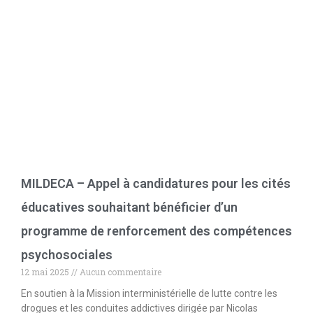
MILDECA – Appel à candidatures pour les cités
éducatives souhaitant bénéficier d’un
programme de renforcement des compétences
psychosociales
12 mai 2025
Aucun commentaire
En soutien à la Mission interministérielle de lutte contre les
drogues et les conduites addictives dirigée par Nicolas