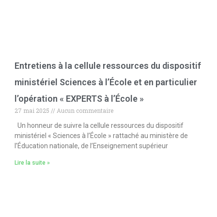
Entretiens à la cellule ressources du dispositif
ministériel Sciences à l’École et en particulier
l’opération « EXPERTS à l’École »
27 mai 2025
Aucun commentaire
Un honneur de suivre la cellule ressources du dispositif
ministériel « Sciences à l’École » rattaché au ministère de
l’Éducation nationale, de l’Enseignement supérieur
Lire la suite »