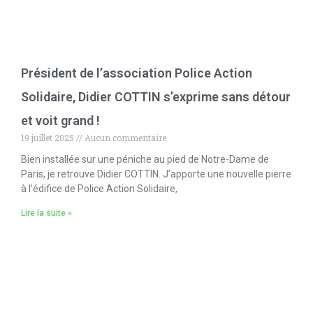
Président de l’association Police Action
Solidaire, Didier COTTIN s’exprime sans détour
et voit grand !
19 juillet 2025
Aucun commentaire
Bien installée sur une péniche au pied de Notre-Dame de
Paris, je retrouve Didier COTTIN. J’apporte une nouvelle pierre
à l’édifice de Police Action Solidaire,
Lire la suite »