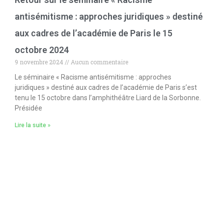
antisémitisme : approches juridiques » destiné
aux cadres de l’académie de Paris le 15
octobre 2024
9 novembre 2024
Aucun commentaire
Le séminaire « Racisme antisémitisme : approches
juridiques » destiné aux cadres de l’académie de Paris s’est
tenu le 15 octobre dans l’amphithéâtre Liard de la Sorbonne.
Présidée
Lire la suite »