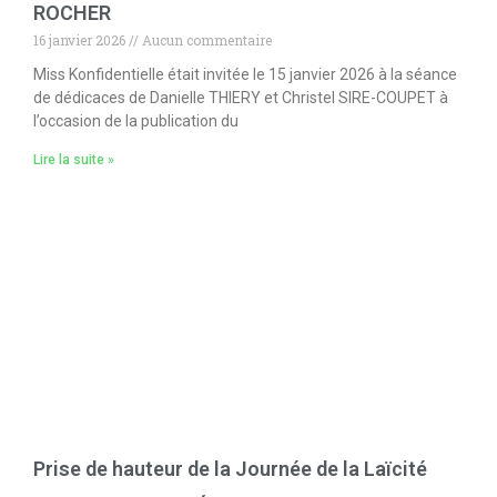
ROCHER
16 janvier 2026
Aucun commentaire
Miss Konfidentielle était invitée le 15 janvier 2026 à la séance
de dédicaces de Danielle THIERY et Christel SIRE-COUPET à
l’occasion de la publication du
Lire la suite »
Prise de hauteur de la Journée de la Laïcité