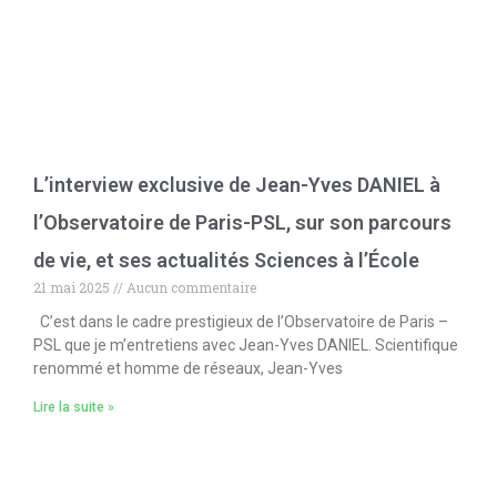
L’interview exclusive de Jean-Yves DANIEL à
l’Observatoire de Paris-PSL, sur son parcours
de vie, et ses actualités Sciences à l’École
21 mai 2025
Aucun commentaire
C’est dans le cadre prestigieux de l’Observatoire de Paris –
PSL que je m’entretiens avec Jean-Yves DANIEL. Scientifique
renommé et homme de réseaux, Jean-Yves
Lire la suite »