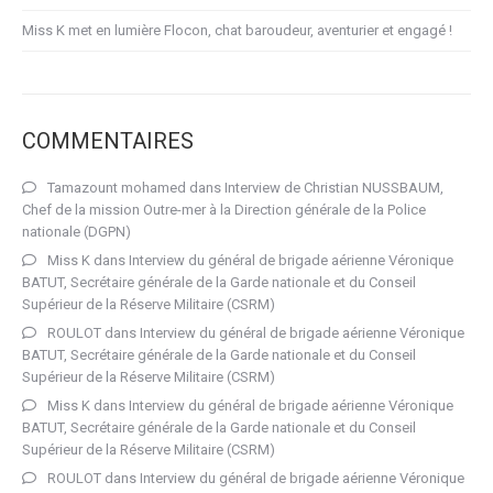
Miss K met en lumière Flocon, chat baroudeur, aventurier et engagé !
COMMENTAIRES
Tamazount mohamed
dans
Interview de Christian NUSSBAUM,
Chef de la mission Outre-mer à la Direction générale de la Police
nationale (DGPN)
Miss K
dans
Interview du général de brigade aérienne Véronique
BATUT, Secrétaire générale de la Garde nationale et du Conseil
Supérieur de la Réserve Militaire (CSRM)
ROULOT
dans
Interview du général de brigade aérienne Véronique
BATUT, Secrétaire générale de la Garde nationale et du Conseil
Supérieur de la Réserve Militaire (CSRM)
Miss K
dans
Interview du général de brigade aérienne Véronique
BATUT, Secrétaire générale de la Garde nationale et du Conseil
Supérieur de la Réserve Militaire (CSRM)
ROULOT
dans
Interview du général de brigade aérienne Véronique