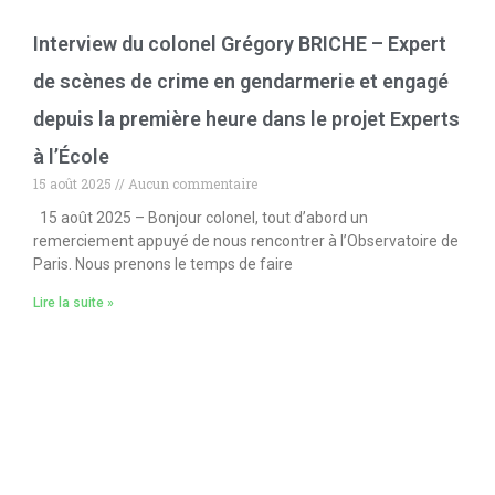
Interview du colonel Grégory BRICHE – Expert
de scènes de crime en gendarmerie et engagé
depuis la première heure dans le projet Experts
à l’École
15 août 2025
Aucun commentaire
15 août 2025 – Bonjour colonel, tout d’abord un
remerciement appuyé de nous rencontrer à l’Observatoire de
Paris. Nous prenons le temps de faire
Lire la suite »