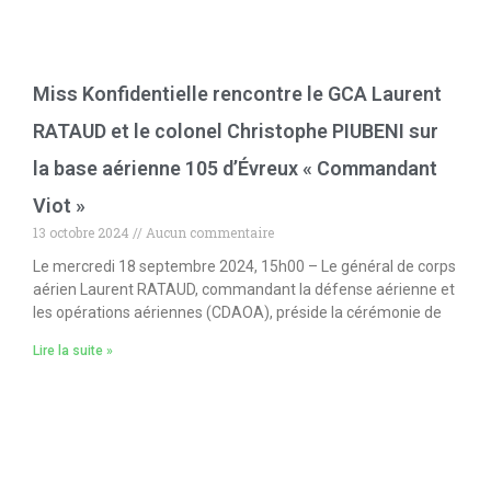
Miss Konfidentielle rencontre le GCA Laurent
RATAUD et le colonel Christophe PIUBENI sur
la base aérienne 105 d’Évreux « Commandant
Viot »
13 octobre 2024
Aucun commentaire
Le mercredi 18 septembre 2024, 15h00 – Le général de corps
aérien Laurent RATAUD, commandant la défense aérienne et
les opérations aériennes (CDAOA), préside la cérémonie de
Lire la suite »