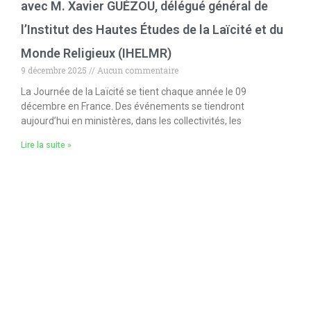
avec M. Xavier GUÉZOU, délégué général de
l’Institut des Hautes Études de la Laïcité et du
Monde Religieux (IHELMR)
9 décembre 2025
Aucun commentaire
La Journée de la Laïcité se tient chaque année le 09
décembre en France. Des événements se tiendront
aujourd’hui en ministères, dans les collectivités, les
Lire la suite »