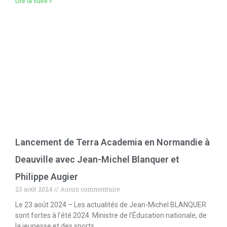
Lire la suite »
Lancement de Terra Academia en Normandie à
Deauville avec Jean-Michel Blanquer et
Philippe Augier
23 août 2024
Aucun commentaire
Le 23 août 2024 – Les actualités de Jean-Michel BLANQUER
sont fortes à l’été 2024. Ministre de l’Éducation nationale, de
la jeunesse et des sports