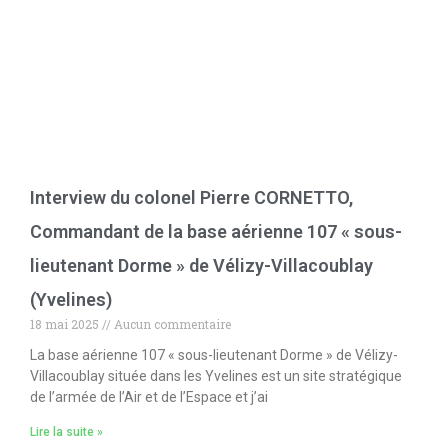
Interview du colonel Pierre CORNETTO,
Commandant de la base aérienne 107 « sous-
lieutenant Dorme » de Vélizy-Villacoublay
(Yvelines)
18 mai 2025
Aucun commentaire
La base aérienne 107 « sous-lieutenant Dorme » de Vélizy-
Villacoublay située dans les Yvelines est un site stratégique
de l’armée de l’Air et de l’Espace et j’ai
Lire la suite »