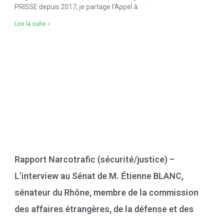
PRISSE depuis 2017, je partage l’Appel à
Lire la suite »
Rapport Narcotrafic (sécurité/justice) –
L’interview au Sénat de M. Étienne BLANC,
sénateur du Rhône, membre de la commission
des affaires étrangères, de la défense et des