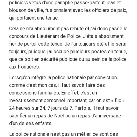
policiers vêtus d’une panoplie passe-partout, jean et
blouson de ville, fusionnaient avec les officiers de paix,
qui portaient une tenue.
Cela ne m’a absolument pas rebuté et j’ai donc passé le
concours de Lieutenant de Police. J’étais absolument
fier de porter cette tenue. Je l’ai toujours été et le serai
toujours, puisque j’ai occupé plusieurs postes en tenue,
que ce soit en sécurité publique ou au sein de la police
aux frontières.
Lorsqu’on intègre la police nationale par conviction,
comme c’est mon cas, il faut savoir faire des
concessions familiales. En effet, c’est un
investissement personnel important, car on est « flic »
24 heures sur 24, 7 jours du 7. Parfois, il faut savoir
sacrifier un repas de Noël ou un repas d’anniversaire
d’un de ses enfants.
La police nationale n’est pas un métier, ce sont des