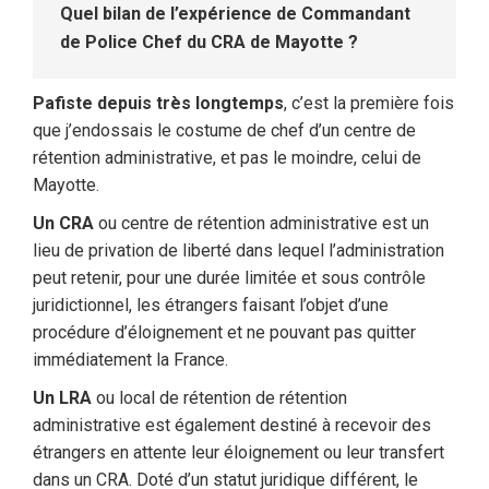
Quel bilan de l’expérience de Commandant
de Police Chef du CRA de Mayotte ?
Pafiste depuis très longtemps
, c’est la première fois
que j’endossais le costume de chef d’un centre de
rétention administrative, et pas le moindre, celui de
Mayotte.
Un CRA
ou centre de rétention administrative est un
lieu de privation de liberté dans lequel l’administration
peut retenir, pour une durée limitée et sous contrôle
juridictionnel, les étrangers faisant l’objet d’une
procédure d’éloignement et ne pouvant pas quitter
immédiatement la France.
Un LRA
ou local de rétention de rétention
administrative est également destiné à recevoir des
étrangers en attente leur éloignement ou leur transfert
dans un CRA. Doté d’un statut juridique différent, le