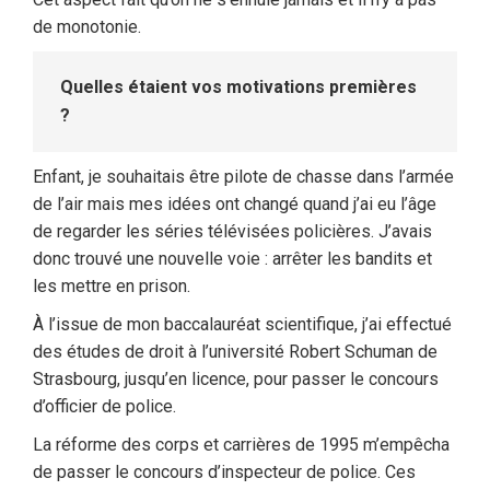
de monotonie.
Quelles étaient vos motivations premières
?
Enfant, je souhaitais être pilote de chasse dans l’armée
de l’air mais mes idées ont changé quand j’ai eu l’âge
de regarder les séries télévisées policières. J’avais
donc trouvé une nouvelle voie : arrêter les bandits et
les mettre en prison.
À l’issue de mon baccalauréat scientifique, j’ai effectué
des études de droit à l’université Robert Schuman de
Strasbourg, jusqu’en licence, pour passer le concours
d’officier de police.
La réforme des corps et carrières de 1995 m’empêcha
de passer le concours d’inspecteur de police. Ces