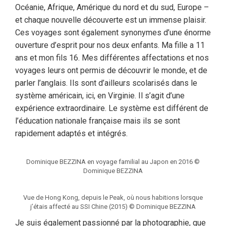
Océanie, Afrique, Amérique du nord et du sud, Europe –
et chaque nouvelle découverte est un immense plaisir.
Ces voyages sont également synonymes d’une énorme
ouverture d’esprit pour nos deux enfants. Ma fille a 11
ans et mon fils 16. Mes différentes affectations et nos
voyages leurs ont permis de découvrir le monde, et de
parler l’anglais. Ils sont d’ailleurs scolarisés dans le
système américain, ici, en Virginie. Il s’agit d’une
expérience extraordinaire. Le système est différent de
l’éducation nationale française mais ils se sont
rapidement adaptés et intégrés.
Dominique BEZZINA en voyage familial au Japon en 2016 ©
Dominique BEZZINA
Vue de Hong Kong, depuis le Peak, où nous habitions lorsque
j’étais affecté au SSI Chine (2015) © Dominique BEZZINA
Je suis également passionné par la photographie, que