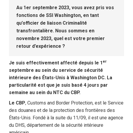
Au 1er septembre 2023, vous avez pris vos
fonctions de SSI Washington, en tant
qu’officier de liaison Criminalité
transfrontalière. Nous sommes en
novembre 2023, quel est votre premier
retour d’expérience ?
er
Je suis effectivement affecté depuis le 1
septembre au sein du service de sécurité
intérieure des États-Unis à Washington DC. La
particularité est que je suis basé 4 jours par
semaine au sein du NTC du CBP.
Le CBP
, Customs and Border Protection, est le Service
des douanes et de la protection des frontières des
États-Unis. Fondé à la suite du 11/09, il est une agence
du DHS, département de la sécurité intérieure
américain.