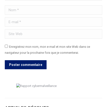
Nom *
E-mail *
Site Web
Enregistrez mon nom, mon e-mail et mon site Web dans ce
navigateur pour la prochaine fois que je commenterai.
Poster commentaire