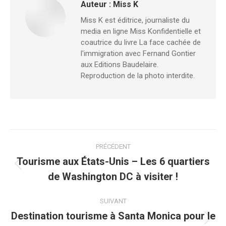
Auteur :
Miss K
Miss K est éditrice, journaliste du
media en ligne Miss Konfidentielle et
coautrice du livre La face cachée de
l'immigration avec Fernand Gontier
aux Editions Baudelaire.
Reproduction de la photo interdite.
PRÉCÉDENT
Tourisme aux États-Unis – Les 6 quartiers
de Washington DC à visiter !
SUIVANT
Destination tourisme à Santa Monica pour le