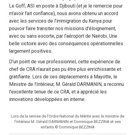
Le Goff, ASI en poste à Djibouti (et je le remercie pour
m’avoir fait confiance), nous avons obtenu un accord
avec les services de l’immigration du Kenya pour
pouvoir faire transiter nos missions d’éloignement,
avec ou sans escorte, par l’aéroport de Nairobi. Une
belle victoire avec des conséquences opérationnelles
largement positives.
D’un point de vue professionnel, cette expérience de
chef de CRA n’aurait pas pu être plus enrichissante et
gratifiante. Lors de ces déplacements à Mayotte, le
Ministre de l’Intérieur, M. Gérald DARMANIN, a reconnu
l’excellente tenue de ce CRA, et a apprécié les
innovations développées en interne.
Lors de la remise de l’Ordre National du Mérite avec le ministre de
l’intérieur M. Gérald DARMANIN et Dominique BEZZINA et ses
enfants © Dominique BEZZINA