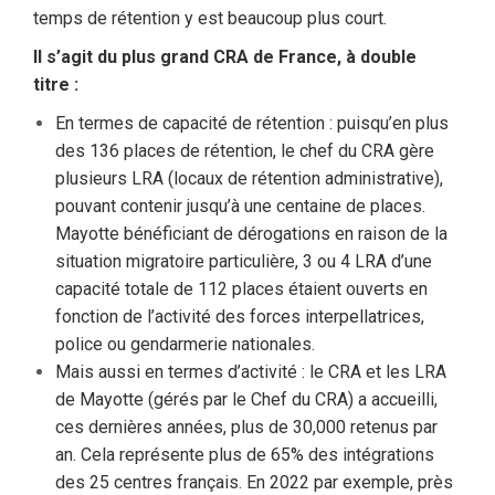
temps de rétention y est beaucoup plus court.
Il s’agit du plus grand CRA de France, à double
titre :
En termes de capacité de rétention : puisqu’en plus
des 136 places de rétention, le chef du CRA gère
plusieurs LRA (locaux de rétention administrative),
pouvant contenir jusqu’à une centaine de places.
Mayotte bénéficiant de dérogations en raison de la
situation migratoire particulière, 3 ou 4 LRA d’une
capacité totale de 112 places étaient ouverts en
fonction de l’activité des forces interpellatrices,
police ou gendarmerie nationales.
Mais aussi en termes d’activité : le CRA et les LRA
de Mayotte (gérés par le Chef du CRA) a accueilli,
ces dernières années, plus de 30,000 retenus par
an. Cela représente plus de 65% des intégrations
des 25 centres français. En 2022 par exemple, près