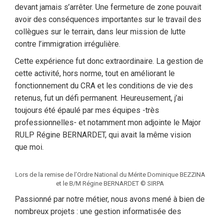
devant jamais s’arrêter. Une fermeture de zone pouvait
avoir des conséquences importantes sur le travail des
collègues sur le terrain, dans leur mission de lutte
contre l’immigration irrégulière.
Cette expérience fut donc extraordinaire. La gestion de
cette activité, hors norme, tout en améliorant le
fonctionnement du CRA et les conditions de vie des
retenus, fut un défi permanent. Heureusement, j’ai
toujours été épaulé par mes équipes -très
professionnelles- et notamment mon adjointe le Major
RULP Régine BERNARDET, qui avait la même vision
que moi.
Lors de la remise de l’Ordre National du Mérite Dominique BEZZINA
et le B/M Régine BERNARDET © SIRPA
Passionné par notre métier, nous avons mené à bien de
nombreux projets : une gestion informatisée des