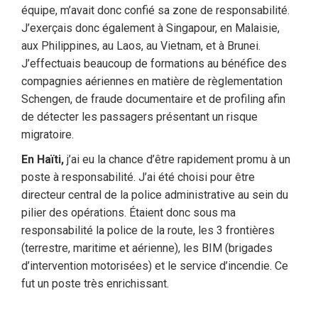
équipe, m’avait donc confié sa zone de responsabilité.
J’exerçais donc également à Singapour, en Malaisie,
aux Philippines, au Laos, au Vietnam, et à Brunei.
J’effectuais beaucoup de formations au bénéfice des
compagnies aériennes en matière de règlementation
Schengen, de fraude documentaire et de profiling afin
de détecter les passagers présentant un risque
migratoire.
En Haïti,
j’ai eu la chance d’être rapidement promu à un
poste à responsabilité. J’ai été choisi pour être
directeur central de la police administrative au sein du
pilier des opérations. Étaient donc sous ma
responsabilité la police de la route, les 3 frontières
(terrestre, maritime et aérienne), les BIM (brigades
d’intervention motorisées) et le service d’incendie. Ce
fut un poste très enrichissant.