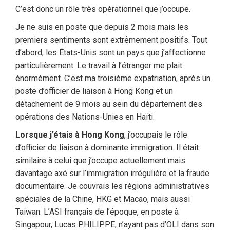
C’est donc un rôle très opérationnel que j’occupe.
Je ne suis en poste que depuis 2 mois mais les
premiers sentiments sont extrêmement positifs. Tout
d’abord, les États-Unis sont un pays que j’affectionne
particulièrement. Le travail à l’étranger me plait
énormément. C’est ma troisième expatriation, après un
poste d’officier de liaison à Hong Kong et un
détachement de 9 mois au sein du département des
opérations des Nations-Unies en Haïti.
Lorsque j’étais à Hong Kong
, j’occupais le rôle
d’officier de liaison à dominante immigration. Il était
similaire à celui que j’occupe actuellement mais
davantage axé sur l’immigration irrégulière et la fraude
documentaire. Je couvrais les régions administratives
spéciales de la Chine, HKG et Macao, mais aussi
Taiwan. L’ASI français de l’époque, en poste à
Singapour, Lucas PHILIPPE, n’ayant pas d’OLI dans son