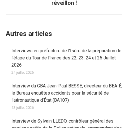
réveillon !
Autres articles
Interviews en préfecture de l’Isère de la préparation de
l’étape du Tour de France des 22, 23, 24 et 25 Juillet
2026
24 juillet 2026
Interview du GBA Jean-Paul BESSE, directeur du BEA-É,
le Bureau enquêtes accidents pour la sécurité de
l’aéronautique d’État (BA107)
13 juillet 2026
Interview de Sylvain LLEDO, contrôleur général des