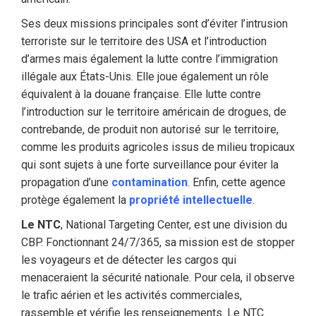
Ses deux missions principales sont d’éviter l’intrusion
terroriste sur le territoire des USA et l’introduction
d’armes mais également la lutte contre l’immigration
illégale aux États-Unis. Elle joue également un rôle
équivalent à la douane française. Elle lutte contre
l’introduction sur le territoire américain de drogues, de
contrebande, de produit non autorisé sur le territoire,
comme les produits agricoles issus de milieu tropicaux
qui sont sujets à une forte surveillance pour éviter la
propagation d’une
contamination
. Enfin, cette agence
protège également la
propriété intellectuelle
.
Le NTC
, National Targeting Center, est une division du
CBP. Fonctionnant 24/7/365, sa mission est de stopper
les voyageurs et de détecter les cargos qui
menaceraient la sécurité nationale. Pour cela, il observe
le trafic aérien et les activités commerciales,
rassemble et vérifie les renseignements. Le NTC