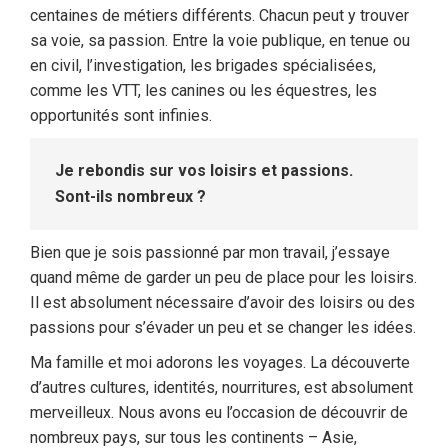
centaines de métiers différents. Chacun peut y trouver
sa voie, sa passion. Entre la voie publique, en tenue ou
en civil, l’investigation, les brigades spécialisées,
comme les VTT, les canines ou les équestres, les
opportunités sont infinies.
Je rebondis sur vos loisirs et passions.
Sont-ils nombreux ?
Bien que je sois passionné par mon travail, j’essaye
quand même de garder un peu de place pour les loisirs.
Il est absolument nécessaire d’avoir des loisirs ou des
passions pour s’évader un peu et se changer les idées.
Ma famille et moi adorons les voyages. La découverte
d’autres cultures, identités, nourritures, est absolument
merveilleux. Nous avons eu l’occasion de découvrir de
nombreux pays, sur tous les continents – Asie,