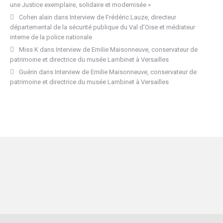
une Justice exemplaire, solidaire et modernisée »
Cohen alain
dans
Interview de Frédéric Lauze, directeur
départemental de la sécurité publique du Val d’Oise et médiateur
interne de la police nationale
Miss K
dans
Interview de Emilie Maisonneuve, conservateur de
patrimoine et directrice du musée Lambinet à Versailles
Guérin
dans
Interview de Emilie Maisonneuve, conservateur de
patrimoine et directrice du musée Lambinet à Versailles