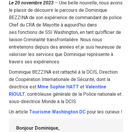
Le 20 novembre 2023
– Une belle nouvelle, nous avons
le plaisir de découvrir le parcours de Dominique
BEZZINA de son expérience de commandant de police
Chef du CRA de Mayotte à aujourd’hui dans
ses fonctions de SSI Washington, en tant qu’officier de
liaison Criminalité transfrontalière. Nous nous
entretenons depuis des années et je suis heureuse de
valoriser les services que Dominique représente à
travers ses expériences.
Dominique BEZZINA est rattaché à la DCIS, Direction
de Coopération Internationale de Sécurité, dont la
directrice est
Mme Sophie HATT
et
Valentine
RIOULT
,
contrôleuse générale de la Police nationale et
sous-directrice Monde à la DCIS.
Un article
Tourisme Washington DC
pour les curieux !
Bonjour Dominique,