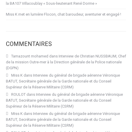
la BA107 Villacoublay « Sous-lieutenant René Dorme »
Miss K met en lumière Flocon, chat baroudeur, aventurier et engagé !
COMMENTAIRES
Tamazount mohamed
dans
Interview de Christian NUSSBAUM, Chef
de la mission Outre-mer à la Direction générale de la Police nationale
(DGPN)
Miss K
dans
Interview du général de brigade aérienne Véronique
BATUT, Secrétaire générale de la Garde nationale et du Conseil
Supérieur de la Réserve Militaire (CSRM)
ROULOT
dans
Interview du général de brigade aérienne Véronique
BATUT, Secrétaire générale de la Garde nationale et du Conseil
Supérieur de la Réserve Militaire (CSRM)
Miss K
dans
Interview du général de brigade aérienne Véronique
BATUT, Secrétaire générale de la Garde nationale et du Conseil
Supérieur de la Réserve Militaire (CSRM)