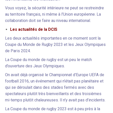
Vous voyez, la sécurité intérieure ne peut se restreindre
au territoire français, ni même à l’Union européenne. La
collaboration doit se faire au niveau international.
Les actualités de la DCIS
Les deux actualités importantes en ce moment sont la
Coupe du Monde de Rugby 2023 et les Jeux Olympiques
de Paris 2024.
La Coupe du monde de rugby est un peu le match
d’ouverture des Jeux Olympiques.
On avait déjà organisé le Championnat d’Europe UEFA de
football 2016, un événement qui n’était pas planétaire et
qui se déroulait dans des stades fermés avec des
spectateurs plutôt très bienveillants et des troisièmes
mi-temps plutôt chaleureuses. Il n’y avait pas d’incidents.
La Coupe du monde de rugby 2023 est à peu près à la