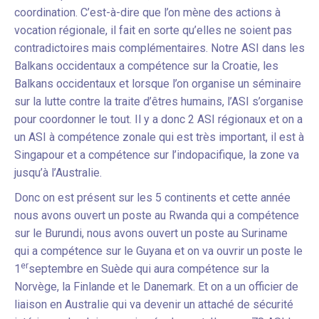
coordination. C’est-à-dire que l’on mène des actions à
vocation régionale, il fait en sorte qu’elles ne soient pas
contradictoires mais complémentaires. Notre ASI dans les
Balkans occidentaux a compétence sur la Croatie, les
Balkans occidentaux et lorsque l’on organise un séminaire
sur la lutte contre la traite d’êtres humains, l’ASI s’organise
pour coordonner le tout. Il y a donc 2 ASI régionaux et on a
un ASI à compétence zonale qui est très important, il est à
Singapour et a compétence sur l’indopacifique, la zone va
jusqu’à l’Australie.
Donc on est présent sur les 5 continents et cette année
nous avons ouvert un poste au Rwanda qui a compétence
sur le Burundi, nous avons ouvert un poste au Suriname
qui a compétence sur le Guyana et on va ouvrir un poste le
er
1
septembre en Suède qui aura compétence sur la
Norvège, la Finlande et le Danemark. Et on a un officier de
liaison en Australie qui va devenir un attaché de sécurité