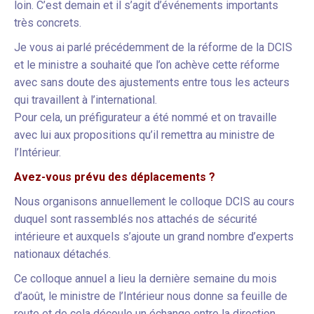
loin. C’est demain et il s’agit d’événements importants
très concrets.
Je vous ai parlé précédemment de la réforme de la DCIS
et le ministre a souhaité que l’on achève cette réforme
avec sans doute des ajustements entre tous les acteurs
qui travaillent à l’international.
Pour cela, un préfigurateur a été nommé et on travaille
avec lui aux propositions qu’il remettra au ministre de
l’Intérieur.
Avez-vous prévu des déplacements ?
Nous organisons annuellement le colloque DCIS au cours
duquel sont rassemblés nos attachés de sécurité
intérieure et auxquels s’ajoute un grand nombre d’experts
nationaux détachés.
Ce colloque annuel a lieu la dernière semaine du mois
d’août, le ministre de l’Intérieur nous donne sa feuille de
route et de cela découle un échange entre la direction