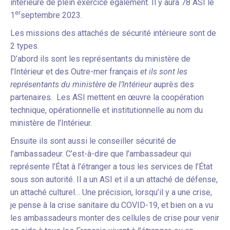
intérieure de plein exercice également. Il y aura 78 ASI le
er
1
septembre 2023.
Les missions des attachés de sécurité intérieure sont de
2 types.
D’abord ils sont les représentants du ministère de
l’Intérieur et des Outre-mer français
et ils sont les
représentants du ministère de l’Intérieur
auprès des
partenaires. Les ASI mettent en œuvre la coopération
technique, opérationnelle et institutionnelle au nom du
ministère de l’Intérieur.
Ensuite ils sont aussi le conseiller sécurité de
l’ambassadeur. C’est-à-dire que l’ambassadeur qui
représente l’État à l’étranger a tous les services de l’État
sous son autorité. Il a un ASI et il a un attaché de défense,
un attaché culturel… Une précision, lorsqu’il y a une crise,
je pense à la crise sanitaire du COVID-19, et bien on a vu
les ambassadeurs monter des cellules de crise pour venir