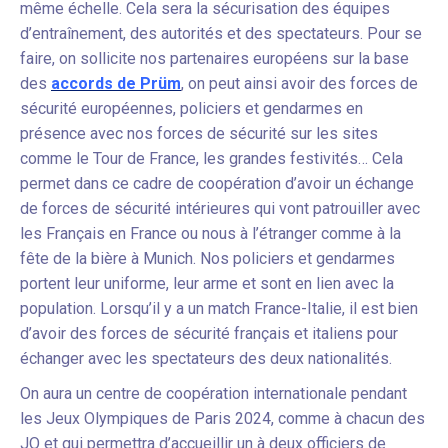
même échelle. Cela sera la sécurisation des équipes
d’entraînement, des autorités et des spectateurs. Pour se
faire, on sollicite nos partenaires européens sur la base
des
accords de Prüm
, on peut ainsi avoir des forces de
sécurité européennes, policiers et gendarmes en
présence avec nos forces de sécurité sur les sites
comme le Tour de France, les grandes festivités… Cela
permet dans ce cadre de coopération d’avoir un échange
de forces de sécurité intérieures qui vont patrouiller avec
les Français en France ou nous à l’étranger comme à la
fête de la bière à Munich. Nos policiers et gendarmes
portent leur uniforme, leur arme et sont en lien avec la
population. Lorsqu’il y a un match France-Italie, il est bien
d’avoir des forces de sécurité français et italiens pour
échanger avec les spectateurs des deux nationalités.
On aura un centre de coopération internationale pendant
les Jeux Olympiques de Paris 2024, comme à chacun des
JO et qui permettra d’accueillir un à deux officiers de