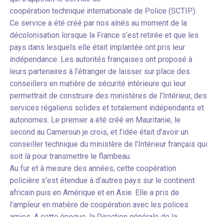
coopération technique internationale de Police (SCTIP).
Ce service a été créé par nos aînés au moment de la
décolonisation lorsque la France s’est retirée et que les
pays dans lesquels elle était implantée ont pris leur
indépendance. Les autorités françaises ont proposé à
leurs partenaires à l’étranger de laisser sur place des
conseillers en matière de sécurité intérieure qui leur
permettrait de construire des ministères de l’Intérieur, des
services régaliens solides et totalement indépendants et
autonomes. Le premier a été créé en Mauritanie, le
second au Cameroun je crois, et l’idée était d’avoir un
conseiller technique du ministère de l’Intérieur français qui
soit là pour transmettre le flambeau.
Au fur et à mesure des années, cette coopération
policière s’est étendue à d’autres pays sur le continent
africain puis en Amérique et en Asie. Elle a pris de
l’ampleur en matière de coopération avec les polices
amies. A cette époque, la Direction générale de la