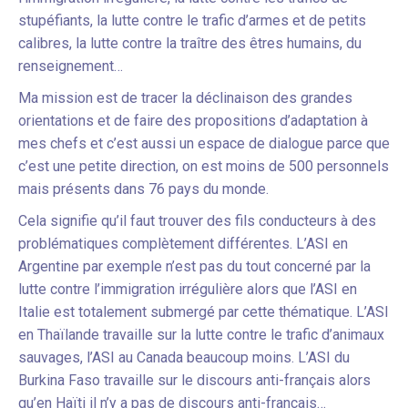
stupéfiants, la lutte contre le trafic d’armes et de petits
calibres, la lutte contre la traître des êtres humains, du
renseignement…
Ma mission est de tracer la déclinaison des grandes
orientations et de faire des propositions d’adaptation à
mes chefs et c’est aussi un espace de dialogue parce que
c’est une petite direction, on est moins de 500 personnels
mais présents dans 76 pays du monde.
Cela signifie qu’il faut trouver des fils conducteurs à des
problématiques complètement différentes. L’ASI en
Argentine par exemple n’est pas du tout concerné par la
lutte contre l’immigration irrégulière alors que l’ASI en
Italie est totalement submergé par cette thématique. L’ASI
en Thaïlande travaille sur la lutte contre le trafic d’animaux
sauvages, l’ASI au Canada beaucoup moins. L’ASI du
Burkina Faso travaille sur le discours anti-français alors
qu’en Haïti il n’y a pas de discours anti-français…