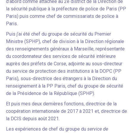
d’abord comme attachée au 2e district de la Direction de
la sécurité publique à la préfecture de police de Paris (PP
Paris) puis comme chef de commissariats de police à
Paris.
Puis j’ai été chef du groupe de sécurité du Premier
Ministre (SPHP), chef de division à la Direction régionale
des renseignements généraux à Marseille, représentante
du coordonnateur des services de sécurité intérieure
auprès des préfets de Corse, adjointe au sous-directeur
du service de protection des institutions à la DOPC (PP
Paris), sous-directrice des étrangers à la Direction du
renseignement à la PP Paris, chef du groupe de sécurité
de la Présidence de la République (SPHP).
Et puis mes deux dernières fonctions, directrice de la
coopération internationale de 2017 à 2021 et, directrice de
la DCIS depuis août 2021.
Les expériences de chef du groupe du
service de