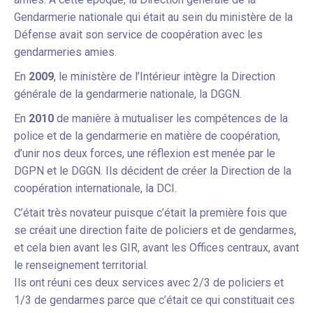
Gendarmerie nationale qui était au sein du ministère de la
Défense avait son service de coopération avec les
gendarmeries amies.
En
2009
, le ministère de l’Intérieur intègre la Direction
générale de la gendarmerie nationale, la DGGN.
En
2010
de manière à mutualiser les compétences de la
police et de la gendarmerie en matière de coopération,
d’unir nos deux forces, une réflexion est menée par le
DGPN et le DGGN. Ils décident de créer la Direction de la
coopération internationale, la DCI.
C’était très novateur puisque c’était la première fois que
se créait une direction faite de policiers et de gendarmes,
et cela bien avant les GIR, avant les Offices centraux, avant
le renseignement territorial.
Ils ont réuni ces deux services avec 2/3 de policiers et
1/3 de gendarmes parce que c’était ce qui constituait ces