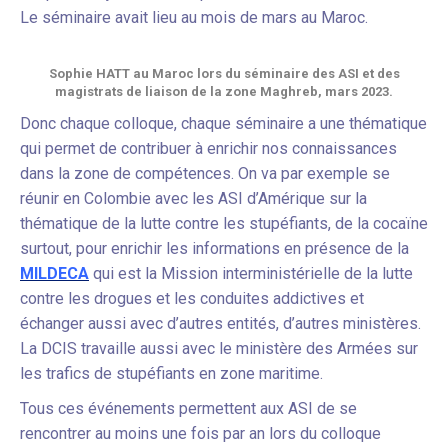
Le séminaire avait lieu au mois de mars au Maroc.
Sophie HATT au Maroc lors du séminaire des ASI et des
magistrats de liaison de la zone Maghreb, mars 2023.
Donc chaque colloque, chaque séminaire a une thématique
qui permet de contribuer à enrichir nos connaissances
dans la zone de compétences. On va par exemple se
réunir en Colombie avec les ASI d’Amérique sur la
thématique de la lutte contre les stupéfiants, de la cocaïne
surtout, pour enrichir les informations en présence de la
MILDECA
qui est la Mission interministérielle de la lutte
contre les drogues et les conduites addictives et
échanger aussi avec d’autres entités, d’autres ministères.
La DCIS travaille aussi avec le ministère des Armées sur
les trafics de stupéfiants en zone maritime.
Tous ces événements permettent aux ASI de se
rencontrer au moins une fois par an lors du colloque