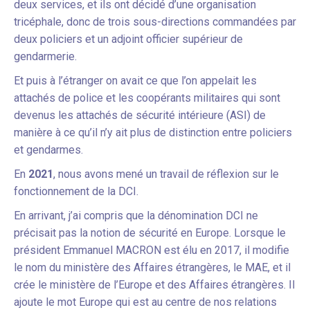
deux services, et ils ont décidé d’une organisation
tricéphale, donc de trois sous-directions commandées par
deux policiers et un adjoint officier supérieur de
gendarmerie.
Et puis à l’étranger on avait ce que l’on appelait les
attachés de police et les coopérants militaires qui sont
devenus les attachés de sécurité intérieure (ASI) de
manière à ce qu’il n’y ait plus de distinction entre policiers
et gendarmes.
En
2021
, nous avons mené un travail de réflexion sur le
fonctionnement de la DCI.
En arrivant, j’ai compris que la dénomination DCI ne
précisait pas la notion de sécurité en Europe. Lorsque le
président Emmanuel MACRON est élu en 2017, il modifie
le nom du ministère des Affaires étrangères, le MAE, et il
crée le ministère de l’Europe et des Affaires étrangères. Il
ajoute le mot Europe qui est au centre de nos relations