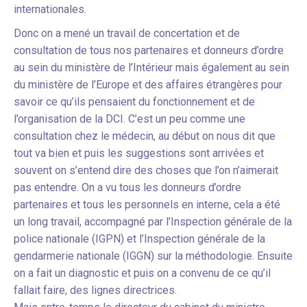
internationales.
Donc on a mené un travail de concertation et de
consultation de tous nos partenaires et donneurs d’ordre
au sein du ministère de l’Intérieur mais également au sein
du ministère de l’Europe et des affaires étrangères pour
savoir ce qu’ils pensaient du fonctionnement et de
l’organisation de la DCI. C’est un peu comme une
consultation chez le médecin, au début on nous dit que
tout va bien et puis les suggestions sont arrivées et
souvent on s’entend dire des choses que l’on n’aimerait
pas entendre. On a vu tous les donneurs d’ordre
partenaires et tous les personnels en interne, cela a été
un long travail, accompagné par l’Inspection générale de la
police nationale (IGPN) et l’Inspection générale de la
gendarmerie nationale (IGGN) sur la méthodologie. Ensuite
on a fait un diagnostic et puis on a convenu de ce qu’il
fallait faire, des lignes directrices.