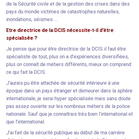
de la Sécurité civile et de la gestion des crises dans des
pays du monde victimes de catastrophes naturelles,
inondations, séismes …
Etre directrice de la DCIS nécessite-t-il d’être
spécialisée ?
Je pense que pour être directrice de la DCIS il faut être
spécialiste de tout, plus on a d’expériences diversifiées,
plus on connaît de métiers différents, mieux on comprend
ce qui fait la DCIS.
J’aurais pu être attachée de sécurité intérieure à une
époque dans un pays étranger et demeurer dans la sphère
internationale, je serai hyper spécialisée mais sans doute
pas assez ouverte sur les nombreux métiers de la police
nationale. Sauf que je connaîtrais très bien l’international et
que l’international.
J’ai fait de la sécurité publique au début de ma carrière