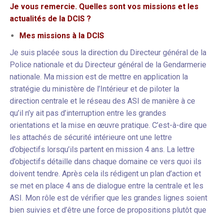
Je vous remercie. Quelles sont vos missions et les
actualités de la DCIS ?
Mes missions à la DCIS
Je suis placée sous la direction du Directeur général de la
Police nationale et du Directeur général de la Gendarmerie
nationale. Ma mission est de mettre en application la
stratégie du ministère de l’Intérieur et de piloter la
direction centrale et le réseau des ASI de manière à ce
qu’il n’y ait pas d’interruption entre les grandes
orientations et la mise en œuvre pratique. C’est-à-dire que
les attachés de sécurité intérieure ont une lettre
d’objectifs lorsqu’ils partent en mission 4 ans. La lettre
d’objectifs détaille dans chaque domaine ce vers quoi ils
doivent tendre. Après cela ils rédigent un plan d’action et
se met en place 4 ans de dialogue entre la centrale et les
ASI. Mon rôle est de vérifier que les grandes lignes soient
bien suivies et d’être une force de propositions plutôt que