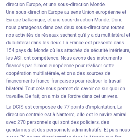
direction Europe, et une sous-direction Monde.
Une sous-direction Europe au sens Union européenne et
Europe balkanique, et une sous-direction Monde. Donc
nous partageons dans ces deux sous-directions toutes
nos activités de réseaux sachant qu’il y a du multilatéral et
du bilatéral dans les deux. La France est présente dans
154 pays du Monde où les attachés de sécurité intérieure,
les ASI, ont compétence. Nous avons des instruments
financés par l’Union européenne pour réaliser cette
coopération multilatérale, et on a des sources de
financements franco-françaises pour réaliser le travail
bilatéral. Tout cela nous permet de savoir ce sur quoi on
travaille. De fait, on a mis de l’ordre dans cet univers.
La DCIS est composée de 77 points d’implantation. La
direction centrale est à Nanterre, elle est le navire amiral
avec 270 personnels qui sont des policiers, des
gendarmes et des personnels administratifs. Et puis nous