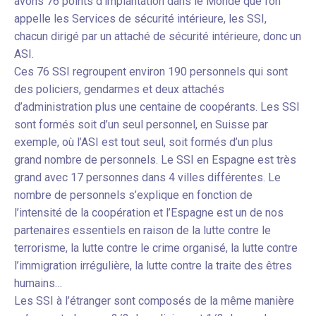
avons 76 points d’implantation dans le Monde que l’on
appelle les Services de sécurité intérieure, les SSI,
chacun dirigé par un attaché de sécurité intérieure, donc un
ASI.
Ces 76 SSI regroupent environ 190 personnels qui sont
des policiers, gendarmes et deux attachés
d’administration plus une centaine de coopérants. Les SSI
sont formés soit d’un seul personnel, en Suisse par
exemple, où l’ASI est tout seul, soit formés d’un plus
grand nombre de personnels. Le SSI en Espagne est très
grand avec 17 personnes dans 4 villes différentes. Le
nombre de personnels s’explique en fonction de
l’intensité de la coopération et l’Espagne est un de nos
partenaires essentiels en raison de la lutte contre le
terrorisme, la lutte contre le crime organisé, la lutte contre
l’immigration irrégulière, la lutte contre la traite des êtres
humains…
Les SSI à l’étranger sont composés de la même manière