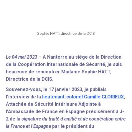
Sophie HATT, directrice de la DCIS
Le 04 mai 2023
– A Nanterre au siège de la Direction
de la Coopération Internationale de Sécurité, je suis
heureuse de rencontrer Madame Sophie HATT,
Directrice de la DCIS.
Souvenez-vous,
le 17 janvier 2023, je publiais
l’i
nterview de la
lieutenant-colonel Camille GLORIEUX
,
Attachée de Sécurité Intérieure Adjointe à
l’Ambassade de France en Espagne précisément à J-
2 de la
signature du traité d’amitié et de coopération entre
la France et l’Espagne
par le président du