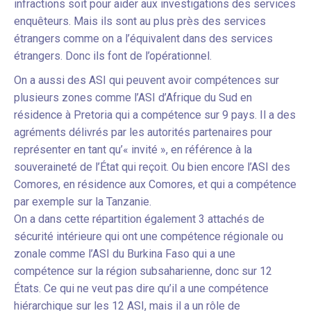
infractions soit pour aider aux investigations des services
enquêteurs. Mais ils sont au plus près des services
étrangers comme on a l’équivalent dans des services
étrangers. Donc ils font de l’opérationnel.
On a aussi des ASI qui peuvent avoir compétences sur
plusieurs zones comme l’ASI d’Afrique du Sud en
résidence à Pretoria qui a compétence sur 9 pays. Il a des
agréments délivrés par les autorités partenaires pour
représenter en tant qu’« invité », en référence à la
souveraineté de l’État qui reçoit. Ou bien encore l’ASI des
Comores, en résidence aux Comores, et qui a compétence
par exemple sur la Tanzanie.
On a dans cette répartition également 3 attachés de
sécurité intérieure qui ont une compétence régionale ou
zonale comme l’ASI du Burkina Faso qui a une
compétence sur la région subsaharienne, donc sur 12
États. Ce qui ne veut pas dire qu’il a une compétence
hiérarchique sur les 12 ASI, mais il a un rôle de