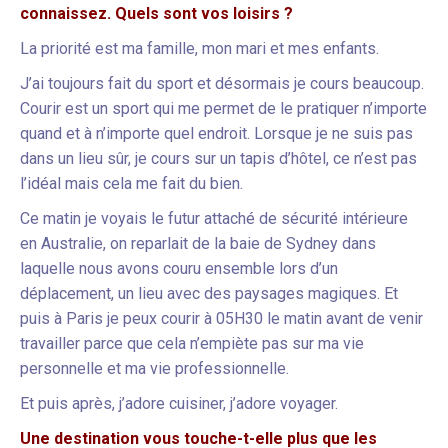
connaissez. Quels sont vos loisirs ?
La priorité est ma famille, mon mari et mes enfants.
J’ai toujours fait du sport et désormais je cours beaucoup.
Courir est un sport qui me permet de le pratiquer n’importe
quand et à n’importe quel endroit. Lorsque je ne suis pas
dans un lieu sûr, je cours sur un tapis d’hôtel, ce n’est pas
l’idéal mais cela me fait du bien.
Ce matin je voyais le futur attaché de sécurité intérieure
en Australie, on reparlait de la baie de Sydney dans
laquelle nous avons couru ensemble lors d’un
déplacement, un lieu avec des paysages magiques. Et
puis à Paris je peux courir à 05H30 le matin avant de venir
travailler parce que cela n’empiète pas sur ma vie
personnelle et ma vie professionnelle.
Et puis après, j’adore cuisiner, j’adore voyager.
Une destination vous touche-t-elle plus que les