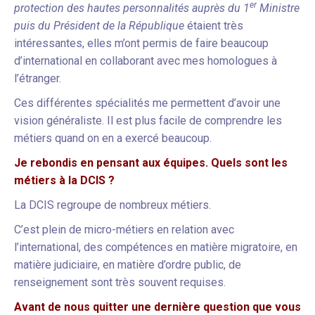
er
protection des hautes personnalités auprès du 1
Ministre
puis du Président de la République
étaient très
intéressantes, elles m’ont permis de faire beaucoup
d’international en collaborant avec mes homologues à
l’étranger.
Ces différentes spécialités me permettent d’avoir une
vision généraliste. Il est plus facile de comprendre les
métiers quand on en a exercé beaucoup.
Je rebondis en pensant aux équipes. Quels sont les
métiers à la DCIS ?
La DCIS regroupe de nombreux métiers.
C’est plein de micro-métiers en relation avec
l’international, des compétences en matière migratoire, en
matière judiciaire, en matière d’ordre public, de
renseignement sont très souvent requises.
Avant de nous quitter une dernière question que vous