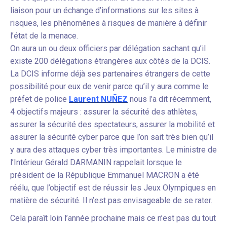
liaison pour un échange d’informations sur les sites à
risques, les phénomènes à risques de manière à définir
l’état de la menace.
On aura un ou deux officiers par délégation sachant qu’il
existe 200 délégations étrangères aux côtés de la DCIS.
La DCIS informe déjà ses partenaires étrangers de cette
possibilité pour eux de venir parce qu’il y aura comme le
préfet de police
Laurent NUÑEZ
nous l’a dit récemment,
4 objectifs majeurs : assurer la sécurité des athlètes,
assurer la sécurité des spectateurs, assurer la mobilité et
assurer la sécurité cyber parce que l’on sait très bien qu’il
y aura des attaques cyber très importantes. Le ministre de
l’Intérieur Gérald DARMANIN rappelait lorsque le
président de la République Emmanuel MACRON a été
réélu, que l’objectif est de réussir les Jeux Olympiques en
matière de sécurité. Il n’est pas envisageable de se rater.
Cela paraît loin l’année prochaine mais ce n’est pas du tout