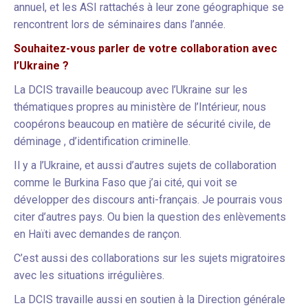
annuel, et les ASI rattachés à leur zone géographique se
rencontrent lors de séminaires dans l’année.
Souhaitez-vous parler de votre collaboration avec
l’Ukraine ?
La DCIS travaille beaucoup avec l’Ukraine sur les
thématiques propres au ministère de l’Intérieur, nous
coopérons beaucoup en matière de sécurité civile, de
déminage , d’identification criminelle.
Il y a l’Ukraine, et aussi d’autres sujets de collaboration
comme le Burkina Faso que j’ai cité, qui voit se
développer des discours anti-français. Je pourrais vous
citer d’autres pays. Ou bien la question des enlèvements
en Haïti avec demandes de rançon.
C’est aussi des collaborations sur les sujets migratoires
avec les situations irrégulières.
La DCIS travaille aussi en soutien à la Direction générale