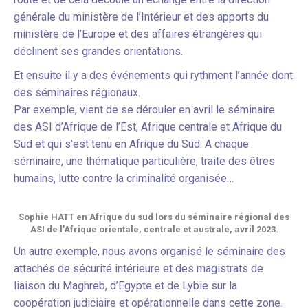
générale du ministère de l’Intérieur et des apports du
ministère de l’Europe et des affaires étrangères qui
déclinent ses grandes orientations.
Et ensuite il y a des événements qui rythment l’année dont
des séminaires régionaux.
Par exemple, vient de se dérouler en avril le séminaire
des ASI d’Afrique de l’Est, Afrique centrale et Afrique du
Sud et qui s’est tenu en Afrique du Sud. A chaque
séminaire, une thématique particulière, traite des êtres
humains, lutte contre la criminalité organisée…
Sophie HATT en Afrique du sud lors du séminaire régional des
ASI de l’Afrique orientale, centrale et australe, avril 2023.
Un autre exemple, nous avons organisé le séminaire des
attachés de sécurité intérieure et des magistrats de
liaison du Maghreb, d’Egypte et de Lybie sur la
coopération judiciaire et opérationnelle dans cette zone.