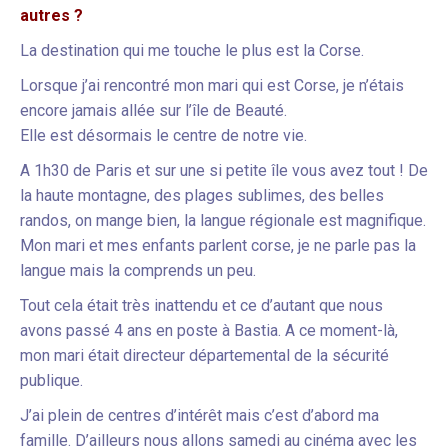
autres ?
La destination qui me touche le plus est la Corse.
Lorsque j’ai rencontré mon mari qui est Corse, je n’étais
encore jamais allée sur l’île de Beauté.
Elle est désormais le centre de notre vie.
A 1h30 de Paris et sur une si petite île vous avez tout ! De
la haute montagne, des plages sublimes, des belles
randos, on mange bien, la langue régionale est magnifique.
Mon mari et mes enfants parlent corse, je ne parle pas la
langue mais la comprends un peu.
Tout cela était très inattendu et ce d’autant que nous
avons passé 4 ans en poste à Bastia. A ce moment-là,
mon mari était directeur départemental de la sécurité
publique.
J’ai plein de centres d’intérêt mais c’est d’abord ma
famille. D’ailleurs nous allons samedi au cinéma avec les