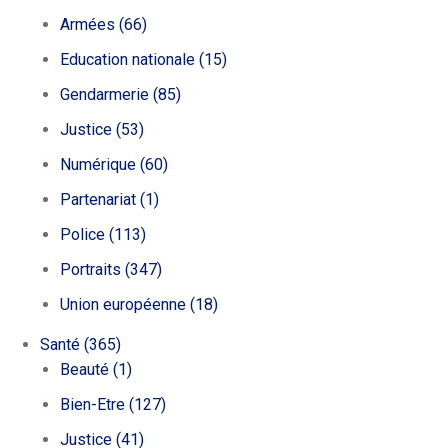
Armées
(66)
Education nationale
(15)
Gendarmerie
(85)
Justice
(53)
Numérique
(60)
Partenariat
(1)
Police
(113)
Portraits
(347)
Union européenne
(18)
Santé
(365)
Beauté
(1)
Bien-Etre
(127)
Justice
(41)