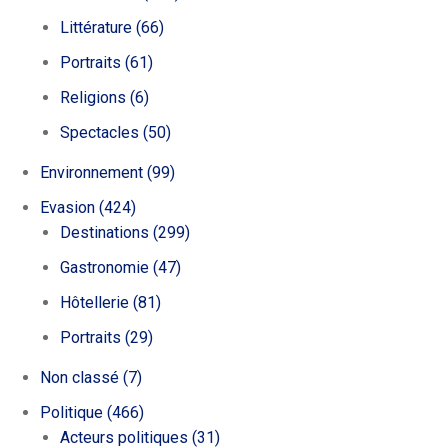
Littérature
(66)
Portraits
(61)
Religions
(6)
Spectacles
(50)
Environnement
(99)
Evasion
(424)
Destinations
(299)
Gastronomie
(47)
Hôtellerie
(81)
Portraits
(29)
Non classé
(7)
Politique
(466)
Acteurs politiques
(31)