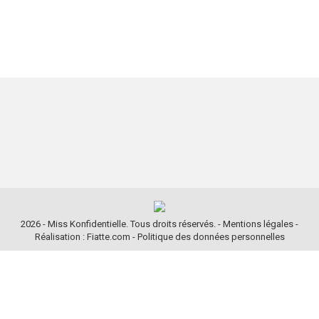
2026 - Miss Konfidentielle. Tous droits réservés. -
Mentions légales
-
Réalisation : Fiatte.com
-
Politique des données personnelles