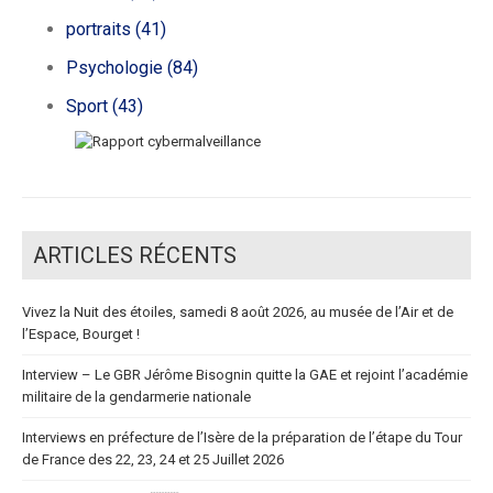
portraits
(41)
Psychologie
(84)
Sport
(43)
ARTICLES RÉCENTS
Vivez la Nuit des étoiles, samedi 8 août 2026, au musée de l’Air et de
l’Espace, Bourget !
Interview – Le GBR Jérôme Bisognin quitte la GAE et rejoint l’académie
militaire de la gendarmerie nationale
Interviews en préfecture de l’Isère de la préparation de l’étape du Tour
de France des 22, 23, 24 et 25 Juillet 2026