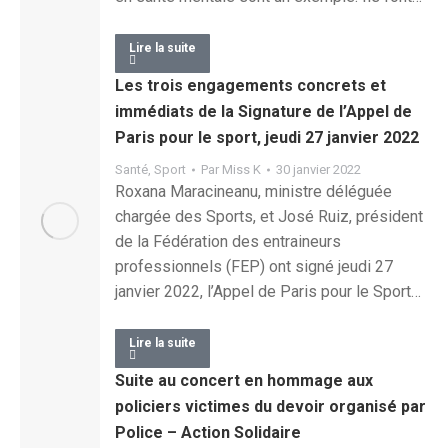
Lire la suite
Les trois engagements concrets et
immédiats de la Signature de l’Appel de
Paris pour le sport, jeudi 27 janvier 2022
Santé
,
Sport
Par
Miss K
30 janvier 2022
Roxana Maracineanu, ministre déléguée
chargée des Sports, et José Ruiz, président
de la Fédération des entraineurs
professionnels (FEP) ont signé jeudi 27
janvier 2022, l’Appel de Paris pour le Sport…
Lire la suite
Suite au concert en hommage aux
policiers victimes du devoir organisé par
Police – Action Solidaire