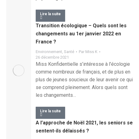
Lire la suite
Transition écologique – Quels sont les
changements au 1er janvier 2022 en
France ?
Environnement
,
Santé
Par
Miss K
26 décembre 2021
Miss Konfidentielle s’intéresse à l’écologie
comme nombreux de français, et de plus en
plus de jeunes soucieux de leur avenir ce qui
se comprend pleinement. Alors quels sont
les changements…
Lire la suite
A l’approche de Noël 2021, les seniors se
sentent-ils délaissés ?