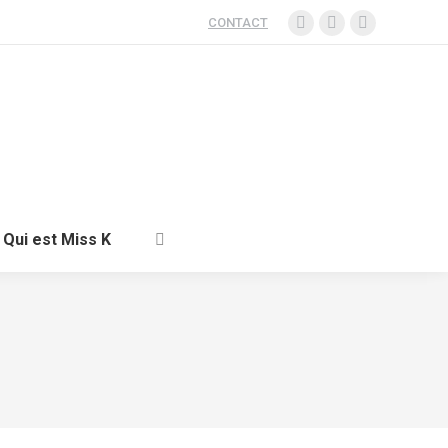
CONTACT
Qui est Miss K