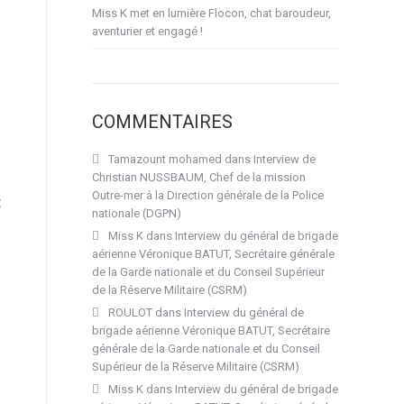
Miss K met en lumière Flocon, chat baroudeur,
aventurier et engagé !
COMMENTAIRES
Tamazount mohamed
dans
Interview de
Christian NUSSBAUM, Chef de la mission
Outre-mer à la Direction générale de la Police
t
nationale (DGPN)
Miss K
dans
Interview du général de brigade
aérienne Véronique BATUT, Secrétaire générale
de la Garde nationale et du Conseil Supérieur
de la Réserve Militaire (CSRM)
ROULOT
dans
Interview du général de
brigade aérienne Véronique BATUT, Secrétaire
générale de la Garde nationale et du Conseil
Supérieur de la Réserve Militaire (CSRM)
Miss K
dans
Interview du général de brigade