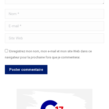
Nom *
E-mail *
Site Web
Enregistrez mon nom, mon e-mail et mon site Web dans ce
navigateur pour la prochaine fois que je commenterai.
Poster commentaire