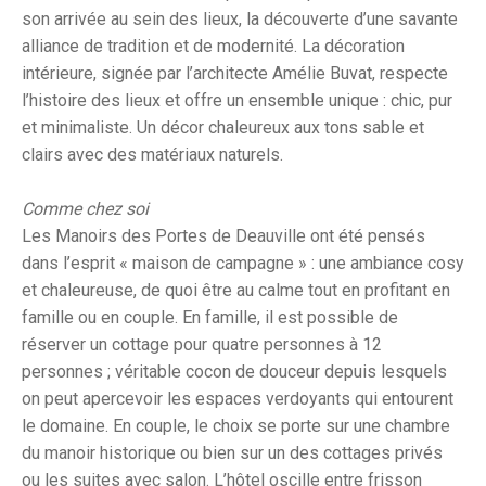
son arrivée au sein des lieux, la découverte d’une savante
alliance de tradition et de modernité. La décoration
intérieure, signée par l’architecte Amélie Buvat, respecte
l’histoire des lieux et offre un ensemble unique : chic, pur
et minimaliste. Un décor chaleureux aux tons sable et
clairs avec des matériaux naturels.
Comme chez soi
Les Manoirs des Portes de Deauville ont été pensés
dans l’esprit « maison de campagne » : une ambiance cosy
et chaleureuse, de quoi être au calme tout en profitant en
famille ou en couple. En famille, il est possible de
réserver un cottage pour quatre personnes à 12
personnes ; véritable cocon de douceur depuis lesquels
on peut apercevoir les espaces verdoyants qui entourent
le domaine. En couple, le choix se porte sur une chambre
du manoir historique ou bien sur un des cottages privés
ou les suites avec salon. L’hôtel oscille entre frisson