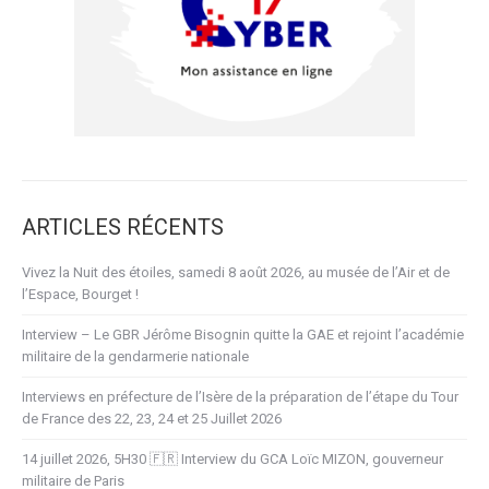
ARTICLES RÉCENTS
Vivez la Nuit des étoiles, samedi 8 août 2026, au musée de l’Air et de
l’Espace, Bourget !
Interview – Le GBR Jérôme Bisognin quitte la GAE et rejoint l’académie
militaire de la gendarmerie nationale
Interviews en préfecture de l’Isère de la préparation de l’étape du Tour
de France des 22, 23, 24 et 25 Juillet 2026
14 juillet 2026, 5H30 🇫🇷 Interview du GCA Loïc MIZON, gouverneur
militaire de Paris