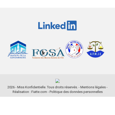
2026 - Miss Konfidentielle. Tous droits réservés. -
Mentions légales
-
Réalisation : Fiatte.com
-
Politique des données personnelles