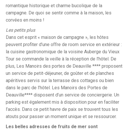
romantique historique et charme bucolique de la
campagne. De quoi se sentir comme à la maison, les
corvées en moins !
Les petits plus
Dans cet esprit « maison de campagne », les hôtes
peuvent profiter d’une offre de room service en extérieur :
la cuisine gastronomique de la voisine Auberge du Vieux
Tour se commande la veille à la réception de l’hôtel. De
plus, Les Manoirs des portes de Deauville **** proposent
un service de petit-déjeuner, de goûter et de planches
apéritives servis sur la terrasse des cottages ou bien
dans le parc de l’hôtel. Les Manoirs des Portes de
Deauville**** disposent d’un service de conciergerie. Un
parking est également mis à disposition pour en faciliter
l’accès. Dans ce petit havre de paix se trouvent tous les
atouts pour passer un moment unique et se ressourcer.
Les belles adresses de fruits de mer sont