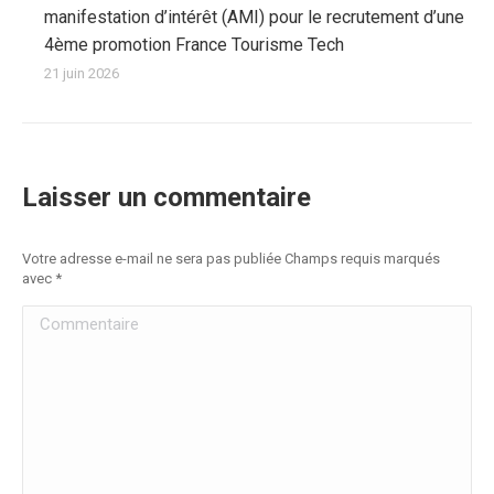
manifestation d’intérêt (AMI) pour le recrutement d’une
4ème promotion France Tourisme Tech
21 juin 2026
Laisser un commentaire
Votre adresse e-mail ne sera pas publiée Champs requis marqués
avec
*
Commentaire