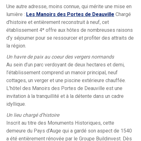
Une autre adresse, moins connue, qui mérite une mise en
lumière :
Les Manoirs des Portes de Deauville
Chargé
d’histoire et entièrement reconstruit à neuf, cet
établissement 4* offre aux hôtes de nombreuses raisons
d’y séjourner pour se ressourcer et profiter des
attraits de
la région
.
Un havre de paix au coeur des vergers normands
Au sein d’un parc verdoyant de deux hectares et demi,
l’établissement comprend un manoir principal, neuf
cottages, un verger et une piscine extérieure chauffée.
L’hôtel des Manoirs des Portes de Deauville est une
invitation à la tranquillité et à la détente dans un cadre
idyllique.
Un lieu chargé d’histoire
Inscrit au titre des Monuments Historiques, cette
demeure du Pays d’Auge qui a gardé son aspect de 1540
a été entièrement rénovée par le Groupe Buildinvest. Dès