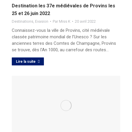
Destination les 37e médiévales de Provins les
25 et 26 juin 2022
Destinations
,
Evasion
Par
Miss K
20 avril 2022
Connaissez-vous la ville de Provins, cité médiévale
classée patrimoine mondial de l’Unesco ? Sur les
anciennes terres des Comtes de Champagne, Provins
se trouve, dès l’An 1000, au carrefour des routes…
Lire la suite