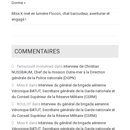
Dorme »
Miss K met en lumière Flocon, chat baroudeur, aventurier et
engagé !
COMMENTAIRES
Tamazount mohamed
dans
Interview de Christian
NUSSBAUM, Chef de la mission Outre-mer à la Direction
générale de la Police nationale (DGPN)
Miss K
dans
Interview du général de brigade aérienne
Véronique BATUT, Secrétaire générale de la Garde nationale et
du Conseil Supérieur de la Réserve Militaire (CSRM)
ROULOT
dans
Interview du général de brigade aérienne
Véronique BATUT, Secrétaire générale de la Garde nationale et
du Conseil Supérieur de la Réserve Militaire (CSRM)
Miss K
dans
Interview du général de brigade aérienne
Véronique BATUT, Secrétaire générale de la Garde nationale et