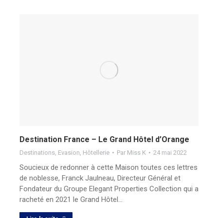
Destination France – Le Grand Hôtel d’Orange
Destinations
,
Evasion
,
Hôtellerie
Par
Miss K
24 mai 2022
Soucieux de redonner à cette Maison toutes ces lettres
de noblesse, Franck Jaulneau, Directeur Général et
Fondateur du Groupe Elegant Properties Collection qui a
racheté en 2021 le Grand Hôtel…