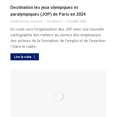
Destination les jeux olympiques et
paralympiques (JOP) de Paris en 2024
Destinations
,
Evasion
Par
Miss K
25 juillet 2022
En route vers l’organisation des JOP avec une nouvelle
cartographie des métiers au service des employeurs,
des acteurs de la formation, de l’emploi et de l’insertion
! Dans le cadre…
Lire la suite