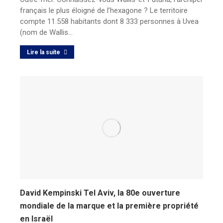
français le plus éloigné de l’hexagone ? Le territoire
compte 11.558 habitants dont 8 333 personnes à Uvea
(nom de Wallis…
Lire la suite
David Kempinski Tel Aviv, la 80e ouverture
mondiale de la marque et la première propriété
en Israël