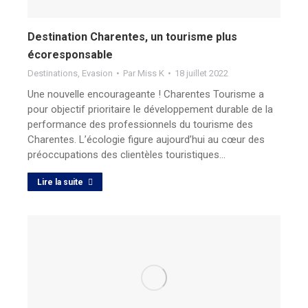
Destination Charentes, un tourisme plus
écoresponsable
Destinations
,
Evasion
Par
Miss K
18 juillet 2022
Une nouvelle encourageante ! Charentes Tourisme a
pour objectif prioritaire le développement durable de la
performance des professionnels du tourisme des
Charentes. L’écologie figure aujourd’hui au cœur des
préoccupations des clientèles touristiques…
Lire la suite