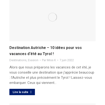
Destination Autriche – 10 idées pour vos
vacances d‘été au Tyrol !
Destinations
,
Evasion
Par
Miss K
7 juin 2022
Alors que nous préparons les vacances de cet été, je
vous conseille une destination que j’apprécie beaucoup
: l’Autriche et plus précisément le Tyrol ! Laissez-vous
embarquer. Ceux qui viennent…
Lire la suite