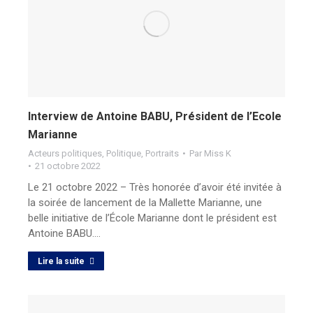
Interview de Antoine BABU, Président de l’Ecole
Marianne
Acteurs politiques
,
Politique
,
Portraits
Par
Miss K
21 octobre 2022
Le 21 octobre 2022 – Très honorée d’avoir été invitée à
la soirée de lancement de la Mallette Marianne, une
belle initiative de l’École Marianne dont le président est
Antoine BABU.…
Lire la suite