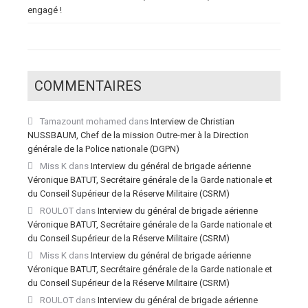
engagé !
COMMENTAIRES
Tamazount mohamed
dans
Interview de Christian
NUSSBAUM, Chef de la mission Outre-mer à la Direction
générale de la Police nationale (DGPN)
Miss K
dans
Interview du général de brigade aérienne
Véronique BATUT, Secrétaire générale de la Garde nationale et
du Conseil Supérieur de la Réserve Militaire (CSRM)
ROULOT
dans
Interview du général de brigade aérienne
Véronique BATUT, Secrétaire générale de la Garde nationale et
du Conseil Supérieur de la Réserve Militaire (CSRM)
Miss K
dans
Interview du général de brigade aérienne
Véronique BATUT, Secrétaire générale de la Garde nationale et
du Conseil Supérieur de la Réserve Militaire (CSRM)
ROULOT
dans
Interview du général de brigade aérienne