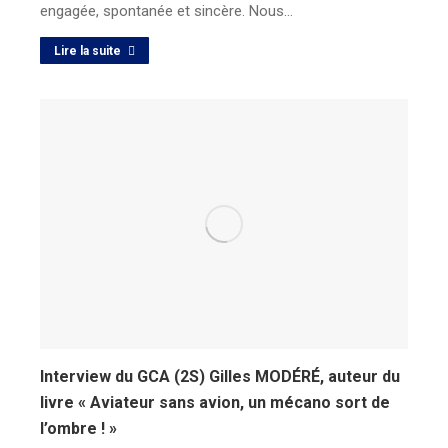
engagée, spontanée et sincère. Nous…
Lire la suite
Interview du GCA (2S) Gilles MODÉRÉ, auteur du
livre « Aviateur sans avion, un mécano sort de
l’ombre ! »