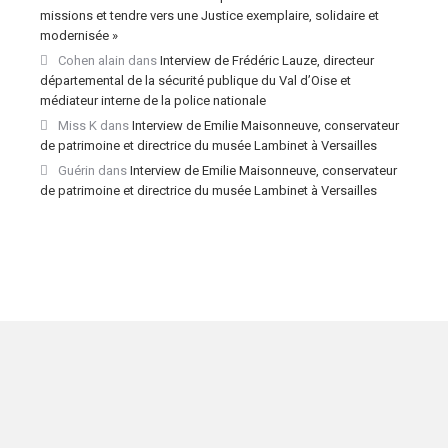
missions et tendre vers une Justice exemplaire, solidaire et
modernisée »
Cohen alain
dans
Interview de Frédéric Lauze, directeur
départemental de la sécurité publique du Val d’Oise et
médiateur interne de la police nationale
Miss K
dans
Interview de Emilie Maisonneuve, conservateur
de patrimoine et directrice du musée Lambinet à Versailles
Guérin
dans
Interview de Emilie Maisonneuve, conservateur
de patrimoine et directrice du musée Lambinet à Versailles