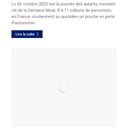
Le 06 octobre 2022 est la journée des aidants, moment
clé de la Semaine bleue. 8 à 11 millions de personnes,
en France, soutiennent au quotidien un proche en perte
d’autonomie…
Lire la suite