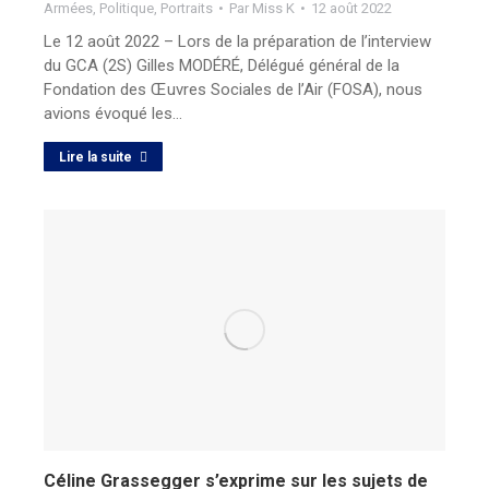
Armées
,
Politique
,
Portraits
Par
Miss K
12 août 2022
Le 12 août 2022 – Lors de la préparation de l’interview
du GCA (2S) Gilles MODÉRÉ, Délégué général de la
Fondation des Œuvres Sociales de l’Air (FOSA), nous
avions évoqué les…
Lire la suite
Céline Grassegger s’exprime sur les sujets de