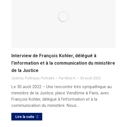
Interview de François Kohler, délégué à
l’information et à la communication du ministère
de la Justice
Justice
,
Politique
,
Portraits
Par
Miss K
30 août 2022
Le 30 août 2022 – Une rencontre très sympathique au
ministère de la Justice, place Vendôme à Paris, avec
François Kohler, délégué à l’information et à la
communication du ministère. Nous…
Lire la suite