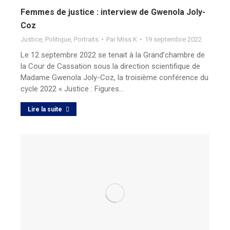
Femmes de justice : interview de Gwenola Joly-
Coz
Justice
,
Politique
,
Portraits
Par
Miss K
19 septembre 2022
Le 12 septembre 2022 se tenait à la Grand’chambre de
la Cour de Cassation sous la direction scientifique de
Madame Gwenola Joly-Coz, la troisième conférence du
cycle 2022 « Justice : Figures…
Lire la suite