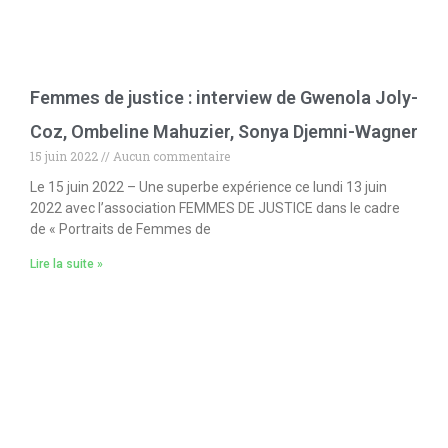
Femmes de justice : interview de Gwenola Joly-
Coz, Ombeline Mahuzier, Sonya Djemni-Wagner
15 juin 2022
Aucun commentaire
Le 15 juin 2022 – Une superbe expérience ce lundi 13 juin
2022 avec l’association FEMMES DE JUSTICE dans le cadre
de « Portraits de Femmes de
Lire la suite »