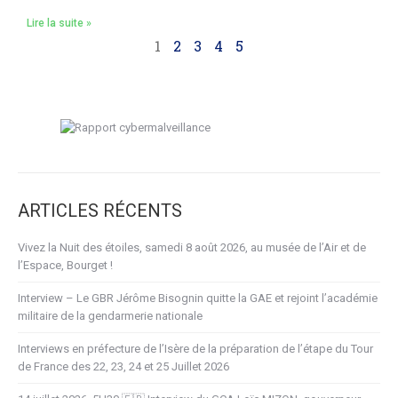
Lire la suite »
1
2
3
4
5
ARTICLES RÉCENTS
Vivez la Nuit des étoiles, samedi 8 août 2026, au musée de l’Air et de
l’Espace, Bourget !
Interview – Le GBR Jérôme Bisognin quitte la GAE et rejoint l’académie
militaire de la gendarmerie nationale
Interviews en préfecture de l’Isère de la préparation de l’étape du Tour
de France des 22, 23, 24 et 25 Juillet 2026