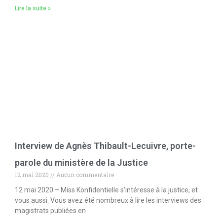
Lire la suite »
Interview de Agnès Thibault-Lecuivre, porte-
parole du ministère de la Justice
12 mai 2020
Aucun commentaire
12 mai 2020 – Miss Konfidentielle s’intéresse à la justice, et
vous aussi. Vous avez été nombreux à lire les interviews des
magistrats publiées en