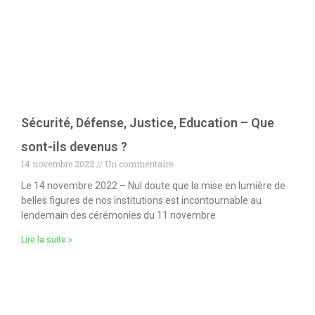
Sécurité, Défense, Justice, Education – Que
sont-ils devenus ?
14 novembre 2022
Un commentaire
Le 14 novembre 2022 – Nul doute que la mise en lumière de
belles figures de nos institutions est incontournable au
lendemain des cérémonies du 11 novembre
Lire la suite »