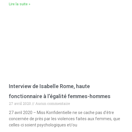
Lire la suite »
Interview de Isabelle Rome, haute
fonctionnaire à l’égalité femmes-hommes
27 avril 2020
Aucun commentaire
27 avril 2020 – Miss Konfidentielle ne se cache pas d’être
concernée de près par les violences faites aux femmes, que
celles-ci soient psychologiques et/ou