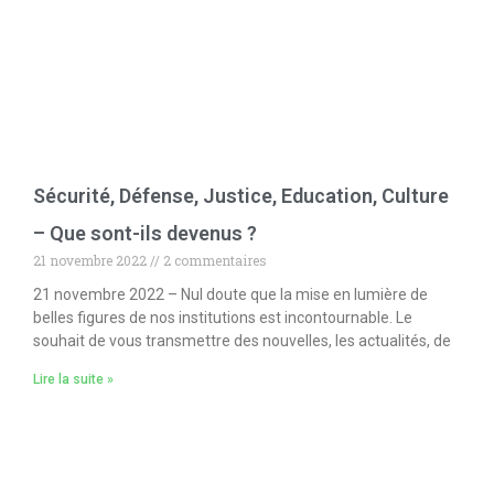
Sécurité, Défense, Justice, Education, Culture
– Que sont-ils devenus ?
21 novembre 2022
2 commentaires
21 novembre 2022 – Nul doute que la mise en lumière de
belles figures de nos institutions est incontournable. Le
souhait de vous transmettre des nouvelles, les actualités, de
Lire la suite »