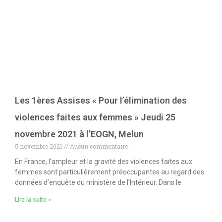
Les 1ères Assises « Pour l’élimination des
violences faites aux femmes » Jeudi 25
novembre 2021 à l’EOGN, Melun
5 novembre 2021
Aucun commentaire
En France, l’ampleur et la gravité des violences faites aux
femmes sont particulièrement préoccupantes au regard des
données d’enquête du ministère de l’Intérieur. Dans le
Lire la suite »