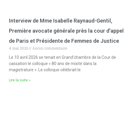
Interview de Mme Isabelle Raynaud-Gentil,
Première avocate générale près la cour d’appel
de Paris et Présidente de Femmes de Justice
4 mai 2026
Aucun commentaire
Le 10 avril 2026 se tenait en Grand’chambre de la Cour de
cassation le colloque « 80 ans de mixité dans la
magistrature ». Le colloque célébrait le
Lire la suite »