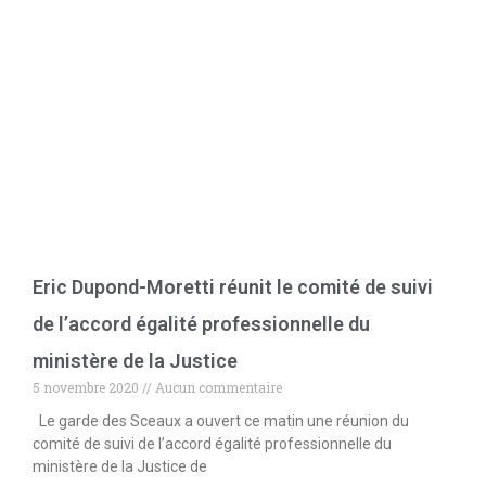
Eric Dupond-Moretti réunit le comité de suivi
de l’accord égalité professionnelle du
ministère de la Justice
5 novembre 2020
Aucun commentaire
Le garde des Sceaux a ouvert ce matin une réunion du
comité de suivi de l’accord égalité professionnelle du
ministère de la Justice de