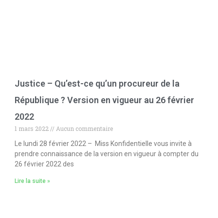
Justice – Qu’est-ce qu’un procureur de la
République ? Version en vigueur au 26 février
2022
1 mars 2022
Aucun commentaire
Le lundi 28 février 2022 – Miss Konfidentielle vous invite à
prendre connaissance de la version en vigueur à compter du
26 février 2022 des
Lire la suite »