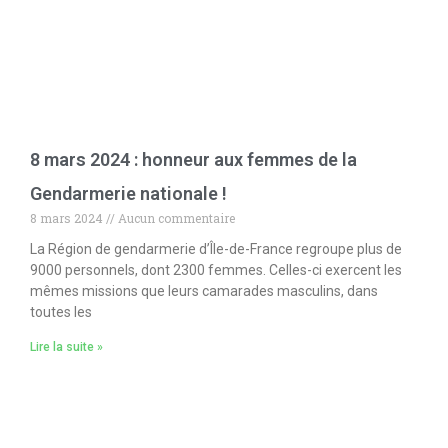
8 mars 2024 : honneur aux femmes de la
Gendarmerie nationale !
8 mars 2024
Aucun commentaire
La Région de gendarmerie d’Île-de-France regroupe plus de
9000 personnels, dont 2300 femmes. Celles-ci exercent les
mêmes missions que leurs camarades masculins, dans
toutes les
Lire la suite »