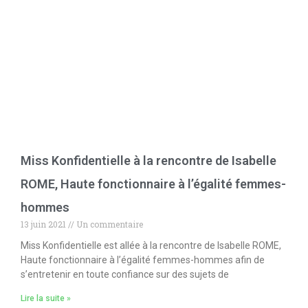
Miss Konfidentielle à la rencontre de Isabelle
ROME, Haute fonctionnaire à l’égalité femmes-
hommes
13 juin 2021
Un commentaire
Miss Konfidentielle est allée à la rencontre de Isabelle ROME,
Haute fonctionnaire à l’égalité femmes-hommes afin de
s’entretenir en toute confiance sur des sujets de
Lire la suite »