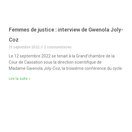
Femmes de justice : interview de Gwenola Joly-
Coz
19 septembre 2022
2 commentaires
Le 12 septembre 2022 se tenait à la Grand’chambre de la
Cour de Cassation sous la direction scientifique de
Madame Gwenola Joly-Coz, la troisième conférence du cycle
Lire la suite »