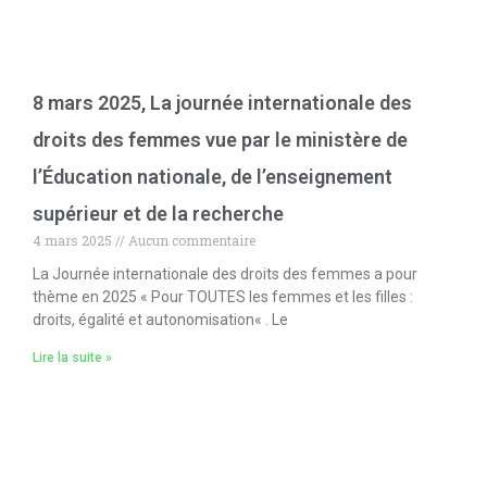
8 mars 2025, La journée internationale des
droits des femmes vue par le ministère de
l’Éducation nationale, de l’enseignement
supérieur et de la recherche
4 mars 2025
Aucun commentaire
La Journée internationale des droits des femmes a pour
thème en 2025 « Pour TOUTES les femmes et les filles :
droits, égalité et autonomisation« . Le
Lire la suite »