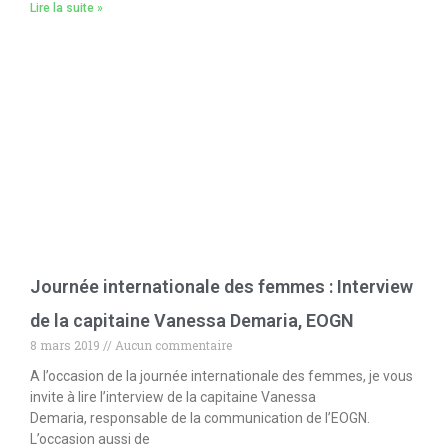
Lire la suite »
Journée internationale des femmes : Interview
de la capitaine Vanessa Demaria, EOGN
8 mars 2019
Aucun commentaire
A l’occasion de la journée internationale des femmes, je vous
invite à lire l’interview de la capitaine Vanessa
Demaria, responsable de la communication de l’EOGN.
L’occasion aussi de