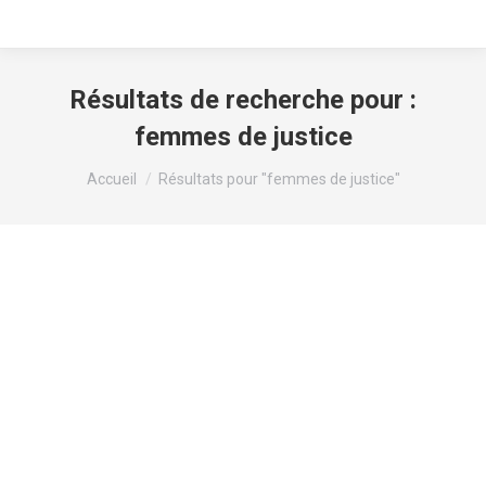
Résultats de recherche pour :
femmes de justice
Vous êtes ici :
Accueil
Résultats pour "femmes de justice"