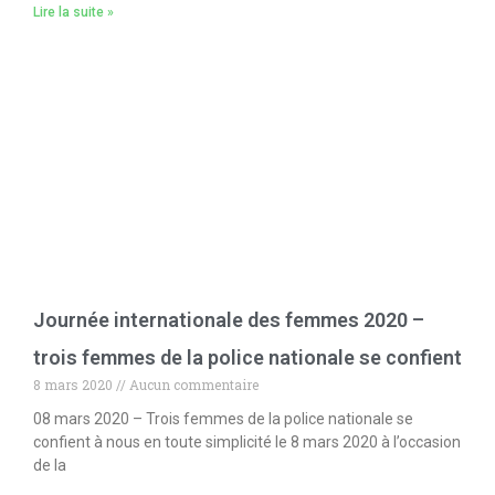
Lire la suite »
Journée internationale des femmes 2020 –
trois femmes de la police nationale se confient
8 mars 2020
Aucun commentaire
08 mars 2020 – Trois femmes de la police nationale se
confient à nous en toute simplicité le 8 mars 2020 à l’occasion
de la