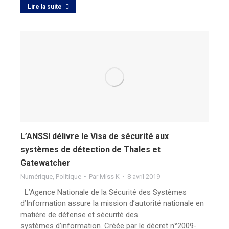
Lire la suite
L’ANSSI délivre le Visa de sécurité aux
systèmes de détection de Thales et
Gatewatcher
Numérique
,
Politique
Par
Miss K
8 avril 2019
L’Agence Nationale de la Sécurité des Systèmes
d’Information assure la mission d’autorité nationale en
matière de défense et sécurité des
systèmes d’information. Créée par le décret n°2009-