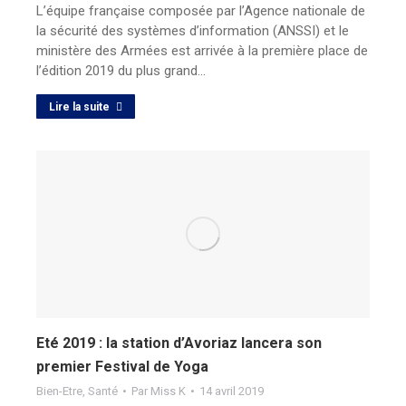
L’équipe française composée par l’Agence nationale de
la sécurité des systèmes d’information (ANSSI) et le
ministère des Armées est arrivée à la première place de
l’édition 2019 du plus grand…
Lire la suite
Eté 2019 : la station d’Avoriaz lancera son
premier Festival de Yoga
Bien-Etre
,
Santé
Par
Miss K
14 avril 2019