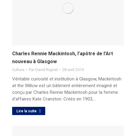
Charles Rennie Mackintosh, l’apôtre de l’Art
nouveau à Glasgow
Culture
Par
David Raynal
28 avril 2019
Véritable curiosité et institution à Glasgow, Mackintosh
at the Willow est un bâtiment entièrement imaginé et
conçu par Charles Rennie Mackintosh pour la femme
d’affaires Kate Cranston. Créés en 1903,…
Lire la suite