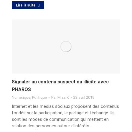
Lire la suite
Signaler un contenu suspect ou illicite avec
PHAROS
Numérique
,
Politique
Par
Miss K
23 avril 2019
Internet et les médias sociaux proposent des contenus
fondés sur la participation, le partage et l’échange. Ils
sont les modes de communication qui mettent en
relation des personnes autour d’intérêts…