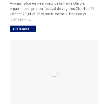
Avoriaz, situé en plein cœur de la Haute-Savoie,
organise son premier festival de yoga les 26 juillet, 27
juillet et 28 juillet 2019 sur le thème « Tradition et
nuances ». 5…
Lire la suite