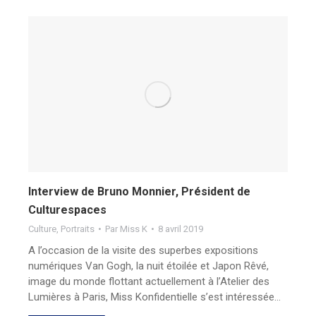
Interview de Bruno Monnier, Président de
Culturespaces
Culture
,
Portraits
Par
Miss K
8 avril 2019
A l’occasion de la visite des superbes expositions
numériques Van Gogh, la nuit étoilée et Japon Rêvé,
image du monde flottant actuellement à l’Atelier des
Lumières à Paris, Miss Konfidentielle s’est intéressée…