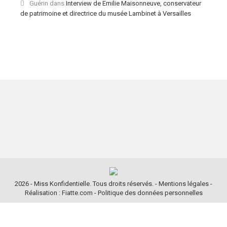
Guérin
dans
Interview de Emilie Maisonneuve, conservateur
de patrimoine et directrice du musée Lambinet à Versailles
2026 - Miss Konfidentielle. Tous droits réservés. -
Mentions légales
-
Réalisation : Fiatte.com
-
Politique des données personnelles