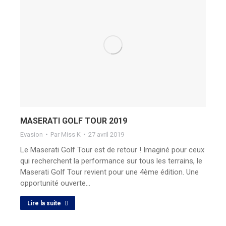
MASERATI GOLF TOUR 2019
Evasion
Par
Miss K
27 avril 2019
Le Maserati Golf Tour est de retour ! Imaginé pour ceux
qui recherchent la performance sur tous les terrains, le
Maserati Golf Tour revient pour une 4ème édition. Une
opportunité ouverte…
Lire la suite