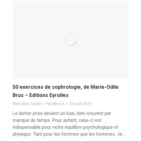
50 exercices de sophrologie, de Marie-Odile
Brus – Editions Eyrolles
Bien-Etre
,
Santé
Par
Miss K
23 avril 2019
Le lâcher prise devient un luxe, bien souvent par
manque de temps. Pour autant, celui-ci est
indispensable pour notre équilibre psychologique et
physique. Tant pour les femmes que les hommes. Je…