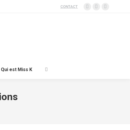
CONTACT
Qui est Miss K
ions