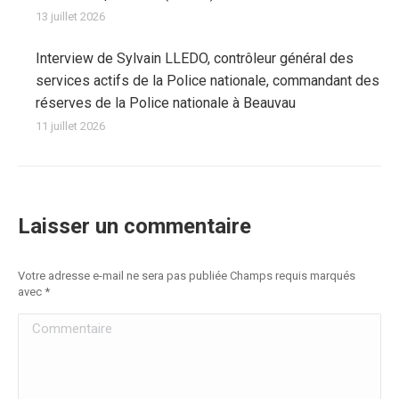
13 juillet 2026
Interview de Sylvain LLEDO, contrôleur général des
services actifs de la Police nationale, commandant des
réserves de la Police nationale à Beauvau
11 juillet 2026
Laisser un commentaire
Votre adresse e-mail ne sera pas publiée Champs requis marqués
avec
*
Commentaire