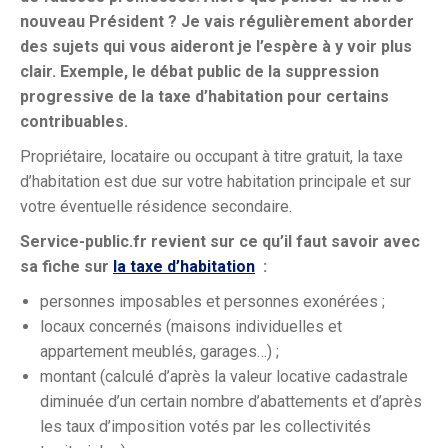
nouveau Président ? Je vais régulièrement aborder
des sujets qui vous aideront je l’espère à y voir plus
clair. Exemple, le débat public de la suppression
progressive de la taxe d’habitation pour certains
contribuables.
Propriétaire, locataire ou occupant à titre gratuit, la taxe
d’habitation est due sur votre habitation principale et sur
votre éventuelle résidence secondaire.
Service-public.fr revient sur ce qu’il faut savoir avec
sa fiche sur
la taxe d’habitation
:
personnes imposables et personnes exonérées ;
locaux concernés (maisons individuelles et
appartement meublés, garages…) ;
montant (calculé d’après la valeur locative cadastrale
diminuée d’un certain nombre d’abattements et d’après
les taux d’imposition votés par les collectivités