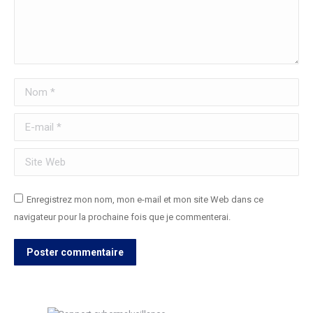
Nom *
E-mail *
Site Web
Enregistrez mon nom, mon e-mail et mon site Web dans ce
navigateur pour la prochaine fois que je commenterai.
Poster commentaire