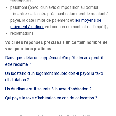
territoriales) ;
paiement (envoi d’un avis d’imposition au dernier
trimestre de l’année précisant notamment le montant à
payer, la date limite de paiement et
les moyens de
paiement à utiliser
en fonction du montant de l’impôt) ;
réclamations.
Voici des réponses précises à un certain nombre de
vos questions pratiques :
Dans quel délai un supplément d’impôts locaux peut-il
être réclamé ?
Un locataire d’un logement meublé doit-il payer la taxe
d’habitation ?
Un étudiant est-il soumis à la taxe d’habitation ?
Qui paye la taxe d’habitation en cas de colocation ?