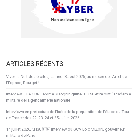
ARTICLES RÉCENTS
Vivez la Nuit des étoiles, samedi 8 août 2026, au musée de l’Air et de
l’Espace, Bourget !
Interview – Le GBR Jérôme Bisognin quitte la GAE et rejoint l’académie
militaire de la gendarmerie nationale
Interviews en préfecture de l’Isère de la préparation de l’étape du Tour
de France des 22, 23, 24 et 25 Juillet 2026
14 juillet 2026, 5H30 🇫🇷 Interview du GCA Loïc MIZON, gouverneur
militaire de Paris