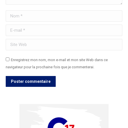
Nom *
E-mail *
Site Web
Enregistrez mon nom, mon e-mail et mon site Web dans ce
navigateur pour la prochaine fois que je commenterai.
Poster commentaire