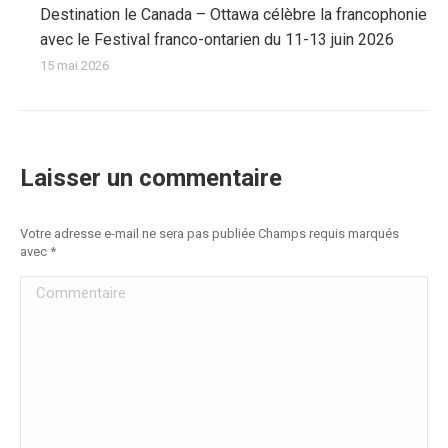
Destination le Canada – Ottawa célèbre la francophonie
avec le Festival franco-ontarien du 11-13 juin 2026
15 mai 2026
Laisser un commentaire
Votre adresse e-mail ne sera pas publiée Champs requis marqués
avec
*
Commentaire