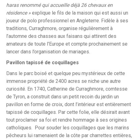
haras renommé qui accueille déjà 26 chevaux en
résidence »
explique le fils de la maison qui est aussi un
joueur de polo professionnel en Angleterre. Fidèle à ses
traditions, Curraghmore, organise régulièrement à
l’automne des chasses aux faisans qui attirent des
amateurs de toute l’Europe et compte prochainement se
lancer dans l’organisation de mariages.
Pavillon tapissé de coquillages
Dans le parc boisé et quelque peu mystérieux de cette
immense propriété de 2400 acres se niche une autre
curiosité. En 1740, Catherine de Curraghmore, comtesse
de Tyron, a construit dans un petit recoin du jardin un
pavillon en forme de croix, dont l’intérieur est entièrement
tapissé de coquillages. Par cette folie, elle désirait avant
tout proclamer sa foi et rendre hommage à ses origines
catholiques. Pour souder les coquillages que les marins
pêcheurs lui ramenaient de la côte par charrettes entières,