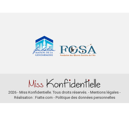
2026 - Miss Konfidentielle. Tous droits réservés. -
Mentions légales
-
Réalisation : Fiatte.com
-
Politique des données personnelles