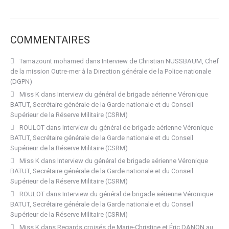
COMMENTAIRES
Tamazount mohamed
dans
Interview de Christian NUSSBAUM, Chef
de la mission Outre-mer à la Direction générale de la Police nationale
(DGPN)
Miss K
dans
Interview du général de brigade aérienne Véronique
BATUT, Secrétaire générale de la Garde nationale et du Conseil
Supérieur de la Réserve Militaire (CSRM)
ROULOT
dans
Interview du général de brigade aérienne Véronique
BATUT, Secrétaire générale de la Garde nationale et du Conseil
Supérieur de la Réserve Militaire (CSRM)
Miss K
dans
Interview du général de brigade aérienne Véronique
BATUT, Secrétaire générale de la Garde nationale et du Conseil
Supérieur de la Réserve Militaire (CSRM)
ROULOT
dans
Interview du général de brigade aérienne Véronique
BATUT, Secrétaire générale de la Garde nationale et du Conseil
Supérieur de la Réserve Militaire (CSRM)
Miss K
dans
Regards croisés de Marie-Christine et Éric DANON au