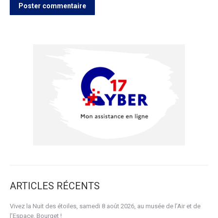
Poster commentaire
ARTICLES RÉCENTS
Vivez la Nuit des étoiles, samedi 8 août 2026, au musée de l’Air et de
l’Espace, Bourget !