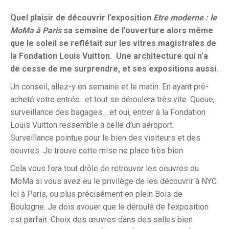
Quel plaisir de découvrir l’exposition
Etre moderne : le
MoMa à Paris
sa semaine de l’ouverture alors même
que le soleil se reflétait sur les vitres magistrales de
la Fondation Louis Vuitton. Une architecture qui n’a
de cesse de me surprendre, et ses expositions aussi.
Un conseil, allez-y en semaine et le matin. En ayant pré-
acheté votre entrée.. et tout se déroulera très vite. Queue,
surveillance des bagages… et oui, entrer à la Fondation
Louis Vuitton ressemble à celle d’un aéroport.
Surveillance pointue pour le bien des visiteurs et des
oeuvres. Je trouve cette mise ne place très bien.
Cela vous fera tout drôle de retrouver les oeuvres du
MoMa si vous avez eu le privilège de les découvrir à NYC.
Ici à Paris, ou plus précisément en plein Bois de
Boulogne. Je dois avouer que le déroulé de l’exposition
est parfait. Choix des œuvres dans des salles bien