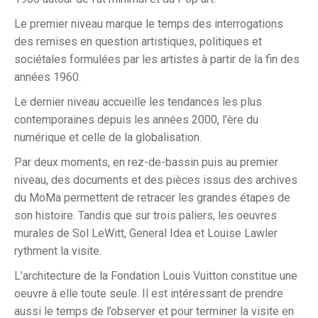
Le premier niveau
marque le temps des interrogations
des remises en question artistiques, politiques et
sociétales formulées par les artistes à partir de la fin des
années 1960.
Le dernier niveau accueille les tendances les plus
contemporaines depuis les années 2000, l’ère du
numérique et celle de la globalisation.
Par deux moments, en rez-de-bassin puis au premier
niveau, des documents et des pièces issus des archives
du MoMa permettent de retracer les grandes étapes de
son histoire. Tandis que sur trois paliers, les oeuvres
murales de Sol LeWitt, General Idea et Louise Lawler
rythment la visite.
L’architecture de la Fondation Louis Vuitton constitue une
oeuvre à elle toute seule. Il est intéressant de prendre
aussi le temps de l’observer et pour terminer la visite en