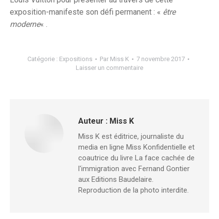
exposition-manifeste son défi permanent : «
être
moderne
« .
Catégorie :
Expositions
Par
Miss K
7 novembre 2017
Laisser un commentaire
Auteur :
Miss K
Miss K est éditrice, journaliste du
media en ligne Miss Konfidentielle et
coautrice du livre La face cachée de
l'immigration avec Fernand Gontier
aux Editions Baudelaire.
Reproduction de la photo interdite.