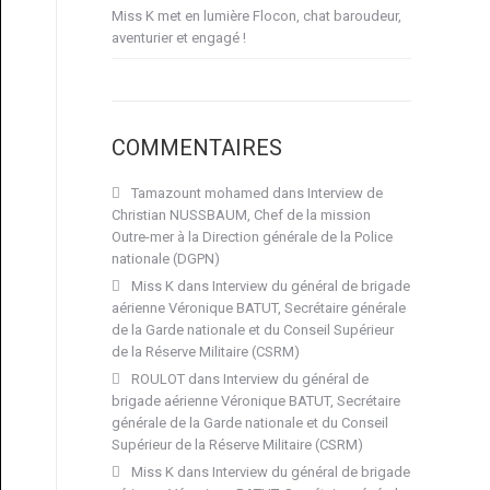
Miss K met en lumière Flocon, chat baroudeur,
aventurier et engagé !
COMMENTAIRES
Tamazount mohamed
dans
Interview de
Christian NUSSBAUM, Chef de la mission
Outre-mer à la Direction générale de la Police
nationale (DGPN)
Miss K
dans
Interview du général de brigade
aérienne Véronique BATUT, Secrétaire générale
de la Garde nationale et du Conseil Supérieur
de la Réserve Militaire (CSRM)
ROULOT
dans
Interview du général de
brigade aérienne Véronique BATUT, Secrétaire
générale de la Garde nationale et du Conseil
Supérieur de la Réserve Militaire (CSRM)
Miss K
dans
Interview du général de brigade