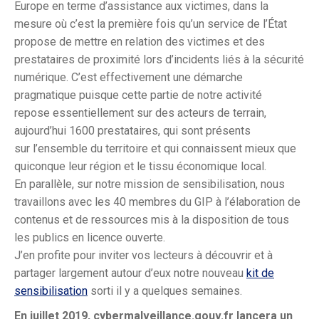
Europe en terme d’assistance aux victimes, dans la
mesure où c’est la première fois qu’un service de l’État
propose de mettre en relation des victimes et des
prestataires de proximité lors d’incidents liés à la sécurité
numérique. C’est effectivement une démarche
pragmatique puisque cette partie de notre activité
repose essentiellement sur des acteurs de terrain,
aujourd’hui 1600 prestataires, qui sont présents
sur l’ensemble du territoire et qui connaissent mieux que
quiconque leur région et le tissu économique local.
En parallèle, sur notre mission de sensibilisation, nous
travaillons avec les 40 membres du GIP à l’élaboration de
contenus et de ressources mis à la disposition de tous
les publics en licence ouverte.
J’en profite pour inviter vos lecteurs à découvrir et à
partager largement autour d’eux notre nouveau
kit de
sensibilisation
sorti il y a quelques semaines.
En juillet 2019, cybermalveillance.gouv.fr lancera un