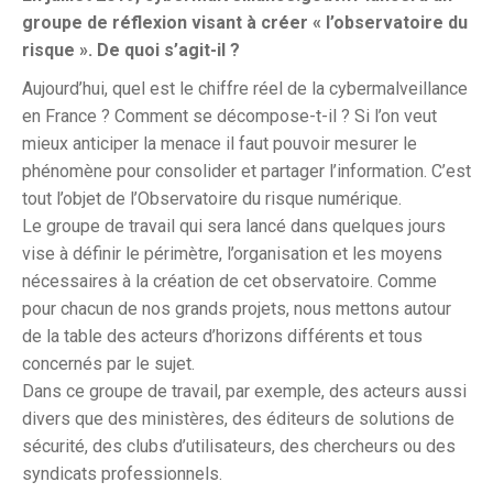
groupe de réflexion visant à créer « l’observatoire du
risque ». De quoi s’agit-il ?
Aujourd’hui, quel est le chiffre réel de la cybermalveillance
en France ? Comment se décompose-t-il ? Si l’on veut
mieux anticiper la menace il faut pouvoir mesurer le
phénomène pour consolider et partager l’information. C’est
tout l’objet de l’Observatoire du risque numérique.
Le groupe de travail qui sera lancé dans quelques jours
vise à définir le périmètre, l’organisation et les moyens
nécessaires à la création de cet observatoire. Comme
pour chacun de nos grands projets, nous mettons autour
de la table des acteurs d’horizons différents et tous
concernés par le sujet.
Dans ce groupe de travail, par exemple, des acteurs aussi
divers que des ministères, des éditeurs de solutions de
sécurité, des clubs d’utilisateurs, des chercheurs ou des
syndicats professionnels.