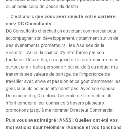
eu un beau coup de pouce du destin.
… C’est alors que vous avez débuté votre carrière
chez DG Consultants.
DG Consultants cherchait un assistant commercial pour
accompagner son développement, notamment sur un de
ses événements prometteurs : les Assises de la
Sécurité . J’ai eu la chance d’y être formé par son
fondateur Gérard Rio, un « grand de la profession » mais
surtout une « belle personne » qui au-delà du métier m’a
transmis ses valeurs de partage, de l’importance de
travailler avec envie et passion et ce goût d’emmener les
gens là où ils ne nous attendent pas. Avec son épouse
Dominique Rio, Directrice Générale de la structure, ils
m’ont témoigné leur confiance à travers plusieurs
promotions jusqu’à me nommer Directeur Commercial.
Puis vous avez intégré l’ANSSI. Quelles ont été vos
motivations pour rejoindre l’Agence et vos
fonctions