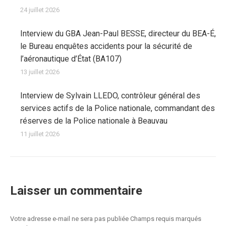
24 juillet 2026
Interview du GBA Jean-Paul BESSE, directeur du BEA-É,
le Bureau enquêtes accidents pour la sécurité de
l’aéronautique d’État (BA107)
13 juillet 2026
Interview de Sylvain LLEDO, contrôleur général des
services actifs de la Police nationale, commandant des
réserves de la Police nationale à Beauvau
11 juillet 2026
Laisser un commentaire
Votre adresse e-mail ne sera pas publiée Champs requis marqués