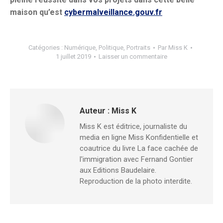
maison qu’est
cybermalveillance.gouv.fr
Catégories :
Numérique
,
Politique
,
Portraits
Par
Miss K
1 juillet 2019
Laisser un commentaire
Auteur :
Miss K
Miss K est éditrice, journaliste du
media en ligne Miss Konfidentielle et
coautrice du livre La face cachée de
l'immigration avec Fernand Gontier
aux Editions Baudelaire.
Reproduction de la photo interdite.