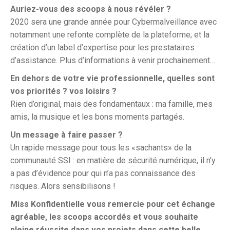
Auriez-vous des scoops à nous révéler ?
2020 sera une grande année pour Cybermalveillance avec
notamment une refonte complète de la plateforme; et la
création d’un label d’expertise pour les prestataires
d’assistance. Plus d’informations à venir prochainement…
En dehors de votre vie professionnelle, quelles sont
vos priorités ? vos loisirs ?
Rien d’original, mais des fondamentaux : ma famille, mes
amis, la musique et les bons moments partagés.
Un message à faire passer ?
Un rapide message pour tous les «sachants» de la
communauté SSI : en matière de sécurité numérique, il n’y
a pas d’évidence pour qui n’a pas connaissance des
risques. Alors sensibilisons !
Miss Konfidentielle vous remercie pour cet échange
agréable, les scoops accordés et vous
souhaite
pleine réussite dans vos projets dans cette belle