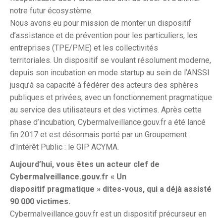
notre futur écosystème.
Nous avons eu pour mission de monter un dispositif
d’assistance et de prévention pour les particuliers, les
entreprises (TPE/PME) et les collectivités
territoriales. Un dispositif se voulant résolument moderne,
depuis son incubation en mode startup au sein de l’ANSSI
jusqu’à sa capacité à fédérer des acteurs des sphères
publiques et privées, avec un fonctionnement pragmatique
au service des utilisateurs et des victimes. Après cette
phase d’incubation, Cybermalveillance.gouv.fr a été lancé
fin 2017 et est désormais porté par un Groupement
d’Intérêt Public : le GIP ACYMA.
Aujourd’hui, vous êtes un acteur clef de
Cybermalveillance.gouv.fr « Un
dispositif pragmatique
» dites-vous, qui a déjà assisté
90 000 victimes.
Cybermalveillance.gouv.fr est un dispositif précurseur en