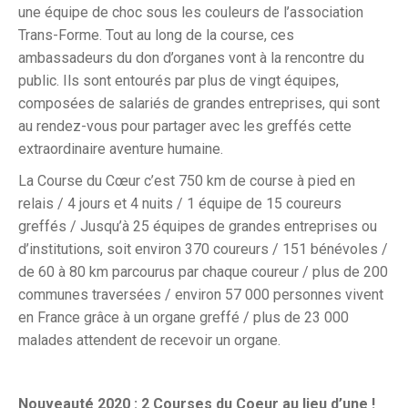
une équipe de choc sous les couleurs de l’association
Trans-Forme. Tout au long de la course, ces
ambassadeurs du don d’organes vont à la rencontre du
public. Ils sont entourés par plus de vingt équipes,
composées de salariés de grandes entreprises, qui sont
au rendez-vous pour partager avec les greffés cette
extraordinaire aventure humaine.
La Course du Cœur c’est 750 km de course à pied en
relais / 4 jours et 4 nuits / 1 équipe de 15 coureurs
greffés / Jusqu’à 25 équipes de grandes entreprises ou
d’institutions, soit environ 370 coureurs / 151 bénévoles /
de 60 à 80 km parcourus par chaque coureur / plus de 200
communes traversées / environ 57 000 personnes vivent
en France grâce à un organe greffé / plus de 23 000
malades attendent de recevoir un organe.
Nouveauté 2020 : 2 Courses du Coeur au lieu d’une !