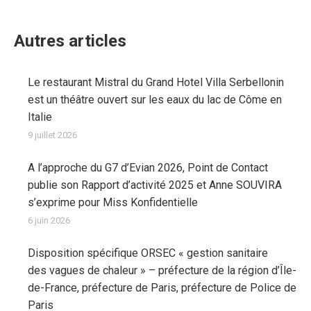
Autres articles
Le restaurant Mistral du Grand Hotel Villa Serbellonin
est un théâtre ouvert sur les eaux du lac de Côme en
Italie
9 juillet 2026
A l’approche du G7 d’Evian 2026, Point de Contact
publie son Rapport d’activité 2025 et Anne SOUVIRA
s’exprime pour Miss Konfidentielle
6 juin 2026
Disposition spécifique ORSEC « gestion sanitaire
des vagues de chaleur » – préfecture de la région d’Île-
de-France, préfecture de Paris, préfecture de Police de
Paris