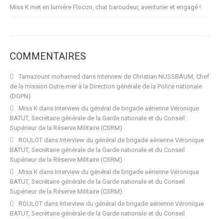
Miss K met en lumière Flocon, chat baroudeur, aventurier et engagé !
COMMENTAIRES
Tamazount mohamed
dans
Interview de Christian NUSSBAUM, Chef
de la mission Outre-mer à la Direction générale de la Police nationale
(DGPN)
Miss K
dans
Interview du général de brigade aérienne Véronique
BATUT, Secrétaire générale de la Garde nationale et du Conseil
Supérieur de la Réserve Militaire (CSRM)
ROULOT
dans
Interview du général de brigade aérienne Véronique
BATUT, Secrétaire générale de la Garde nationale et du Conseil
Supérieur de la Réserve Militaire (CSRM)
Miss K
dans
Interview du général de brigade aérienne Véronique
BATUT, Secrétaire générale de la Garde nationale et du Conseil
Supérieur de la Réserve Militaire (CSRM)
ROULOT
dans
Interview du général de brigade aérienne Véronique
BATUT, Secrétaire générale de la Garde nationale et du Conseil