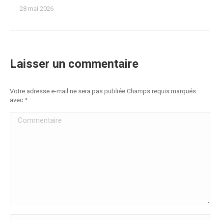
28 mai 2026
Laisser un commentaire
Votre adresse e-mail ne sera pas publiée Champs requis marqués
avec
*
Commentaire