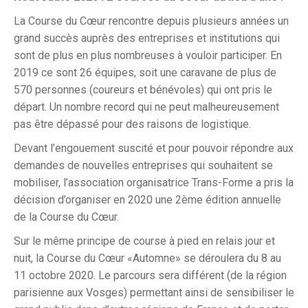
La Course du Cœur rencontre depuis plusieurs années un
grand succès auprès des entreprises et institutions qui
sont de plus en plus nombreuses à vouloir participer. En
2019 ce sont 26 équipes, soit une caravane de plus de
570 personnes (coureurs et bénévoles) qui ont pris le
départ. Un nombre record qui ne peut malheureusement
pas être dépassé pour des raisons de logistique.
Devant l’engouement suscité et pour pouvoir répondre aux
demandes de nouvelles entreprises qui souhaitent se
mobiliser, l’association organisatrice Trans-Forme a pris la
décision d’organiser en 2020 une 2ème édition annuelle
de la Course du Cœur.
Sur le même principe de course à pied en relais jour et
nuit, la Course du Cœur «Automne» se déroulera du 8 au
11 octobre 2020. Le parcours sera différent (de la région
parisienne aux Vosges) permettant ainsi de sensibiliser le