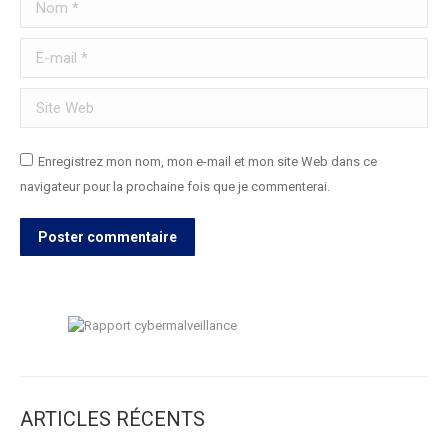
Nom *
E-mail *
Site Web
Enregistrez mon nom, mon e-mail et mon site Web dans ce
navigateur pour la prochaine fois que je commenterai.
Poster commentaire
ARTICLES RÉCENTS