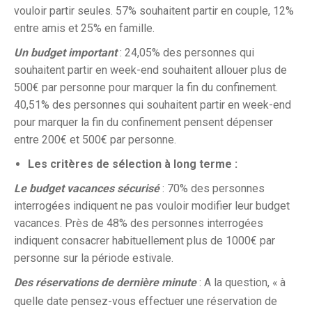
vouloir partir seules. 57% souhaitent partir en couple, 12%
entre amis et 25% en famille.
Un budget important
: 24,05% des personnes qui
souhaitent partir en week-end souhaitent allouer plus de
500€ par personne pour marquer la fin du confinement.
40,51% des personnes qui souhaitent partir en week-end
pour marquer la fin du confinement pensent dépenser
entre 200€ et 500€ par personne.
Les critères de sélection à long terme :
Le budget vacances sécurisé
: 70% des personnes
interrogées indiquent ne pas vouloir modifier leur budget
vacances. Près de 48% des personnes interrogées
indiquent consacrer habituellement plus de 1000€ par
personne sur la période estivale.
Des réservations de dernière minute
: A la question, «
à
quelle date pensez-vous effectuer une réservation de