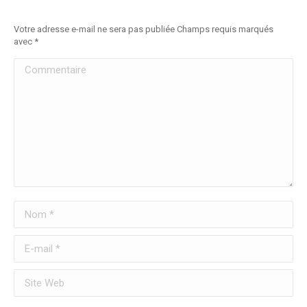
Votre adresse e-mail ne sera pas publiée Champs requis marqués
avec
*
Commentaire
Nom *
E-mail *
Site Web