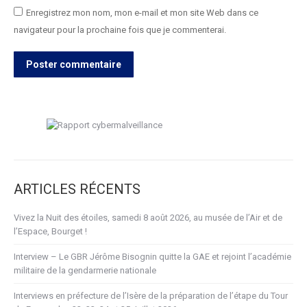
Enregistrez mon nom, mon e-mail et mon site Web dans ce
navigateur pour la prochaine fois que je commenterai.
Poster commentaire
ARTICLES RÉCENTS
Vivez la Nuit des étoiles, samedi 8 août 2026, au musée de l’Air et de
l’Espace, Bourget !
Interview – Le GBR Jérôme Bisognin quitte la GAE et rejoint l’académie
militaire de la gendarmerie nationale
Interviews en préfecture de l’Isère de la préparation de l’étape du Tour