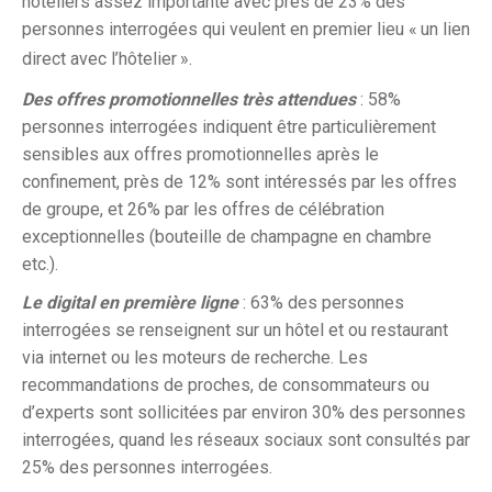
hôteliers assez importante avec près de 23% des
personnes interrogées qui veulent en premier lieu «
un lien
direct avec l’hôtelier
».
Des offres promotionnelles très attendues
: 58%
personnes interrogées indiquent être particulièrement
sensibles aux offres promotionnelles après le
confinement, près de 12% sont intéressés par les offres
de groupe, et 26% par les offres de célébration
exceptionnelles (bouteille de champagne en chambre
etc.).
Le digital en première ligne
: 63% des personnes
interrogées se renseignent sur un hôtel et ou restaurant
via internet ou les moteurs de recherche. Les
recommandations de proches, de consommateurs ou
d’experts sont sollicitées par environ 30% des personnes
interrogées, quand les réseaux sociaux sont consultés par
25% des personnes interrogées.