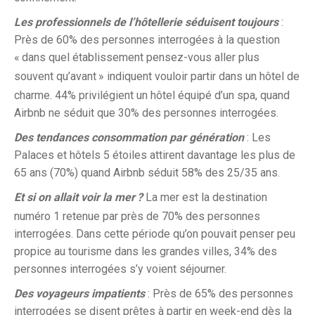
Les professionnels de l’hôtellerie séduisent toujours
:
Près de 60% des personnes interrogées à la question
«
dans quel établissement pensez-vous aller plus
souvent qu’avant
» indiquent vouloir partir dans un hôtel de
charme. 44% privilégient un hôtel équipé d’un spa, quand
Airbnb ne séduit que 30% des personnes interrogées.
Des tendances consommation par génération
: Les
Palaces et hôtels 5 étoiles attirent davantage les plus de
65 ans (70%) quand Airbnb séduit 58% des 25/35 ans.
Et si on allait voir la mer
?
La mer est la destination
numéro 1 retenue par près de 70% des personnes
interrogées. Dans cette période qu’on pouvait penser peu
propice au tourisme dans les grandes villes, 34% des
personnes interrogées s’y voient séjourner.
Des voyageurs impatients
: Près de 65% des personnes
interrogées se disent prêtes à partir en week-end dès la