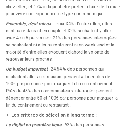
chez elles, et 17% indiquent être prêtes à faire de la route
pour vivre une expérience de type gastronomique.
Ensemble, c’est mieux
: Pour 34% d’entre elles, elles
iront au restaurant en couple et 32% souhaitent y aller
avec 4 ou 6 personnes. 21% des personnes interrogées
ne souhaitent ni aller au restaurant ni en week-end et la
majorité d’entre elles évoquent d’abord la volonté de
retrouver leurs proches.
Un budget important
: 24,54
% des personnes qui
souhaitent aller au restaurant pensent allouer plus de
100€ par personne pour marquer la fin du confinement.
Près de 48% des consommateurs interrogés pensent
dépenser entre 50 et 100€ par personne pour marquer la
fin du confinement au restaurant .
Les critères de sélection à long terme :
Le digital en première ligne
: 63% des personnes