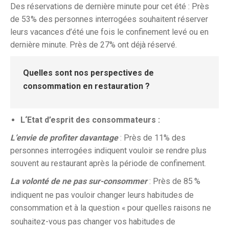
Des réservations de dernière minute pour cet été : Près
de 53% des personnes interrogées souhaitent réserver
leurs vacances d’été une fois le confinement levé ou en
dernière minute. Près de 27% ont déjà réservé.
Quelles sont nos perspectives de
consommation en restauration ?
L‘Etat d’esprit des consommateurs :
L’envie de profiter davantage
: Près de 11% des
personnes interrogées indiquent vouloir se rendre plus
souvent au restaurant après la période de confinement.
La volonté de ne pas sur-consommer
: Près de 85
%
indiquent ne pas vouloir changer leurs habitudes de
consommation et à la question «
pour quelles raisons ne
souhaitez-vous pas changer vos habitudes de