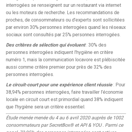
interrogées se renseignent sur un restaurant via internet
ou les moteurs de recherche. Les recommandations de
proches, de consommateurs ou d’experts sont sollicitées
par environ 30% personnes interrogées quand les réseaux
sociaux sont consultés par 25% personnes interrogées.
Des critères de sélection qui évoluent
: 30% des
personnes interrogées indiquent l’hygiène en critère
numéro 1, mais la communication locavore est plébiscitée
aussi comme critère premier pour près de 32% des
personnes interrogées.
Le circuit-court pour une expérience client réussie
: Pour
38,94% personnes interrogées, faire travailler l’économie
locale en circuit court est primordial quand 38% indiquent
que l’hygiène sera un critère essentiel.
Étude menée menée du 4 au 6 avril 2020 auprès de 1002
consommateurs par SecretBox® et API & YOU . Parmi ce