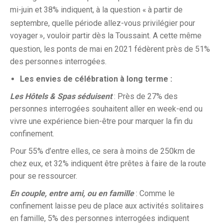
mi-juin et 38% indiquent, à la question «
à partir de
septembre, quelle période allez-vous privilégier pour
voyager
», vouloir partir dès la Toussaint. A cette même
question, les ponts de mai en 2021 fédèrent près de 51%
des personnes interrogées.
Les envies de célébration à long terme :
Les Hôtels & Spas séduisent
: Près de 27% des
personnes interrogées souhaitent aller en week-end ou
vivre une expérience bien-être pour marquer la fin du
confinement.
Pour 55% d’entre elles, ce sera à moins de 250km de
chez eux, et 32% indiquent être prêtes à faire de la route
pour se ressourcer.
En couple, entre ami, ou en famille
: Comme le
confinement laisse peu de place aux activités solitaires
en famille, 5% des personnes interrogées indiquent