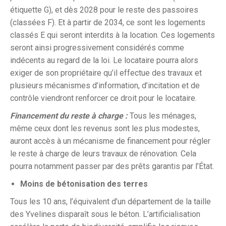
étiquette G), et dès 2028 pour le reste des passoires
(classées F). Et à partir de 2034, ce sont les logements
classés E qui seront interdits à la location. Ces logements
seront ainsi progressivement considérés comme
indécents au regard de la loi. Le locataire pourra alors
exiger de son propriétaire qu’il effectue des travaux et
plusieurs mécanismes d’information, d’incitation et de
contrôle viendront renforcer ce droit pour le locataire.
Financement du reste à charge :
Tous les ménages,
même ceux dont les revenus sont les plus modestes,
auront accès à un mécanisme de financement pour régler
le reste à charge de leurs travaux de rénovation. Cela
pourra notamment passer par des prêts garantis par l’État.
Moins de bétonisation des terres
Tous les 10 ans, l’équivalent d’un département de la taille
des Yvelines disparaît sous le béton. L’artificialisation