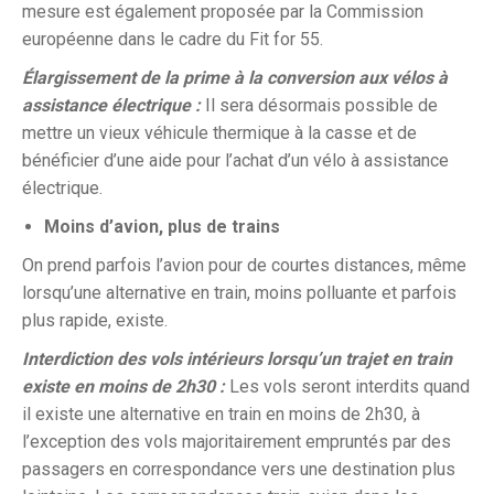
mesure est également proposée par la Commission
européenne dans le cadre du Fit for 55.
Élargissement de la prime à la conversion aux vélos à
assistance électrique :
Il sera désormais possible de
mettre un vieux véhicule thermique à la casse et de
bénéficier d’une aide pour l’achat d’un vélo à assistance
électrique.
Moins d’avion, plus de trains
On prend parfois l’avion pour de courtes distances, même
lorsqu’une alternative en train, moins polluante et parfois
plus rapide, existe.
Interdiction des vols intérieurs lorsqu’un trajet en train
existe en moins de 2h30 :
Les vols seront interdits quand
il existe une alternative en train en moins de 2h30, à
l’exception des vols majoritairement empruntés par des
passagers en correspondance vers une destination plus