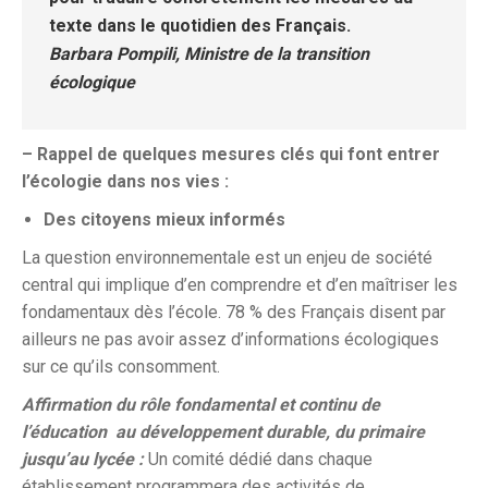
texte dans le quotidien des Français.
Barbara Pompili, Ministre de la transition
écologique
– Rappel de quelques mesures clés qui font entrer
l’écologie dans nos vies :
Des citoyens mieux informés
La question environnementale est un enjeu de société
central qui implique d’en comprendre et d’en maîtriser les
fondamentaux dès l’école. 78 % des Français disent par
ailleurs ne pas avoir assez d’informations écologiques
sur ce qu’ils consomment.
Affirmation du rôle fondamental et continu de
l’éducation au développement durable, du primaire
jusqu’au lycée :
Un comité dédié dans chaque
établissement programmera des activités de