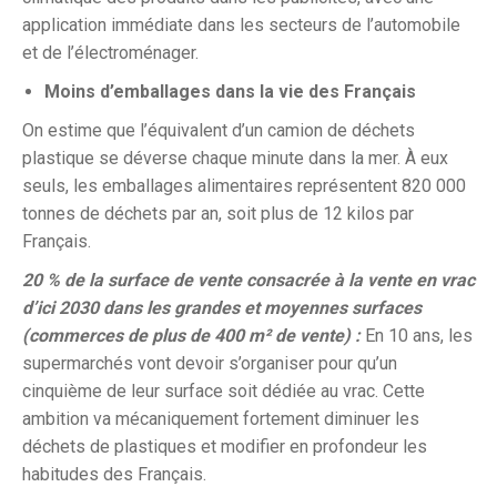
application immédiate dans les secteurs de l’automobile
et de l’électroménager.
Moins d’emballages dans la vie des Français
On estime que l’équivalent d’un camion de déchets
plastique se déverse chaque minute dans la mer. À eux
seuls, les emballages alimentaires représentent 820 000
tonnes de déchets par an, soit plus de 12 kilos par
Français.
20 % de la surface de vente consacrée à la vente en vrac
d’ici 2030 dans les grandes et moyennes surfaces
(commerces de plus de 400 m² de vente) :
En 10 ans, les
supermarchés vont devoir s’organiser pour qu’un
cinquième de leur surface soit dédiée au vrac. Cette
ambition va mécaniquement fortement diminuer les
déchets de plastiques et modifier en profondeur les
habitudes des Français.