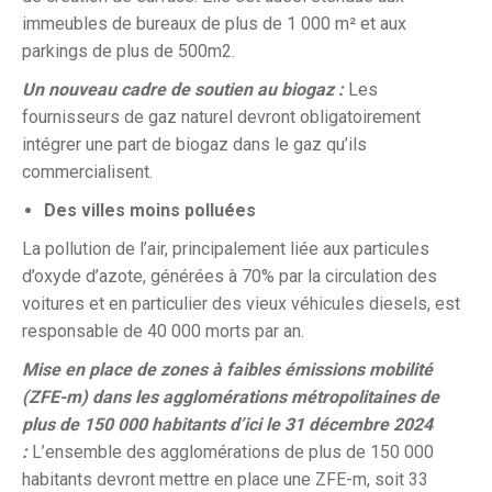
immeubles de bureaux de plus de 1 000 m² et aux
parkings de plus de 500m2.
Un nouveau cadre de soutien au biogaz :
Les
fournisseurs de gaz naturel devront obligatoirement
intégrer une part de biogaz dans le gaz qu’ils
commercialisent.
Des villes moins polluées
La pollution de l’air, principalement liée aux particules
d’oxyde d’azote, générées à 70% par la circulation des
voitures et en particulier des vieux véhicules diesels, est
responsable de 40 000 morts par an.
Mise en place de zones à faibles émissions mobilité
(ZFE-m) dans les agglomérations métropolitaines de
plus de 150 000 habitants d’ici le 31 décembre 2024
:
L’ensemble des agglomérations de plus de 150 000
habitants devront mettre en place une ZFE-m, soit 33