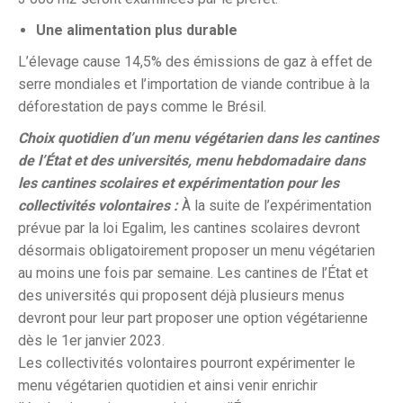
Une alimentation plus durable
L’élevage cause 14,5% des émissions de gaz à effet de
serre mondiales et l’importation de viande contribue à la
déforestation de pays comme le Brésil.
Choix quotidien d’un menu végétarien dans les cantines
de l’État et des universités, menu hebdomadaire dans
les cantines scolaires et expérimentation pour les
collectivités volontaires :
À la suite de l’expérimentation
prévue par la loi Egalim, les cantines scolaires devront
désormais obligatoirement proposer un menu végétarien
au moins une fois par semaine. Les cantines de l’État et
des universités qui proposent déjà plusieurs menus
devront pour leur part proposer une option végétarienne
dès le 1er janvier 2023.
Les collectivités volontaires pourront expérimenter le
menu végétarien quotidien et ainsi venir enrichir