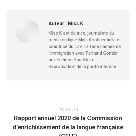
Auteur :
Miss K
Miss K est éditrice, journaliste du
media en ligne Miss Konfidentielle et
coautrice du livre La face cachée de
l'immigration avec Fernand Gontier
aux Editions Baudelaire.
Reproduction de la photo interdite.
Navigation
PRÉCÉDENT
article
Rapport annuel 2020 de la Commission
d’enrichissement de la langue française
Article
précédent