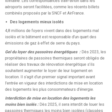
lointaine. Les correspondances train-avion dans les
aéroports seront facilitées, comme les récents billets
combinés proposés par la SNCF et AirFrance.
Des logements mieux isolés
4,8 millions de foyers vivent dans des logements mal
isolés et le bâtiment est responsable d’un quart des
émissions de gaz à effet de serre du pays.
Gel du loyer des passoires énergétiques :
Dès 2023, les
propriétaires de passoires thermiques seront obligés de
réaliser des travaux de rénovation énergétique s’ils
souhaitent augmenter le loyer de leur logement en
location. Il s’agit d’un premier signal important avant
l’entrée en vigueur des interdictions de mise en location
des logements les plus consommateurs d’énergie.
Interdiction de mise en location des logements les
moins bien isolés :
Dès 2025, il sera interdit de louer les
passoires thermiques les moins bien isolées (classées