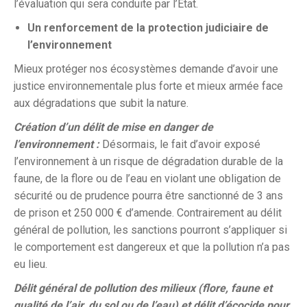
l’évaluation qui sera conduite par l’État.
Un renforcement de la protection judiciaire de
l’environnement
Mieux protéger nos écosystèmes demande d’avoir une
justice environnementale plus forte et mieux armée face
aux dégradations que subit la nature.
Création d’un délit de mise en danger de
l’environnement :
Désormais, le fait d’avoir exposé
l’environnement à un risque de dégradation durable de la
faune, de la flore ou de l’eau en violant une obligation de
sécurité ou de prudence pourra être sanctionné de 3 ans
de prison et 250 000 € d’amende. Contrairement au délit
général de pollution, les sanctions pourront s’appliquer si
le comportement est dangereux et que la pollution n’a pas
eu lieu.
Délit général de pollution des milieux (flore, faune et
qualité de l’air, du sol ou de l’eau) et délit d’écocide pour