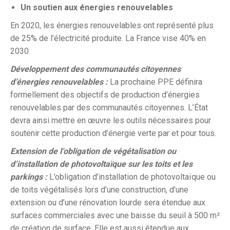
Un soutien aux énergies renouvelables
En 2020, les énergies renouvelables ont représenté plus
de 25% de l’électricité produite. La France vise 40% en
2030.
Développement des communautés citoyennes
d’énergies renouvelables :
La prochaine PPE définira
formellement des objectifs de production d’énergies
renouvelables par des communautés citoyennes. L’État
devra ainsi mettre en œuvre les outils nécessaires pour
soutenir cette production d’énergie verte par et pour tous.
Extension de l’obligation de végétalisation ou
d’installation de photovoltaïque sur les toits et les
parkings :
L’obligation d’installation de photovoltaïque ou
de toits végétalisés lors d’une construction, d’une
extension ou d’une rénovation lourde sera étendue aux
surfaces commerciales avec une baisse du seuil à 500 m²
de création de surface. Elle est aussi étendue aux