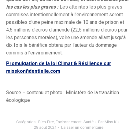
les cas les plus graves :
Les atteintes les plus graves
commises intentionnellement à l’environnement seront
passibles d’une peine maximale de 10 ans de prison et
4,5 millions d’euros d’amende (22,5 millions d’euros pour
les personnes morales), voire une amende allant jusqu’à
dix fois le bénéfice obtenu par l’auteur du dommage
commis à l’environnement.
Promulgation de la loi Climat & Résilience sur
misskonfidentielle.com
Source – contenu et photo : Ministère de la transition
écologique
Catégories :
Bien-Etre
,
Environnement
,
Santé
Par
Miss K
28 août 2021
Laisser un commentaire