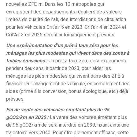
nouvelles ZFE-m. Dans les 10 métropoles qui
enregistrent des dépassements réguliers des valeurs
limites de qualité de l’air, des interdictions de circulation
pour les véhicules Crit’air 5 en 2023, Crit’air 4 en 2024 et
Crit’Air 3 en 2025 seront automatiquement prévues.
Une expérimentation d’un prêt à taux zéro pour les
ménages les plus modestes qui vivent dans des zones à
faibles émissions :
Un prêt à taux zéro sera expérimenté
pendant deux ans, à partir de 2023, pour aider les
ménages les plus modestes qui vivent dans des ZFE à
financer leur changement de véhicule, en complément des
aides (prime à la conversion, bonus écologique, etc.) déjà
prévues.
Fin de vente des véhicules émettant plus de 95
gCO2/km en 2030 :
La vente des voitures émettant plus
de 95 gCO2/km de sera interdite en 2030, fixant ainsi une
trajectoire vers 2040. Pour être pleinement efficace, cette