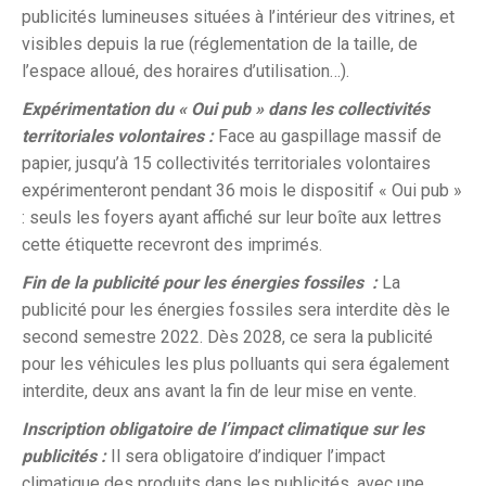
publicités lumineuses situées à l’intérieur des vitrines, et
visibles depuis la rue (réglementation de la taille, de
l’espace alloué, des horaires d’utilisation…).
Expérimentation du « Oui pub » dans les collectivités
territoriales volontaires :
Face au gaspillage massif de
papier, jusqu’à 15 collectivités territoriales volontaires
expérimenteront pendant 36 mois le dispositif « Oui pub »
: seuls les foyers ayant affiché sur leur boîte aux lettres
cette étiquette recevront des imprimés.
Fin de la publicité pour les énergies fossiles :
La
publicité pour les énergies fossiles sera interdite dès le
second semestre 2022. Dès 2028, ce sera la publicité
pour les véhicules les plus polluants qui sera également
interdite, deux ans avant la fin de leur mise en vente.
Inscription obligatoire de l’impact climatique sur les
publicités :
Il sera obligatoire d’indiquer l’impact
climatique des produits dans les publicités, avec une