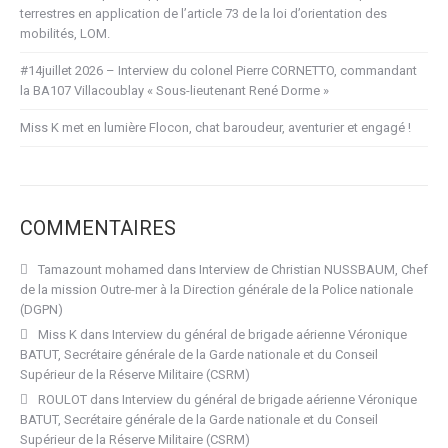
terrestres en application de l’article 73 de la loi d’orientation des
mobilités, LOM.
#14juillet 2026 – Interview du colonel Pierre CORNETTO, commandant
la BA107 Villacoublay « Sous-lieutenant René Dorme »
Miss K met en lumière Flocon, chat baroudeur, aventurier et engagé !
COMMENTAIRES
Tamazount mohamed
dans
Interview de Christian NUSSBAUM, Chef
de la mission Outre-mer à la Direction générale de la Police nationale
(DGPN)
Miss K
dans
Interview du général de brigade aérienne Véronique
BATUT, Secrétaire générale de la Garde nationale et du Conseil
Supérieur de la Réserve Militaire (CSRM)
ROULOT
dans
Interview du général de brigade aérienne Véronique
BATUT, Secrétaire générale de la Garde nationale et du Conseil
Supérieur de la Réserve Militaire (CSRM)