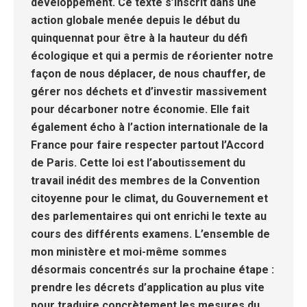
développement. Ce texte s’inscrit dans une
action globale menée depuis le début du
quinquennat pour être à la hauteur du défi
écologique et qui a permis de réorienter notre
façon de nous déplacer, de nous chauffer, de
gérer nos déchets et d’investir massivement
pour décarboner notre économie. Elle fait
également écho à l’action internationale de la
France pour faire respecter partout l’Accord
de Paris. Cette loi est l’aboutissement du
travail inédit des membres de la Convention
citoyenne pour le climat, du Gouvernement et
des parlementaires qui ont enrichi le texte au
cours des différents examens. L’ensemble de
mon ministère et moi-même sommes
désormais concentrés sur la prochaine étape :
prendre les décrets d’application au plus vite
pour traduire concrètement les mesures du