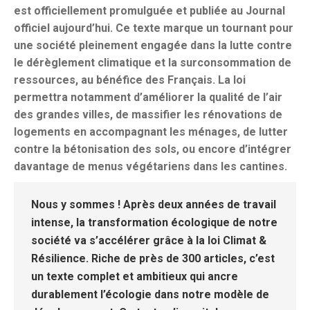
est officiellement promulguée et publiée au Journal
officiel aujourd’hui. Ce texte marque un tournant pour
une société pleinement engagée dans la lutte contre
le dérèglement climatique et la surconsommation de
ressources, au bénéfice des Français. La loi
permettra notamment d’améliorer la qualité de l’air
des grandes villes, de massifier les rénovations de
logements en accompagnant les ménages, de lutter
contre la bétonisation des sols, ou encore d’intégrer
davantage de menus végétariens dans les cantines.
Nous y sommes ! Après deux années de travail
intense, la transformation écologique de notre
société va s’accélérer grâce à la loi Climat &
Résilience. Riche de près de 300 articles, c’est
un texte complet et ambitieux qui ancre
durablement l’écologie dans notre modèle de