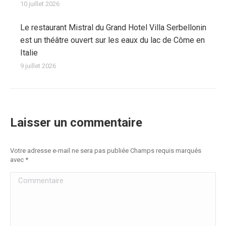
10 juillet 2026
Le restaurant Mistral du Grand Hotel Villa Serbellonin
est un théâtre ouvert sur les eaux du lac de Côme en
Italie
9 juillet 2026
Laisser un commentaire
Votre adresse e-mail ne sera pas publiée Champs requis marqués
avec
*
Commentaire