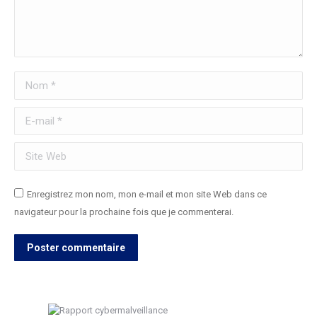
Nom *
E-mail *
Site Web
Enregistrez mon nom, mon e-mail et mon site Web dans ce
navigateur pour la prochaine fois que je commenterai.
Poster commentaire