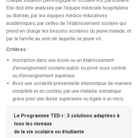
Chaque situation pathologique et scolaire est particulière.
Elle doit être analysée par l’équipe médicale hospitalière
ou libérale, par les équipes médico-éducatives
académiques, par celles de l’établissement scolaire qui
prend en charge les besoins scolaires du jeune malade, et
par la famille au sein de laquelle ce jeune vit.
Critères :
Inscription dans une école ou un établissement
d’enseignement scolaire public ou privé sous contrat
ou d’enseignement supérieur
Avoir une scolarité présentielle interrompue de manière
complète et en continu, par une maladie somatique
grave pour une durée supérieure ou égale à un mois.
Le Programme TED-i : 3 solutions adaptées à
tous les niveaux
de la vie scolaire ou étudiante