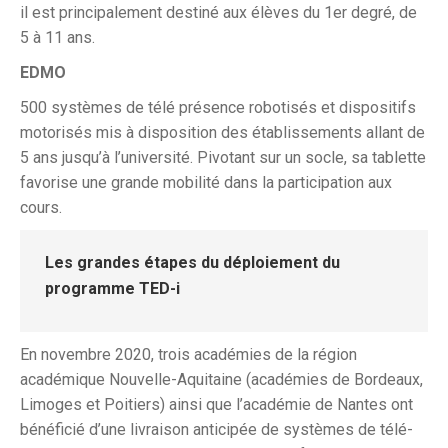
il est principalement destiné aux élèves du 1er degré, de
5 à 11 ans.
EDMO
500 systèmes de télé présence robotisés et dispositifs
motorisés mis à disposition des établissements allant de
5 ans jusqu’à l’université. Pivotant sur un socle, sa tablette
favorise une grande mobilité dans la participation aux
cours.
Les grandes étapes du déploiement du
programme TED-i
En novembre 2020, trois académies de la région
académique Nouvelle-Aquitaine (académies de Bordeaux,
Limoges et Poitiers) ainsi que l’académie de Nantes ont
bénéficié d’une livraison anticipée de systèmes de télé-