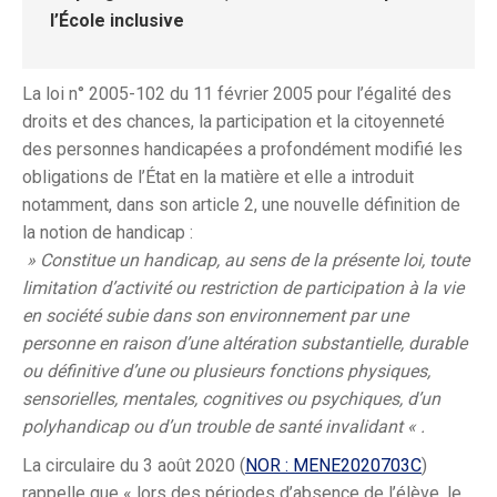
l’École inclusive
La loi n° 2005-102 du 11 février 2005 pour l’égalité des
droits et des chances, la participation et la citoyenneté
des personnes handicapées a profondément modifié les
obligations de l’État en la matière et elle a introduit
notamment, dans son article 2, une nouvelle définition de
la notion de handicap :
» Constitue un handicap, au sens de la présente loi, toute
limitation d’activité ou restriction de participation à la vie
en société subie dans son environnement par une
personne en raison d’une altération substantielle, durable
ou définitive d’une ou plusieurs fonctions physiques,
sensorielles, mentales, cognitives ou psychiques, d’un
polyhandicap ou d’un trouble de santé invalidant « .
La circulaire du 3 août 2020 (
NOR : MENE2020703C
)
rappelle que « lors des périodes d’absence de l’élève, le