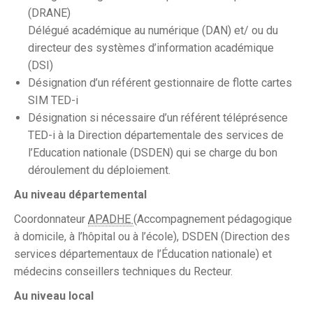
(DRANE)
Délégué académique au numérique (DAN) et/ ou du
directeur des systèmes d’information académique
(DSI)
Désignation d’un référent gestionnaire de flotte cartes
SIM TED-i
Désignation si nécessaire d’un référent téléprésence
TED-i à la Direction départementale des services de
l’Education nationale (DSDEN) qui se charge du bon
déroulement du déploiement.
Au niveau départemental
Coordonnateur
APADHE
(Accompagnement pédagogique
à domicile, à l’hôpital ou à l’école), DSDEN (Direction des
services départementaux de l’Éducation nationale) et
médecins conseillers techniques du Recteur.
Au niveau local