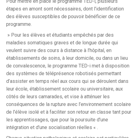
Pour mettre en place le programme TED-i, plusieurs
étapes en amont sont nécessaires, dont l’identification
des élèves susceptibles de pouvoir bénéficier de ce
programme.
» Pour les élèves et étudiants empêchés par des
maladies somatiques graves et de longue durée qui
veulent suivre des cours à distance à l’hôpital, en
établissements de soins, à leur domicile, ou dans un lieu
de convalescence, le programme TED-i met à disposition
des systèmes de téléprésence robotisés permettant
d’assister en temps réel aux cours qui se déroulent dans
leur école, établissement scolaire ou universitaire, aux
côtés de leurs camarades, et vise à atténuer les
conséquences de la rupture avec l’environnement scolaire
de l’élève isolé et à faciliter son retour en classe tant pour
les apprentissages, que pour la poursuite d’une
intégration et d’une socialisation réelles « .