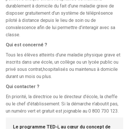
durablement à domicile du fait d’une maladie grave de
disposer gratuitement d’un système de téléprésence
piloté à distance depuis le lieu de soin ou de
convalescence afin de lui permettre d’interagir avec sa
classe.
Qui est concerné ?
Tous les élèves atteints d’une maladie physique grave et
inscrits dans une école, un collège ou un lycée public ou
privé sous contrat,hospitalisés ou maintenus à domicile
durant un mois ou plus.
Qui contacter ?
En priorité, la directrice ou le directeur d’école, la cheffe
ou le chef d’établissement. Si la démarche n’aboutit pas,
un numéro vert et gratuit est joignable au 0 800 730 123.
Le programme TED-i, au cœur du concept de