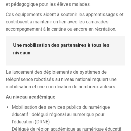
et pédagogique pour les élèves malades.
Ces équipements aident à soutenir les apprentissages et
contribuent à maintenir un lien avec les camarades :
accompagnement à la cantine ou encore en récréation.
Une mobilisation des partenaires à tous les
niveaux
Le lancement des déploiements de systèmes de
téléprésence robotisés au niveau national requiert une
mobilisation et une coordination de nombreux acteurs :
Au niveau académique
Mobilisation des services publics du numérique
éducatif : délégué régional au numérique pour
l’éducation (DRNE)
Délégué de région académique au numérique éducatif