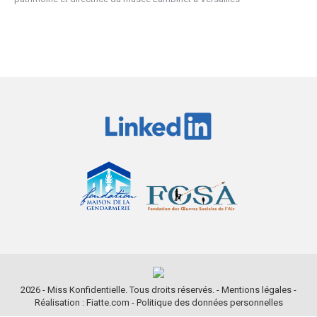
2026 - Miss Konfidentielle. Tous droits réservés. -
Mentions légales
-
Réalisation : Fiatte.com
-
Politique des données personnelles