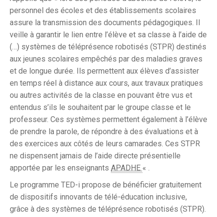
personnel des écoles et des établissements scolaires
assure la transmission des documents pédagogiques. Il
veille à garantir le lien entre l’élève et sa classe à l’aide de
(…) systèmes de téléprésence robotisés (STPR) destinés
aux jeunes scolaires empêchés par des maladies graves
et de longue durée. Ils permettent aux élèves d’assister
en temps réel à distance aux cours, aux travaux pratiques
ou autres activités de la classe en pouvant être vus et
entendus s’ils le souhaitent par le groupe classe et le
professeur. Ces systèmes permettent également à l’élève
de prendre la parole, de répondre à des évaluations et à
des exercices aux côtés de leurs camarades. Ces STPR
ne dispensent jamais de l’aide directe présentielle
apportée par les enseignants
APADHE
« .
Le programme TED-i propose de bénéficier gratuitement
de dispositifs innovants de télé-éducation inclusive,
grâce à des systèmes de téléprésence robotisés (STPR).