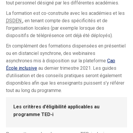
tout personnel désigné par les différentes académies.
La formation est co-construite avec les académies et les
DSDEN
, en tenant compte des spécificités et de
l’organisation locales (par exemple lorsque des
dispositifs de téléprésence ont déjà été déployés).
En complément des formations dispensées en présentiel
ou en distanciel synchrone, des webinaires
asynchrones mis à disposition sur la plateforme
Cap
École inclusive
au dernier trimestre 2021. Les guides
d’utilisation et des conseils pratiques seront également
disponibles afin que les enseignants puissent s’y référer
tout au long du programme.
Les critères d’éligibilité applicables au
programme TED-i