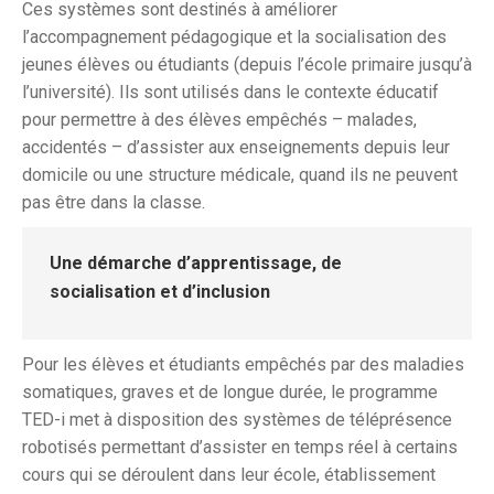
Ces systèmes sont destinés à améliorer
l’accompagnement pédagogique et la socialisation des
jeunes élèves ou étudiants (depuis l’école primaire jusqu’à
l’université). Ils sont utilisés dans le contexte éducatif
pour permettre à des élèves empêchés – malades,
accidentés – d’assister aux enseignements depuis leur
domicile ou une structure médicale, quand ils ne peuvent
pas être dans la classe.
Une démarche d’apprentissage, de
socialisation et d’inclusion
Pour les élèves et étudiants empêchés par des maladies
somatiques, graves et de longue durée, le programme
TED-i met à disposition des systèmes de téléprésence
robotisés permettant d’assister en temps réel à certains
cours qui se déroulent dans leur école, établissement