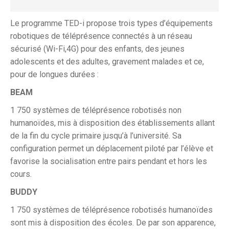
Le programme TED-i propose trois types d’équipements
robotiques de téléprésence connectés à un réseau
sécurisé (Wi-Fi,4G) pour des enfants, des jeunes
adolescents et des adultes, gravement malades et ce,
pour de longues durées :
BEAM
1 750 systèmes de téléprésence robotisés non
humanoïdes, mis à disposition des établissements allant
de la fin du cycle primaire jusqu’à l’université. Sa
configuration permet un déplacement piloté par l’élève et
favorise la socialisation entre pairs pendant et hors les
cours.
BUDDY
1 750 systèmes de téléprésence robotisés humanoïdes
sont mis à disposition des écoles. De par son apparence,