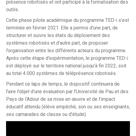
présence robotisés et ont participé à la formalisation des
outils.
Cette phase pilote académique du programme TED-i s’est
terminée en février 2021. Elle a permis d’une part, de
structurer et suivre les états du déploiement des
systèmes robotisés et d’autre part, de proposer
l’organisation entre les différents acteurs du programme.
Après cette étape d’expérimentation, le programme TED-i
est déployé sur le territoire national jusqu’à fin 2022, soit
au total 4 000 systèmes de téléprésence robotisés.
Pendant ce laps de temps, le dispositif continuera de
faire l’objet d’une évaluation par l’Université de Pau et des
Pays de l’Adour de sa mise en œuvre et de l’impact
éducatif attendu (élève empêché, son ou ses enseignants,
ses camarades de classe ou d’étude).