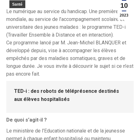
10
Santé
Le numérique au service du handicap. Une première
2023
mondiale, au service de l’accompagnement scolaire et
universitaire des jeunes malades : le programme TED-i
(Travailler Ensemble à Distance et en interaction).
Ce programme lancé par M. Jean-Michel BLANQUER et
développé depuis, vise à accompagner les élèves
empêchés par des maladies somatiques, graves et de
longue durée. Je vous invite à découvrir le sujet si ce n’est
pas encore fait.
TED-i : des robots de téléprésence destinés
aux élèves hospitalisés
De quoi s’agit-il ?
Le ministère de l’Education nationale et de la jeunesse
permet à chaque enfant hospitalisé ou maintenu