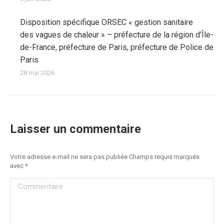
Disposition spécifique ORSEC « gestion sanitaire
des vagues de chaleur » – préfecture de la région d’Île-
de-France, préfecture de Paris, préfecture de Police de
Paris
28 mai 2026
Laisser un commentaire
Votre adresse e-mail ne sera pas publiée Champs requis marqués
avec
*
Commentaire