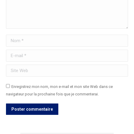
Nom *
E-mail *
Site Web
Enregistrez mon nom, mon e-mail et mon site Web dans ce
navigateur pour la prochaine fois que je commenterai.
Poster commentaire