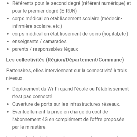
Référents pour le second degré (référent numérique) et
pour le premier degré (E-RUN)
corps médical en établissement scolaire (médecin-
infirmière scolaire, etc.)
corps médical en établissement de soins (hôpital,etc.)
enseignants / camarades
parents / responsables légaux
Les collectivités (Région/Département/Commune)
Partenaires, elles interviennent sur la connectivité à trois
niveaux :
Déploiement du Wi-Fi quand l’école ou l’établissement
n’est pas connecté.
Ouverture de ports sur les infrastructures réseaux.
Éventuellement la prise en charge du coût de
l’abonnement 4G en complément de l’offre proposée
par le ministère.