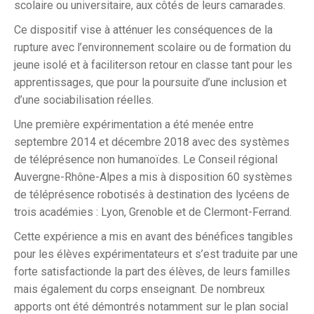
scolaire ou universitaire, aux côtés de leurs camarades.
Ce dispositif vise à atténuer les conséquences de la
rupture avec l’environnement scolaire ou de formation du
jeune isolé et à faciliterson retour en classe tant pour les
apprentissages, que pour la poursuite d’une inclusion et
d’une sociabilisation réelles.
Une première expérimentation a été menée entre
septembre 2014 et décembre 2018 avec des systèmes
de téléprésence non humanoïdes. Le Conseil régional
Auvergne-Rhône-Alpes a mis à disposition 60 systèmes
de téléprésence robotisés à destination des lycéens de
trois académies : Lyon, Grenoble et de Clermont-Ferrand.
Cette expérience a mis en avant des bénéfices tangibles
pour les élèves expérimentateurs et s’est traduite par une
forte satisfactionde la part des élèves, de leurs familles
mais également du corps enseignant. De nombreux
apports ont été démontrés notamment sur le plan social