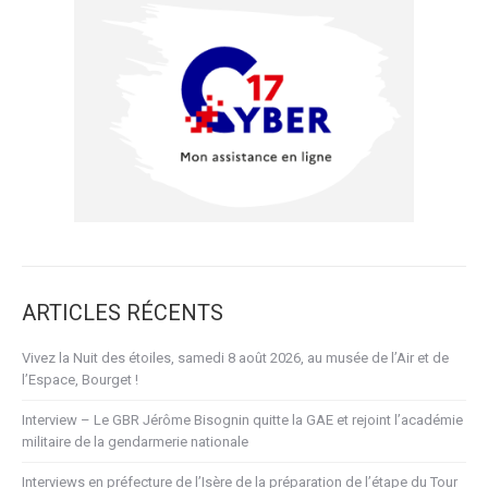
ARTICLES RÉCENTS
Vivez la Nuit des étoiles, samedi 8 août 2026, au musée de l’Air et de
l’Espace, Bourget !
Interview – Le GBR Jérôme Bisognin quitte la GAE et rejoint l’académie
militaire de la gendarmerie nationale
Interviews en préfecture de l’Isère de la préparation de l’étape du Tour