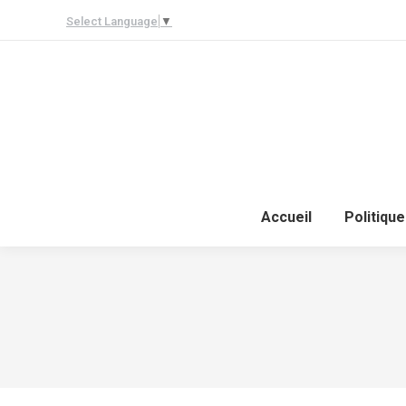
Select Language
▼
Accueil
Politique