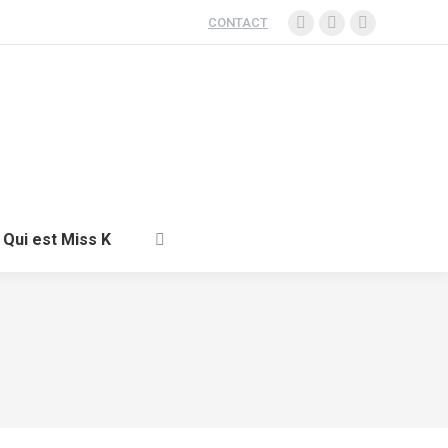
CONTACT
Qui est Miss K