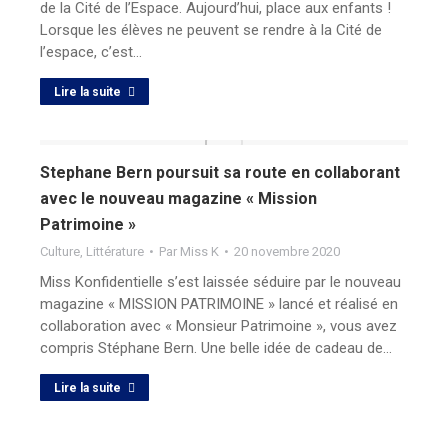
de la Cité de l’Espace. Aujourd’hui, place aux enfants !
Lorsque les élèves ne peuvent se rendre à la Cité de
l’espace, c’est…
Lire la suite
Stephane Bern poursuit sa route en collaborant
avec le nouveau magazine « Mission
Patrimoine »
Culture
,
Littérature
Par
Miss K
20 novembre 2020
Miss Konfidentielle s’est laissée séduire par le nouveau
magazine « MISSION PATRIMOINE » lancé et réalisé en
collaboration avec « Monsieur Patrimoine », vous avez
compris Stéphane Bern. Une belle idée de cadeau de…
Lire la suite