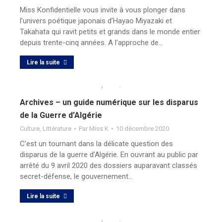
Miss Konfidentielle vous invite à vous plonger dans
l’univers poétique japonais d’Hayao Miyazaki et
Takahata qui ravit petits et grands dans le monde entier
depuis trente-cinq années. A l’approche de…
Lire la suite
Archives – un guide numérique sur les disparus
de la Guerre d’Algérie
Culture
,
Littérature
Par
Miss K
10 décembre 2020
C’est un tournant dans la délicate question des
disparus de la guerre d’Algérie. En ouvrant au public par
arrêté du 9 avril 2020 des dossiers auparavant classés
secret-défense, le gouvernement…
Lire la suite