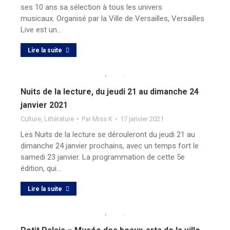
ses 10 ans sa sélection à tous les univers
musicaux. Organisé par la Ville de Versailles, Versailles
Live est un…
Lire la suite
Nuits de la lecture, du jeudi 21 au dimanche 24
janvier 2021
Culture
,
Littérature
Par
Miss K
17 janvier 2021
Les Nuits de la lecture se dérouleront du jeudi 21 au
dimanche 24 janvier prochains, avec un temps fort le
samedi 23 janvier. La programmation de cette 5e
édition, qui…
Lire la suite